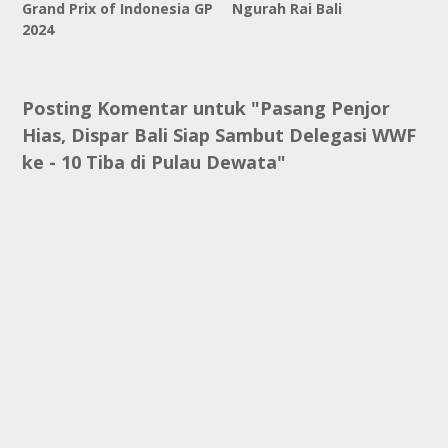
Grand Prix of Indonesia GP
Ngurah Rai Bali
2024
Posting Komentar untuk "Pasang Penjor
Hias, Dispar Bali Siap Sambut Delegasi WWF
ke - 10 Tiba di Pulau Dewata"