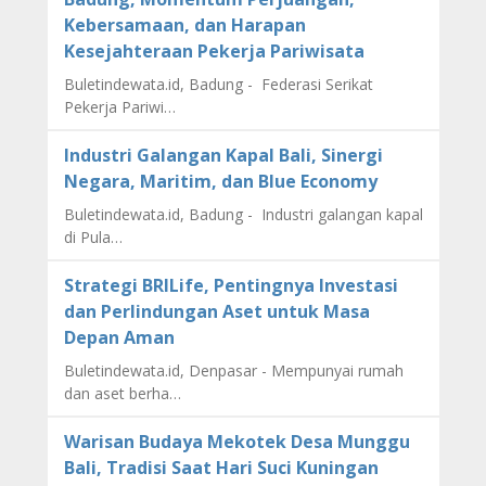
Kebersamaan, dan Harapan
Kesejahteraan Pekerja Pariwisata
Buletindewata.id, Badung - Federasi Serikat
Pekerja Pariwi…
Industri Galangan Kapal Bali, Sinergi
Negara, Maritim, dan Blue Economy
Buletindewata.id, Badung - Industri galangan kapal
di Pula…
Strategi BRILife, Pentingnya Investasi
dan Perlindungan Aset untuk Masa
Depan Aman
Buletindewata.id, Denpasar - Mempunyai rumah
dan aset berha…
Warisan Budaya Mekotek Desa Munggu
Bali, Tradisi Saat Hari Suci Kuningan