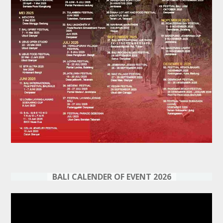
BALI CALENDER OF EVENT 2026