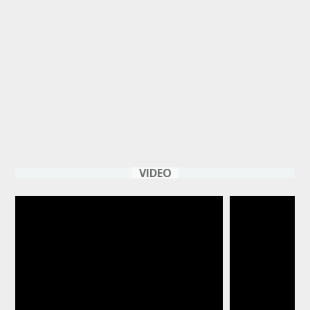
VIDEO