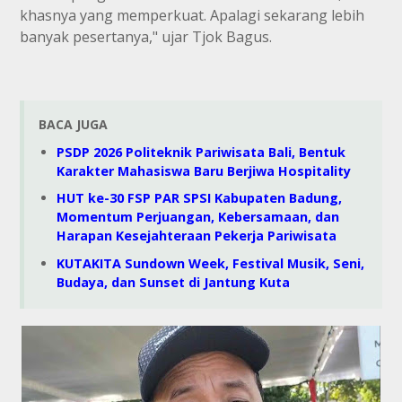
khasnya yang memperkuat. Apalagi sekarang lebih
banyak pesertanya," ujar Tjok Bagus.
BACA JUGA
PSDP 2026 Politeknik Pariwisata Bali, Bentuk
Karakter Mahasiswa Baru Berjiwa Hospitality
HUT ke-30 FSP PAR SPSI Kabupaten Badung,
Momentum Perjuangan, Kebersamaan, dan
Harapan Kesejahteraan Pekerja Pariwisata
KUTAKITA Sundown Week, Festival Musik, Seni,
Budaya, dan Sunset di Jantung Kuta