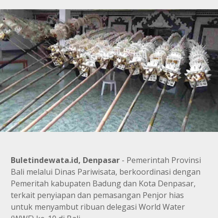
Buletindewata.id, Denpasar
- Pemerintah Provinsi
Bali melalui Dinas Pariwisata, berkoordinasi dengan
Pemeritah kabupaten Badung dan Kota Denpasar,
terkait penyiapan dan pemasangan Penjor hias
untuk menyambut ribuan delegasi World Water