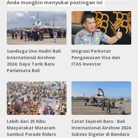
Anda mungkin menyukai postingan ini
Sandiaga Uno Hadiri Bali
Imigrasi Perketat
International Airshow
Pengawasan Visa dan
2024: Daya Tarik Baru
ITAS Investor
Pariwisata Bali
Lebih dari 25 Ribu
Catat Sejarah Baru : Bali
Masyarakat Mataram
International Airshow 2024
Sambut Parade Riders
Sukses Digelar di Bandara