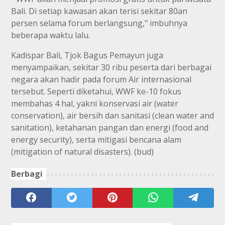
Bali. Di setiap kawasan akan terisi sekitar 80an
persen selama forum berlangsung," imbuhnya
beberapa waktu lalu.
Kadispar Bali, Tjok Bagus Pemayun juga
menyampaikan, sekitar 30 ribu peserta dari berbagai
negara akan hadir pada forum Air internasional
tersebut. Seperti diketahui, WWF ke-10 fokus
membahas 4 hal, yakni konservasi air (water
conservation), air bersih dan sanitasi (clean water and
sanitation), ketahanan pangan dan energi (food and
energy security), serta mitigasi bencana alam
(mitigation of natural disasters). (bud)
Berbagi