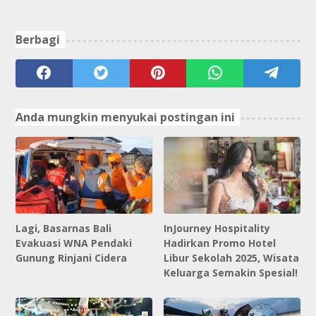
Berbagi
Anda mungkin menyukai postingan ini
Lagi, Basarnas Bali
InJourney Hospitality
Evakuasi WNA Pendaki
Hadirkan Promo Hotel
Gunung Rinjani Cidera
Libur Sekolah 2025, Wisata
Keluarga Semakin Spesial!