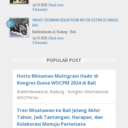
Jul 31 2026 |
Read more
0 Komentar
VINFAST RESMIKAN DEALER RESMI MOTOR LISTRIK DI CANGGU
BALI
Buletindewata.id, Badung - Bali...
Jul 31 2026 |
Read more
0 Komentar
POPULAR POST
Hotto Minuman Multigrain Hadir di
Kongres Dunia WOCPM 2024 di Bali
Buletindewata.id, Badung - Kongres Internasional
WOCPM ke-…
Tren Wisatawan ke Bali Jelang Akhir
Tahun, Jadi Tantangan, Harapan, dan
Kolaborasi Menuju Pariwisata