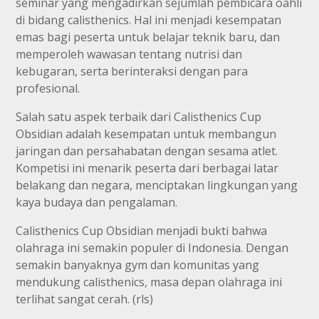
seminar yang mengadirkan sejumlah pembicara oahli
di bidang calisthenics. Hal ini menjadi kesempatan
emas bagi peserta untuk belajar teknik baru, dan
memperoleh wawasan tentang nutrisi dan
kebugaran, serta berinteraksi dengan para
profesional.
Salah satu aspek terbaik dari Calisthenics Cup
Obsidian adalah kesempatan untuk membangun
jaringan dan persahabatan dengan sesama atlet.
Kompetisi ini menarik peserta dari berbagai latar
belakang dan negara, menciptakan lingkungan yang
kaya budaya dan pengalaman.
Calisthenics Cup Obsidian menjadi bukti bahwa
olahraga ini semakin populer di Indonesia. Dengan
semakin banyaknya gym dan komunitas yang
mendukung calisthenics, masa depan olahraga ini
terlihat sangat cerah. (rls)