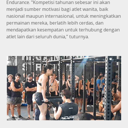
Endurance. "Kompetisi tahunan sebesar ini akan
menjadi sumber motivasi bagi atlet wanita, baik
nasional maupun internasional, untuk meningkatkan
permainan mereka, berlatih lebih cerdas, dan
mendapatkan kesempatan untuk terhubung dengan
atlet lain dari seluruh dunia,” tuturnya.