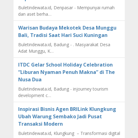
Buletindewata.id, Denpasar - Mempunyai rumah
dan aset berha…
Warisan Budaya Mekotek Desa Munggu
Bali, Tradisi Saat Hari Suci Kuningan
Buletindewata.id, Badung - . Masyarakat Desa
Adat Munggu, K…
ITDC Gelar School Holiday Celebration
“Liburan Nyaman Penuh Makna” di The
Nusa Dua
Buletindewata.id, Badung - injourney tourism
development c…
Inspirasi Bisnis Agen BRILink Klungkung
Ubah Warung Sembako Jadi Pusat
Transaksi Modern
Buletindewata.id, Klungkung – Transformasi digital