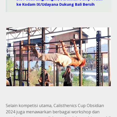
ke Kodam IX/Udayana Dukung Bali Bersih
Selain kompetisi utama, Calisthenics Cup Obsidian
2024 juga menawarkan berbagai workshop dan