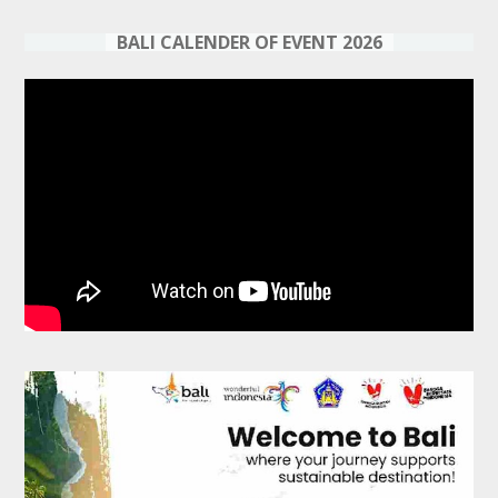
BALI CALENDER OF EVENT 2026