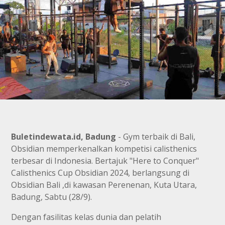
Buletindewata.id, Badung
- Gym terbaik di Bali,
Obsidian memperkenalkan kompetisi calisthenics
terbesar di Indonesia. Bertajuk "Here to Conquer"
Calisthenics Cup Obsidian 2024, berlangsung di
Obsidian Bali ,di kawasan Perenenan, Kuta Utara,
Badung, Sabtu (28/9).
Dengan fasilitas kelas dunia dan pelatih