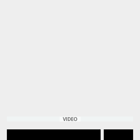
VIDEO