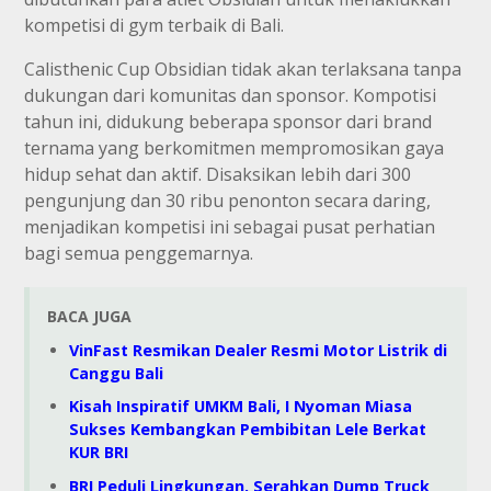
kompetisi di gym terbaik di Bali.
Calisthenic Cup Obsidian tidak akan terlaksana tanpa
dukungan dari komunitas dan sponsor. Kompotisi
tahun ini, didukung beberapa sponsor dari brand
ternama yang berkomitmen mempromosikan gaya
hidup sehat dan aktif. Disaksikan lebih dari 300
pengunjung dan 30 ribu penonton secara daring,
menjadikan kompetisi ini sebagai pusat perhatian
bagi semua penggemarnya.
BACA JUGA
VinFast Resmikan Dealer Resmi Motor Listrik di
Canggu Bali
Kisah Inspiratif UMKM Bali, I Nyoman Miasa
Sukses Kembangkan Pembibitan Lele Berkat
KUR BRI
BRI Peduli Lingkungan, Serahkan Dump Truck