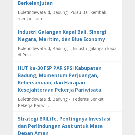
Berkelanjutan
Buletindewata.id, Badung -Pulau Bali kembali
menjadi sorot…
Industri Galangan Kapal Bali, Sinergi
Negara, Maritim, dan Blue Economy
Buletindewata.id, Badung - Industri galangan kapal
di Pula…
HUT ke-30 FSP PAR SPSI Kabupaten
Badung, Momentum Perjuangan,
Kebersamaan, dan Harapan
Kesejahteraan Pekerja Pariwisata
Buletindewata.id, Badung - Federasi Serikat
Pekerja Pariwi…
Strategi BRILife, Pentingnya Investasi
dan Perlindungan Aset untuk Masa
Depan Aman