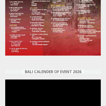
BALI CALENDER OF EVENT 2026