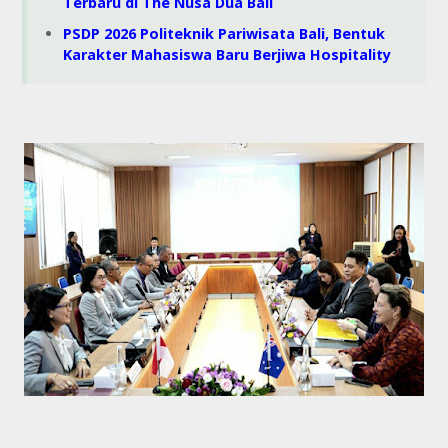
Terbaru di The Nusa Dua Bali
PSDP 2026 Politeknik Pariwisata Bali, Bentuk
Karakter Mahasiswa Baru Berjiwa Hospitality