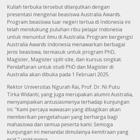
Kuliah terbuka tersebut dilanjutkan dengan
presentasi mengenai beasiswa Australia Awards.
Program beasiswa luar negeri tertua di Indonesia ini
telah mendukung puluhan ribu pelajar Indonesia
untuk menuntut ilmu di Australia. Program bergengsi
Australia Awards Indonesia menawarkan berbagai
jenis beasiswa, termasuk untuk program PhD,
Magister, Magister split-site, dan kursus singkat.
Pendaftaran untuk studi PhD dan Magister di
Australia akan dibuka pada 1 Februari 2025.
Rektor Universitas Ngurah Rai, Prof. Dr. Ni Putu
Tirka Widanti, yang juga merupakan alumni Australia,
menyampaikan antusiasmenya terhadap kunjungan
ini. "Kami percaya wawasan yang dibagikan akan
memberikan pengetahuan yang berharga bagi
mahasiswa dan semua peserta kami. Semoga
kunjungan ini menandai dimulainya kemitraan yang
erat," ungkapnya.