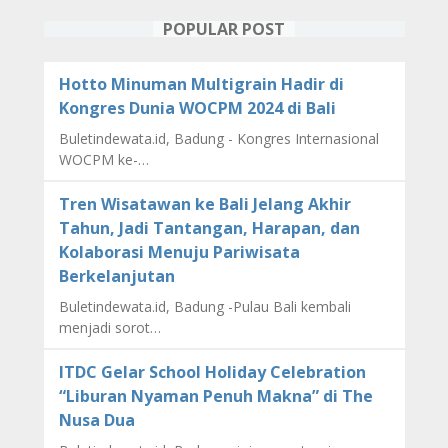
POPULAR POST
Hotto Minuman Multigrain Hadir di
Kongres Dunia WOCPM 2024 di Bali
Buletindewata.id, Badung - Kongres Internasional
WOCPM ke-…
Tren Wisatawan ke Bali Jelang Akhir
Tahun, Jadi Tantangan, Harapan, dan
Kolaborasi Menuju Pariwisata
Berkelanjutan
Buletindewata.id, Badung -Pulau Bali kembali
menjadi sorot…
ITDC Gelar School Holiday Celebration
“Liburan Nyaman Penuh Makna” di The
Nusa Dua