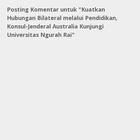
Posting Komentar untuk "Kuatkan
Hubungan Bilateral melalui Pendidikan,
Konsul-Jenderal Australia Kunjungi
Universitas Ngurah Rai"