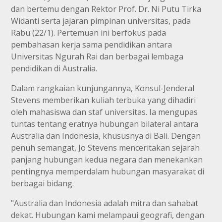
dan bertemu dengan Rektor Prof. Dr. Ni Putu Tirka
Widanti serta jajaran pimpinan universitas, pada
Rabu (22/1). Pertemuan ini berfokus pada
pembahasan kerja sama pendidikan antara
Universitas Ngurah Rai dan berbagai lembaga
pendidikan di Australia.
Dalam rangkaian kunjungannya, Konsul-Jenderal
Stevens memberikan kuliah terbuka yang dihadiri
oleh mahasiswa dan staf universitas. Ia mengupas
tuntas tentang eratnya hubungan bilateral antara
Australia dan Indonesia, khususnya di Bali. Dengan
penuh semangat, Jo Stevens menceritakan sejarah
panjang hubungan kedua negara dan menekankan
pentingnya memperdalam hubungan masyarakat di
berbagai bidang.
"Australia dan Indonesia adalah mitra dan sahabat
dekat. Hubungan kami melampaui geografi, dengan