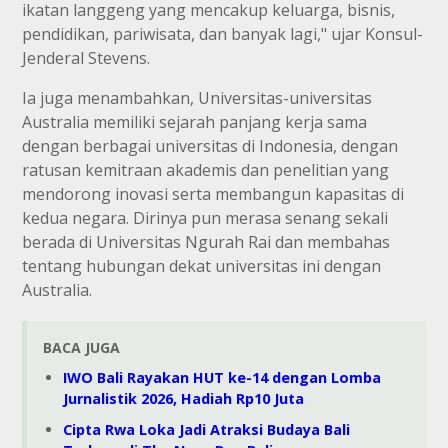
ikatan langgeng yang mencakup keluarga, bisnis,
pendidikan, pariwisata, dan banyak lagi," ujar Konsul-
Jenderal Stevens.
Ia juga menambahkan, Universitas-universitas
Australia memiliki sejarah panjang kerja sama
dengan berbagai universitas di Indonesia, dengan
ratusan kemitraan akademis dan penelitian yang
mendorong inovasi serta membangun kapasitas di
kedua negara. Dirinya pun merasa senang sekali
berada di Universitas Ngurah Rai dan membahas
tentang hubungan dekat universitas ini dengan
Australia.
BACA JUGA
IWO Bali Rayakan HUT ke-14 dengan Lomba
Jurnalistik 2026, Hadiah Rp10 Juta
Cipta Rwa Loka Jadi Atraksi Budaya Bali