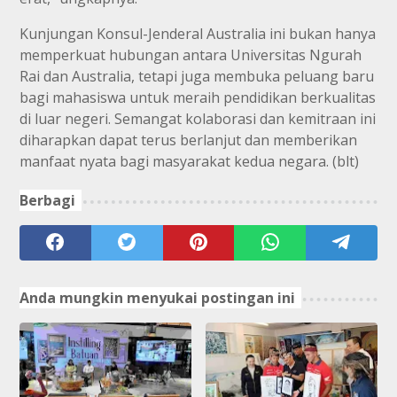
Kunjungan Konsul-Jenderal Australia ini bukan hanya
memperkuat hubungan antara Universitas Ngurah
Rai dan Australia, tetapi juga membuka peluang baru
bagi mahasiswa untuk meraih pendidikan berkualitas
di luar negeri. Semangat kolaborasi dan kemitraan ini
diharapkan dapat terus berlanjut dan memberikan
manfaat nyata bagi masyarakat kedua negara. (blt)
Berbagi
Anda mungkin menyukai postingan ini