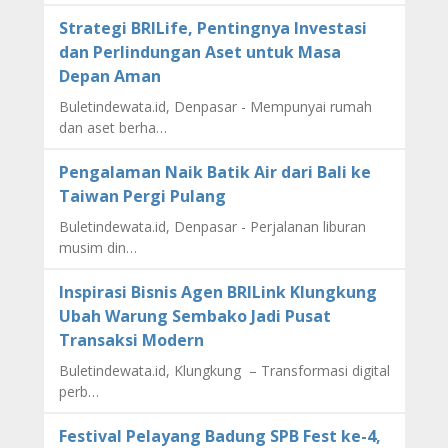
Strategi BRILife, Pentingnya Investasi
dan Perlindungan Aset untuk Masa
Depan Aman
Buletindewata.id, Denpasar - Mempunyai rumah
dan aset berha…
Pengalaman Naik Batik Air dari Bali ke
Taiwan Pergi Pulang
Buletindewata.id, Denpasar - Perjalanan liburan
musim din…
Inspirasi Bisnis Agen BRILink Klungkung
Ubah Warung Sembako Jadi Pusat
Transaksi Modern
Buletindewata.id, Klungkung – Transformasi digital
perb…
Festival Pelayang Badung SPB Fest ke-4,