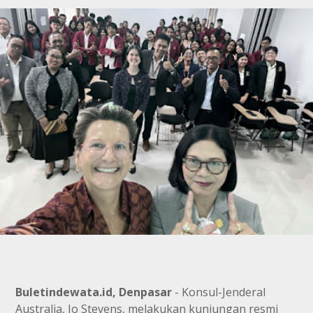
Buletindewata.id, Denpasar
- Konsul-Jenderal
Australia, Jo Stevens, melakukan kunjungan resmi