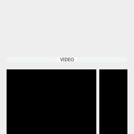
VIDEO