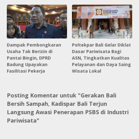
Dampak Pembongkaran
Poltekpar Bali Gelar Diklat
Usaha Tak Berizin di
Dasar Pariwisata Bagi
Pantai Bingin, DPRD
ASN, Tingkatkan Kualitas
Badung Upayakan
Pelayanan dan Daya Saing
Fasilitasi Pekerja
Wisata Lokal
Posting Komentar untuk "Gerakan Bali
Bersih Sampah, Kadispar Bali Terjun
Langsung Awasi Penerapan PSBS di Industri
Pariwisata"