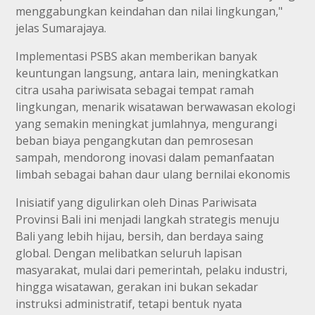
menggabungkan keindahan dan nilai lingkungan,"
jelas Sumarajaya.
Implementasi PSBS akan memberikan banyak
keuntungan langsung, antara lain, meningkatkan
citra usaha pariwisata sebagai tempat ramah
lingkungan, menarik wisatawan berwawasan ekologi
yang semakin meningkat jumlahnya, mengurangi
beban biaya pengangkutan dan pemrosesan
sampah, mendorong inovasi dalam pemanfaatan
limbah sebagai bahan daur ulang bernilai ekonomis
Inisiatif yang digulirkan oleh Dinas Pariwisata
Provinsi Bali ini menjadi langkah strategis menuju
Bali yang lebih hijau, bersih, dan berdaya saing
global. Dengan melibatkan seluruh lapisan
masyarakat, mulai dari pemerintah, pelaku industri,
hingga wisatawan, gerakan ini bukan sekadar
instruksi administratif, tetapi bentuk nyata