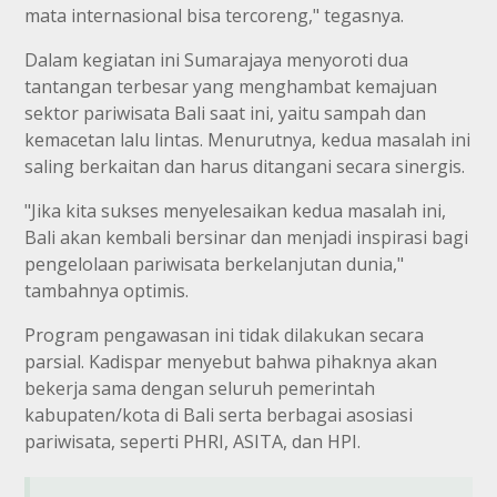
mata internasional bisa tercoreng," tegasnya.
Dalam kegiatan ini Sumarajaya menyoroti dua
tantangan terbesar yang menghambat kemajuan
sektor pariwisata Bali saat ini, yaitu sampah dan
kemacetan lalu lintas. Menurutnya, kedua masalah ini
saling berkaitan dan harus ditangani secara sinergis.
"Jika kita sukses menyelesaikan kedua masalah ini,
Bali akan kembali bersinar dan menjadi inspirasi bagi
pengelolaan pariwisata berkelanjutan dunia,"
tambahnya optimis.
Program pengawasan ini tidak dilakukan secara
parsial. Kadispar menyebut bahwa pihaknya akan
bekerja sama dengan seluruh pemerintah
kabupaten/kota di Bali serta berbagai asosiasi
pariwisata, seperti PHRI, ASITA, dan HPI.