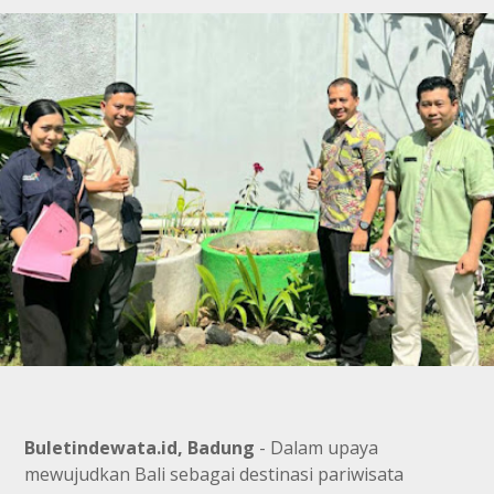
Buletindewata.id, Badung
- Dalam upaya
mewujudkan Bali sebagai destinasi pariwisata