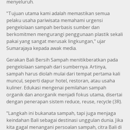
menyeluruh.
"Tujuan utama kami adalah memastikan semua
pelaku usaha pariwisata memahami urgensi
pengelolaan sampah berbasis sumber dan
berkomitmen mengurangi penggunaan plastik sekali
pakai yang sangat merusak lingkungan," ujar
Sumarajaya kepada awak media.
Gerakan Bali Bersih Sampah menitikberatkan pada
pengelolaan sampah dari sumbernya. Artinya,
sampah harus diolah mulai dari tempat pertama kali
muncul, seperti dapur hotel, restoran, atau usaha
kuliner. Edukasi mengenai pemilahan sampah
organik dan anorganik menjadi fokus utama, disertai
dengan penerapan sistem reduce, reuse, recycle (3R).
"Langkah ini bukanata sampah, tapi juga menjaga
keindahan Bali sebagai destinasi unggulan dunia. Jika
kita gagal menangani persoalan sampah, citra Bali di