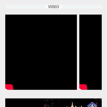
VIDEO