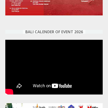
BALI CALENDER OF EVENT 2026