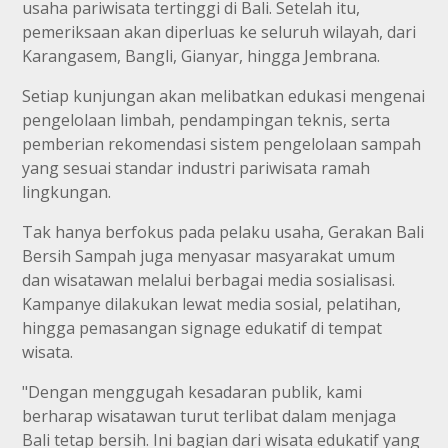
usaha pariwisata tertinggi di Bali. Setelah itu,
pemeriksaan akan diperluas ke seluruh wilayah, dari
Karangasem, Bangli, Gianyar, hingga Jembrana.
Setiap kunjungan akan melibatkan edukasi mengenai
pengelolaan limbah, pendampingan teknis, serta
pemberian rekomendasi sistem pengelolaan sampah
yang sesuai standar industri pariwisata ramah
lingkungan.
Tak hanya berfokus pada pelaku usaha, Gerakan Bali
Bersih Sampah juga menyasar masyarakat umum
dan wisatawan melalui berbagai media sosialisasi.
Kampanye dilakukan lewat media sosial, pelatihan,
hingga pemasangan signage edukatif di tempat
wisata.
"Dengan menggugah kesadaran publik, kami
berharap wisatawan turut terlibat dalam menjaga
Bali tetap bersih. Ini bagian dari wisata edukatif yang