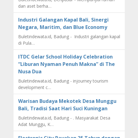
dan aset berha…
Industri Galangan Kapal Bali, Sinergi
Negara, Maritim, dan Blue Economy
Buletindewata.id, Badung - Industri galangan kapal
di Pula…
ITDC Gelar School Holiday Celebration
“Liburan Nyaman Penuh Makna” di The
Nusa Dua
Buletindewata.id, Badung - injourney tourism
development c…
Warisan Budaya Mekotek Desa Munggu
Bali, Tradisi Saat Hari Suci Kuningan
Buletindewata.id, Badung - . Masyarakat Desa
Adat Munggu, K…