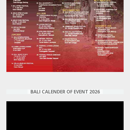
BALI CALENDER OF EVENT 2026