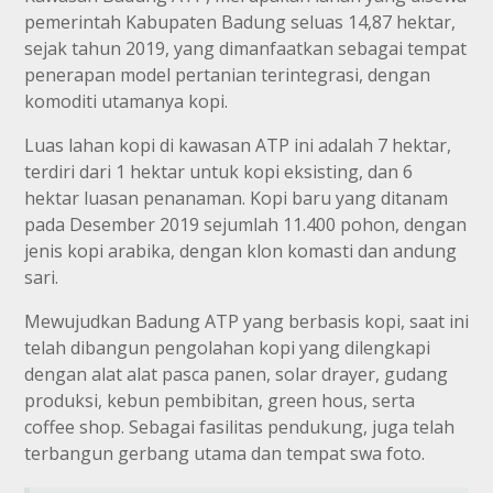
pemerintah Kabupaten Badung seluas 14,87 hektar,
sejak tahun 2019, yang dimanfaatkan sebagai tempat
penerapan model pertanian terintegrasi, dengan
komoditi utamanya kopi.
Luas lahan kopi di kawasan ATP ini adalah 7 hektar,
terdiri dari 1 hektar untuk kopi eksisting, dan 6
hektar luasan penanaman. Kopi baru yang ditanam
pada Desember 2019 sejumlah 11.400 pohon, dengan
jenis kopi arabika, dengan klon komasti dan andung
sari.
Mewujudkan Badung ATP yang berbasis kopi, saat ini
telah dibangun pengolahan kopi yang dilengkapi
dengan alat alat pasca panen, solar drayer, gudang
produksi, kebun pembibitan, green hous, serta
coffee shop. Sebagai fasilitas pendukung, juga telah
terbangun gerbang utama dan tempat swa foto.