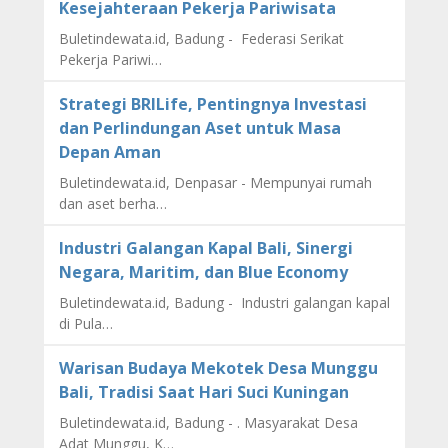
Kesejahteraan Pekerja Pariwisata
Buletindewata.id, Badung - Federasi Serikat
Pekerja Pariwi…
Strategi BRILife, Pentingnya Investasi
dan Perlindungan Aset untuk Masa
Depan Aman
Buletindewata.id, Denpasar - Mempunyai rumah
dan aset berha…
Industri Galangan Kapal Bali, Sinergi
Negara, Maritim, dan Blue Economy
Buletindewata.id, Badung - Industri galangan kapal
di Pula…
Warisan Budaya Mekotek Desa Munggu
Bali, Tradisi Saat Hari Suci Kuningan
Buletindewata.id, Badung - . Masyarakat Desa
Adat Munggu, K…