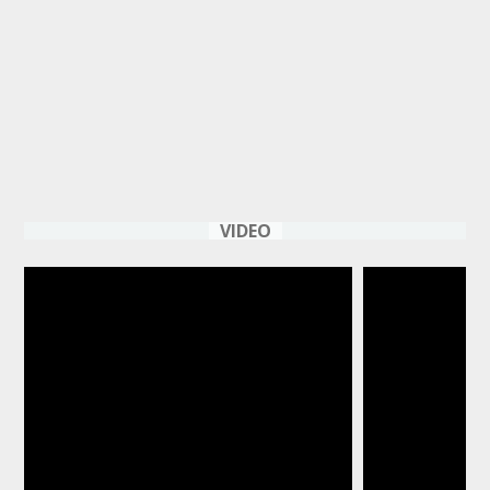
VIDEO