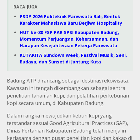
BACA JUGA
PSDP 2026 Politeknik Pariwisata Bali, Bentuk
Karakter Mahasiswa Baru Berjiwa Hospitality
HUT ke-30 FSP PAR SPSI Kabupaten Badung,
Momentum Perjuangan, Kebersamaan, dan
Harapan Kesejahteraan Pekerja Pariwisata
KUTAKITA Sundown Week, Festival Musik, Seni,
Budaya, dan Sunset di Jantung Kuta
Badung ATP dirancang sebagai destinasi ekowisata.
Kawasan ini tengah dikembangkan sebagai sentra
penelitian tanaman kopi, dan pelatihan perkebunan
kopi secara umum, di Kabupaten Badung.
Dalam rangka mewujudkan kebun kopi yang
terstandar sesuai Good Agricultural Practices (GAP),
Dinas Pertanian Kabupaten Badung telah menjalin
kerjasama dengan pusat penelitian kopi dan kakao di