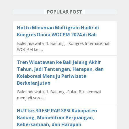
POPULAR POST
Hotto Minuman Multigrain Hadir di
Kongres Dunia WOCPM 2024 di Bali
Buletindewata.id, Badung - Kongres Internasional
WOCPM ke-…
Tren Wisatawan ke Bali Jelang Akhir
Tahun, Jadi Tantangan, Harapan, dan
Kolaborasi Menuju Pariwisata
Berkelanjutan
Buletindewata.id, Badung -Pulau Bali kembali
menjadi sorot…
HUT ke-30 FSP PAR SPSI Kabupaten
Badung, Momentum Perjuangan,
Kebersamaan, dan Harapan