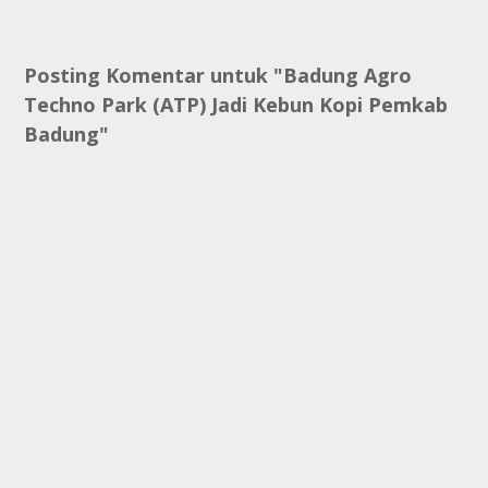
Posting Komentar untuk "Badung Agro
Techno Park (ATP) Jadi Kebun Kopi Pemkab
Badung"