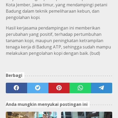
Kota Jember, Jawa timur, yang mendampingi petani
Badung dalam teknik pemeliharaan kebun, dan
pengolahan kopi.
Hasil kerjasama pendampingan ini memberikan
perubahan yang positif, terhadap pertumbuhan
tanaman kopi, maupun peningkatan ketrampilan
tenaga kerja di Badung ATP, sehingga sudah mampu
melakukan pengolahan kopi dengan baik. (bud)
Berbagi
Anda mungkin menyukai postingan ini