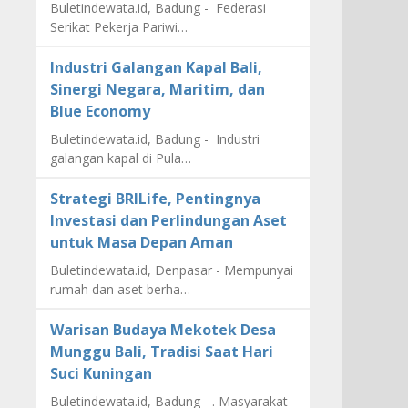
Buletindewata.id, Badung - Federasi
Serikat Pekerja Pariwi…
Industri Galangan Kapal Bali,
Sinergi Negara, Maritim, dan
Blue Economy
Buletindewata.id, Badung - Industri
galangan kapal di Pula…
Strategi BRILife, Pentingnya
Investasi dan Perlindungan Aset
untuk Masa Depan Aman
Buletindewata.id, Denpasar - Mempunyai
rumah dan aset berha…
Warisan Budaya Mekotek Desa
Munggu Bali, Tradisi Saat Hari
Suci Kuningan
Buletindewata.id, Badung - . Masyarakat