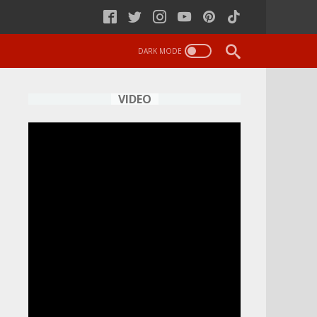
VIDEO