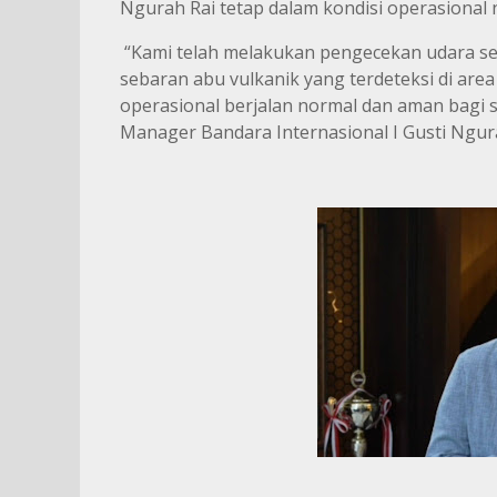
Ngurah Rai tetap dalam kondisi operasional
“Kami telah melakukan pengecekan udara sec
sebaran abu vulkanik yang terdeteksi di area
operasional berjalan normal dan aman bagi 
Manager Bandara Internasional I Gusti Ngura