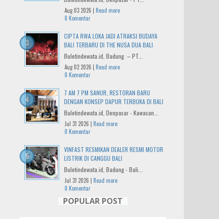
Aug 03 2026 |
Read more
0 Komentar
CIPTA RWA LOKA JADI ATRAKSI BUDAYA
BALI TERBARU DI THE NUSA DUA BALI
Buletindewata.id, Badung – PT...
Aug 02 2026 |
Read more
0 Komentar
7 AM 7 PM SANUR, RESTORAN BARU
DENGAN KONSEP DAPUR TERBUKA DI BALI
Buletindewata.id, Denpasar - Kawasan...
Jul 31 2026 |
Read more
0 Komentar
VINFAST RESMIKAN DEALER RESMI MOTOR
LISTRIK DI CANGGU BALI
Buletindewata.id, Badung - Bali...
Jul 31 2026 |
Read more
0 Komentar
POPULAR POST