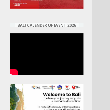
BALI CALENDER OF EVENT 2026