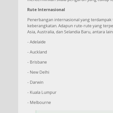
Rute Internasional
Penerbangan internasional yang terdampak t
keberangkatan. Adapun rute-rute yang terp
Asia, Australia, dan Selandia Baru, antara lain
- Adelaide
- Auckland
- Brisbane
- New Delhi
- Darwin
- Kuala Lumpur
- Melbourne