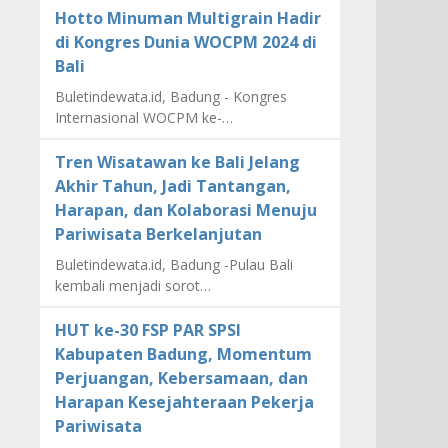
Hotto Minuman Multigrain Hadir
di Kongres Dunia WOCPM 2024 di
Bali
Buletindewata.id, Badung - Kongres
Internasional WOCPM ke-…
Tren Wisatawan ke Bali Jelang
Akhir Tahun, Jadi Tantangan,
Harapan, dan Kolaborasi Menuju
Pariwisata Berkelanjutan
Buletindewata.id, Badung -Pulau Bali
kembali menjadi sorot…
HUT ke-30 FSP PAR SPSI
Kabupaten Badung, Momentum
Perjuangan, Kebersamaan, dan
Harapan Kesejahteraan Pekerja
Pariwisata