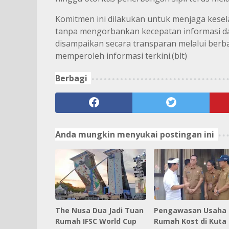
Komitmen ini dilakukan untuk menjaga kes
tanpa mengorbankan kecepatan informasi da
disampaikan secara transparan melalui berb
memperoleh informasi terkini.(blt)
Berbagi
Anda mungkin menyukai postingan ini
The Nusa Dua Jadi Tuan
Pengawasan Usaha
Rumah IFSC World Cup
Rumah Kost di Kuta