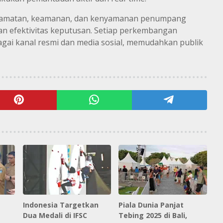
elamatan, keamanan, dan kenyamanan penumpang
n efektivitas keputusan. Setiap perkembangan
agai kanal resmi dan media sosial, memudahkan publik
Indonesia Targetkan
Piala Dunia Panjat
Dua Medali di IFSC
Tebing 2025 di Bali,