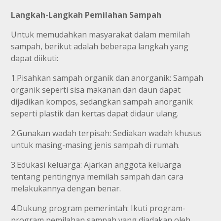
Langkah-Langkah Pemilahan Sampah
Untuk memudahkan masyarakat dalam memilah
sampah, berikut adalah beberapa langkah yang
dapat diikuti:
1.Pisahkan sampah organik dan anorganik: Sampah
organik seperti sisa makanan dan daun dapat
dijadikan kompos, sedangkan sampah anorganik
seperti plastik dan kertas dapat didaur ulang.
2.Gunakan wadah terpisah: Sediakan wadah khusus
untuk masing-masing jenis sampah di rumah.
3.Edukasi keluarga: Ajarkan anggota keluarga
tentang pentingnya memilah sampah dan cara
melakukannya dengan benar.
4.Dukung program pemerintah: Ikuti program-
program pemilahan sampah yang diadakan oleh