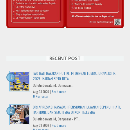
RECENT POST
IWO BALI RAYAKAN HUT KE-14 DENGAN LOMBA JURNALISTIK
2026, HADIAH RP10 JUTA
Buletindewata.id, Denpasar...
Aug 03 2026 |
Read more
0 Komentar
BRI APRESIASI NASABAH PENSIUNAN, LAYANAN SEPENUH HATI,
HARMONI, DAN SEJAHTERA DI KCP TELESERA
Buletindewata.id, Denpasar - PT...
Aug 03 2026 |
Read more