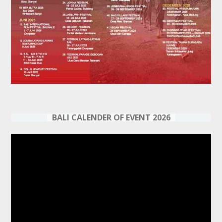
BALI CALENDER OF EVENT 2026