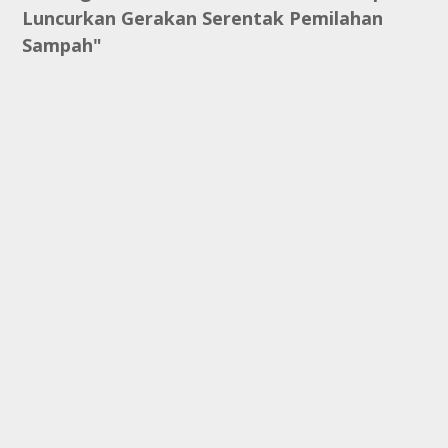
Luncurkan Gerakan Serentak Pemilahan
Sampah"