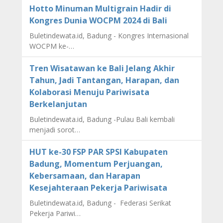
Hotto Minuman Multigrain Hadir di
Kongres Dunia WOCPM 2024 di Bali
Buletindewata.id, Badung - Kongres Internasional
WOCPM ke-…
Tren Wisatawan ke Bali Jelang Akhir
Tahun, Jadi Tantangan, Harapan, dan
Kolaborasi Menuju Pariwisata
Berkelanjutan
Buletindewata.id, Badung -Pulau Bali kembali
menjadi sorot…
HUT ke-30 FSP PAR SPSI Kabupaten
Badung, Momentum Perjuangan,
Kebersamaan, dan Harapan
Kesejahteraan Pekerja Pariwisata
Buletindewata.id, Badung - Federasi Serikat
Pekerja Pariwi…