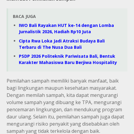
BACA JUGA
IWO Bali Rayakan HUT ke-14 dengan Lomba
Jurnalistik 2026, Hadiah Rp10 Juta
Cipta Rwa Loka Jadi Atraksi Budaya Bali
Terbaru di The Nusa Dua Bali
PSDP 2026 Politeknik Pariwisata Bali, Bentuk
Karakter Mahasiswa Baru Berjiwa Hospitality
Pemilahan sampah memiliki banyak manfaat, baik
bagi lingkungan maupun kesehatan masyarakat.
Dengan memilah sampah, kita dapat mengurangi
volume sampah yang dibuang ke TPA, mengurangi
pencemaran lingkungan, dan mendukung program
daur ulang. Selain itu, pemilahan sampah juga dapat
mengurangi risiko penyakit yang disebabkan oleh
sampah yang tidak terkelola dengan baik.