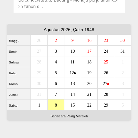
25 tahun d…
Agustus 2026, Çaka 1948
26
2
9
16
23
30
Minggu
27
3
10
17
24
31
Senin
28
4
11
18
25
1
Selasa
29
5
12
19
26
2
Rabu
30
6
13
20
27
3
Kamis
31
7
14
21
28
4
Jumat
1
8
15
22
29
5
Sabtu
Saniscara Paing Merakih