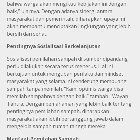
bahwa warga akan mengikuti kebijakan ini dengan
baik,” ujarnya. Dengan adanya sinergi antara
masyarakat dan pemerintah, diharapkan upaya ini
akan membantu menciptakan lingkungan yang lebih
bersih dan sehat.
Pentingnya Sosialisasi Berkelanjutan
Sosialisasi pemilahan sampah di sumber dipandang
perlu dilakukan secara terus menerus. Hal ini
bertujuan untuk mengubah perilaku dan mindset
masyarakat yang selama ini cenderung membuang
sampah tanpa memilah. “Kami optimis warga bisa
memilah sampahnya dengan baik,” tambah I Wayan
Tantra. Dengan pemahaman yang lebih baik tentang
pentingnya pemilahan sampah, diharapkan
masyarakat akan lebih bertanggung jawab dalam
mengelola sampah rumah tangga mereka.
Manfaat Pemilahan Sampah