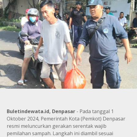
Buletindewata.id, Denpasar
- Pada tanggal 1
Oktober 2024, Pemerintah Kota (Pemkot) Denpasar
resmi meluncurkan gerakan serentak wajib
pemilahan sampah. Langkah ini diambil sesuai