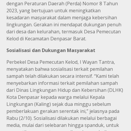
dengan Peraturan Daerah (Perda) Nomor 8 Tahun
2023, yang bertujuan untuk meningkatkan
kesadaran masyarakat dalam menjaga kebersihan
lingkungan. Gerakan ini mendapat dukungan penuh
dari desa dan kelurahan, termasuk Desa Pemecutan
Kelod di Kecamatan Denpasar Barat.
Sosialisasi dan Dukungan Masyarakat
Perbekel Desa Pemecutan Kelod, I Wayan Tantra,
menyatakan bahwa sosialisasi terkait pemilahan
sampah telah dilakukan secara intensif. “Kami telah
menyebarkan informasi terkait pemilahan sampah
dari Dinas Lingkungan Hidup dan Kebersihan (DLHK)
Kota Denpasar kepada warga melalui Kepala
Lingkungan (Kaling) sejak dua minggu sebelum
pemberlakuan gerakan serentak ini,” jelasnya pada
Rabu (2/10). Sosialisasi dilakukan melalui berbagai
media, mulai dari selebaran hingga spanduk, untuk