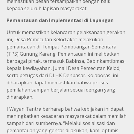
memastikan pesan tersampaikan dengan baik
kepada seluruh lapisan masyarakat.
Pemantauan dan Implementasi di Lapangan
Untuk memastikan kelancaran pelaksanaan gerakan
ini, Desa Pemecutan Kelod aktif melakukan
pemantauan di Tempat Pembuangan Sementara
(TPS) Gunung Karang. Pemantauan ini melibatkan
berbagai pihak, termasuk Babinsa, Babinkamtibmas,
kepala kewilayahan, Jumali Desa Pemecutan Kelod,
serta petugas dari DLHK Denpasar. Kolaborasi ini
diharapkan dapat memastikan bahwa proses
pemilahan sampah berjalan sesuai dengan yang
diharapkan.
I Wayan Tantra berharap bahwa kebijakan ini dapat
meningkatkan kesadaran masyarakat dalam memilah
sampah dari sumbernya. “Melalui sosialisasi dan
pemantauan yang gencar dilakukan, kami optimis