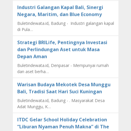
Industri Galangan Kapal Bali, Sinergi
Negara, Maritim, dan Blue Economy
Buletindewata.id, Badung - Industri galangan kapal
di Pula…
Strategi BRILife, Pentingnya Investasi
dan Perlindungan Aset untuk Masa
Depan Aman
Buletindewata.id, Denpasar - Mempunyai rumah
dan aset berha…
Warisan Budaya Mekotek Desa Munggu
Bali, Tradisi Saat Hari Suci Kuningan
Buletindewata.id, Badung - . Masyarakat Desa
Adat Munggu, K…
ITDC Gelar School Holiday Celebration
“Liburan Nyaman Penuh Makna” di The