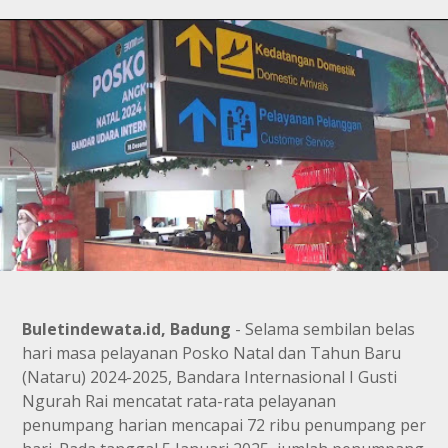
Buletindewata.id, Badung
- Selama sembilan belas
hari masa pelayanan Posko Natal dan Tahun Baru
(Nataru) 2024-2025, Bandara Internasional I Gusti
Ngurah Rai mencatat rata-rata pelayanan
penumpang harian mencapai 72 ribu penumpang per