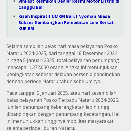
VinFast Resmikan Dealer Resmi Motor Listrik di
Canggu Bali
Kisah Inspiratif UMKM Bali, I Nyoman Miasa
Sukses Kembangkan Pembibitan Lele Berkat
KUR BRI
Selama sembilan belas hari masa pelayanan Posko
Nataru 2024-2025, dari tanggal 18 Desember 2024
hingga 5 Januari 2025, total pelayanan penumpang
mencapai 1.372.030 orang. Angka ini menunjukkan
peningkatan sebesar delapan persen dibandingkan
dengan periode Nataru tahun sebelumnya.
Pada tanggal 5 Januari 2025, atau hari kesembilan
belas pelayanan Posko Terpadu Nataru 2024-2025,
jumlah penumpang keberangkatan lebih tinggi
dibandingkan dengan penumpang kedatangan. Hal
ini menunjukkan tingginya mobilitas masyarakat
selama periode liburan Nataru.