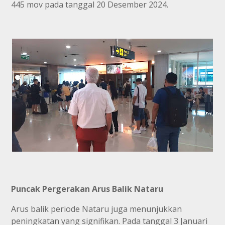
445 mov pada tanggal 20 Desember 2024.
Puncak Pergerakan Arus Balik Nataru
Arus balik periode Nataru juga menunjukkan
peningkatan yang signifikan. Pada tanggal 3 Januari