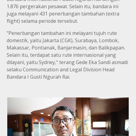
1.876 pergerakan pesawat. Selain itu, bandara ini
juga melayani 431 penerbangan tambahan (extra
flight) selama periode tersebut.
"Penerbangan tambahan ini melayani tujuh rute
domestik, yaitu Jakarta (CGK), Surabaya, Lombok,
Makassar, Pontianak, Banjarmasin, dan Balikpapan.
Selain itu, terdapat satu rute internasional yang
dilayani, yaitu Sydney," terang Gede Eka Sandi asmadi
selaku Communication and Legal Division Head
Bandara I Gusti Ngurah Rai.