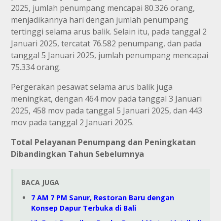
2025, jumlah penumpang mencapai 80.326 orang,
menjadikannya hari dengan jumlah penumpang
tertinggi selama arus balik. Selain itu, pada tanggal 2
Januari 2025, tercatat 76.582 penumpang, dan pada
tanggal 5 Januari 2025, jumlah penumpang mencapai
75.334 orang.
Pergerakan pesawat selama arus balik juga
meningkat, dengan 464 mov pada tanggal 3 Januari
2025, 458 mov pada tanggal 5 Januari 2025, dan 443
mov pada tanggal 2 Januari 2025.
Total Pelayanan Penumpang dan Peningkatan
Dibandingkan Tahun Sebelumnya
BACA JUGA
7 AM 7 PM Sanur, Restoran Baru dengan
Konsep Dapur Terbuka di Bali