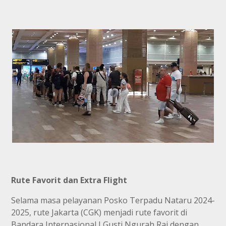
Rute Favorit dan Extra Flight
Selama masa pelayanan Posko Terpadu Nataru 2024-
2025, rute Jakarta (CGK) menjadi rute favorit di
Bandara Internasional I Gusti Ngurah Rai dengan