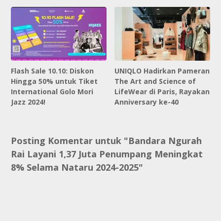
Flash Sale 10.10: Diskon
UNIQLO Hadirkan Pameran
Hingga 50% untuk Tiket
The Art and Science of
International Golo Mori
LifeWear di Paris, Rayakan
Jazz 2024!
Anniversary ke-40
Posting Komentar untuk "Bandara Ngurah
Rai Layani 1,37 Juta Penumpang Meningkat
8% Selama Nataru 2024-2025"