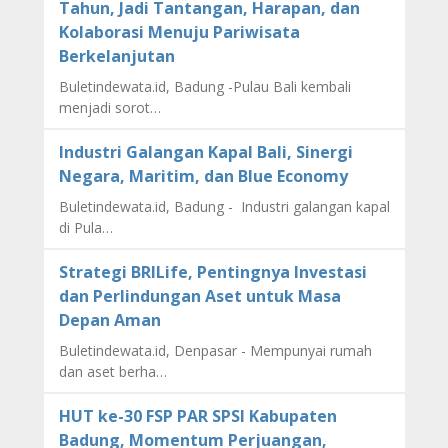
Tahun, Jadi Tantangan, Harapan, dan
Kolaborasi Menuju Pariwisata
Berkelanjutan
Buletindewata.id, Badung -Pulau Bali kembali
menjadi sorot…
Industri Galangan Kapal Bali, Sinergi
Negara, Maritim, dan Blue Economy
Buletindewata.id, Badung - Industri galangan kapal
di Pula…
Strategi BRILife, Pentingnya Investasi
dan Perlindungan Aset untuk Masa
Depan Aman
Buletindewata.id, Denpasar - Mempunyai rumah
dan aset berha…
HUT ke-30 FSP PAR SPSI Kabupaten
Badung, Momentum Perjuangan,