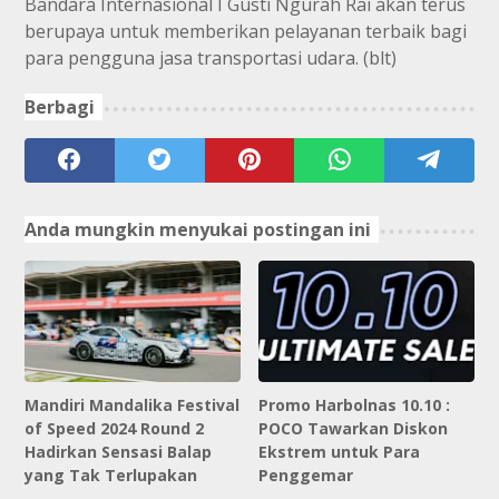
Bandara Internasional I Gusti Ngurah Rai akan terus
berupaya untuk memberikan pelayanan terbaik bagi
para pengguna jasa transportasi udara. (blt)
Berbagi
Anda mungkin menyukai postingan ini
Mandiri Mandalika Festival
Promo Harbolnas 10.10 :
of Speed 2024 Round 2
POCO Tawarkan Diskon
Hadirkan Sensasi Balap
Ekstrem untuk Para
yang Tak Terlupakan
Penggemar