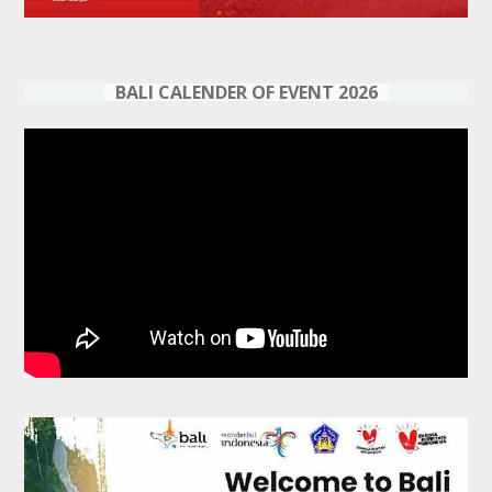
BALI CALENDER OF EVENT 2026