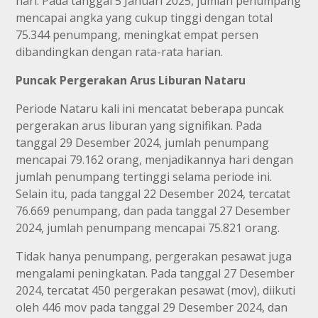
hari. Pada tanggal 5 Januari 2025, jumlah penumpang
mencapai angka yang cukup tinggi dengan total
75.344 penumpang, meningkat empat persen
dibandingkan dengan rata-rata harian.
Puncak Pergerakan Arus Liburan Nataru
Periode Nataru kali ini mencatat beberapa puncak
pergerakan arus liburan yang signifikan. Pada
tanggal 29 Desember 2024, jumlah penumpang
mencapai 79.162 orang, menjadikannya hari dengan
jumlah penumpang tertinggi selama periode ini.
Selain itu, pada tanggal 22 Desember 2024, tercatat
76.669 penumpang, dan pada tanggal 27 Desember
2024, jumlah penumpang mencapai 75.821 orang.
Tidak hanya penumpang, pergerakan pesawat juga
mengalami peningkatan. Pada tanggal 27 Desember
2024, tercatat 450 pergerakan pesawat (mov), diikuti
oleh 446 mov pada tanggal 29 Desember 2024, dan