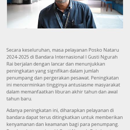
Secara keseluruhan, masa pelayanan Posko Nataru
2024-2025 di Bandara Internasional I Gusti Ngurah
Rai berjalan dengan lancar dan menunjukkan
peningkatan yang signifikan dalam jumlah
penumpang dan pergerakan pesawat. Peningkatan
ini mencerminkan tingginya antusiasme masyarakat
dalam memanfaatkan liburan akhir tahun dan awal
tahun baru.
Adanya peningkatan ini, diharapkan pelayanan di
bandara dapat terus ditingkatkan untuk memberikan
kenyamanan dan keamanan bagi para penumpang.