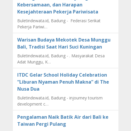
Kebersamaan, dan Harapan
Kesejahteraan Pekerja Pariwisata
Buletindewata.id, Badung - Federasi Serikat
Pekerja Pariwi…
Warisan Budaya Mekotek Desa Munggu
Bali, Tradisi Saat Hari Suci Kuningan
Buletindewata.id, Badung - . Masyarakat Desa
Adat Munggu, K…
ITDC Gelar School Holiday Celebration
“Liburan Nyaman Penuh Makna” di The
Nusa Dua
Buletindewata.id, Badung - injourney tourism
development c…
Pengalaman Naik Batik Air dari Bali ke
Taiwan Pergi Pulang