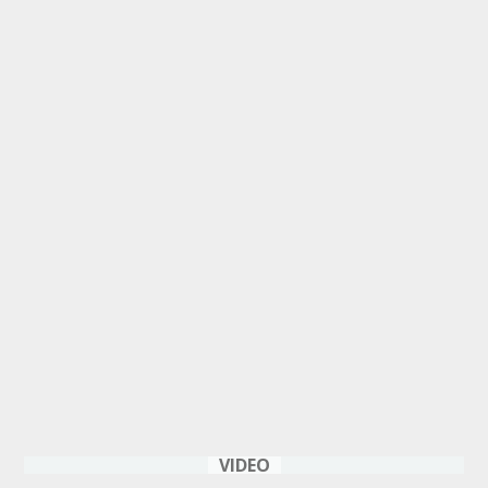
VIDEO