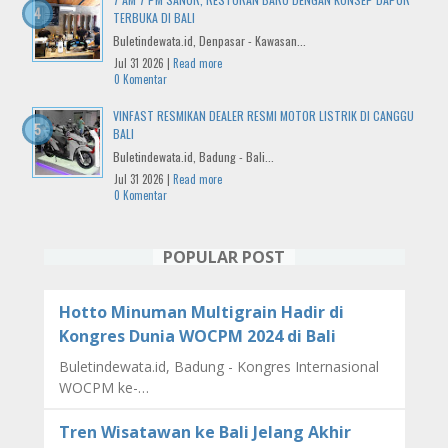
TERBUKA DI BALI
Buletindewata.id, Denpasar - Kawasan...
Jul 31 2026 |
Read more
0 Komentar
VINFAST RESMIKAN DEALER RESMI MOTOR LISTRIK DI CANGGU
BALI
Buletindewata.id, Badung - Bali...
Jul 31 2026 |
Read more
0 Komentar
POPULAR POST
Hotto Minuman Multigrain Hadir di
Kongres Dunia WOCPM 2024 di Bali
Buletindewata.id, Badung - Kongres Internasional
WOCPM ke-…
Tren Wisatawan ke Bali Jelang Akhir