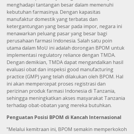
menghadapi tantangan besar dalam memenuhi
kebutuhan farmasinya. Dengan kapasitas
manufaktur domestik yang terbatas dan
ketergantungan yang besar pada impor, negara ini
menawarkan peluang pasar yang besar bagi
perusahaan farmasi Indonesia. Salah satu poin
utama dalam MoU ini adalah dorongan BPOM untuk
implementasi regulatory reliance dengan TMDA.
Dengan demikian, TMDA dapat mengandalkan hasil
evaluasi obat dan inspeksi good manufacturing
practice (GMP) yang telah dilakukan oleh BPOM. Hal
ini akan mempercepat proses registrasi dan
perizinan produk farmasi Indonesia di Tanzania,
sehingga meningkatkan akses masyarakat Tanzania
terhadap obat-obatan yang mereka butuhkan.
Penguatan Posisi BPOM di Kancah Internasional
"Melalui kemitraan ini, BPOM semakin memperkokoh