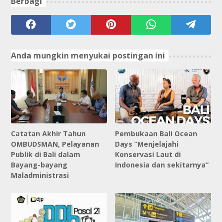
Berbagi
Anda mungkin menyukai postingan ini
Catatan Akhir Tahun
Pembukaan Bali Ocean
OMBUDSMAN, Pelayanan
Days “Menjelajahi
Publik di Bali dalam
Konservasi Laut di
Bayang-bayang
Indonesia dan sekitarnya”
Maladministrasi