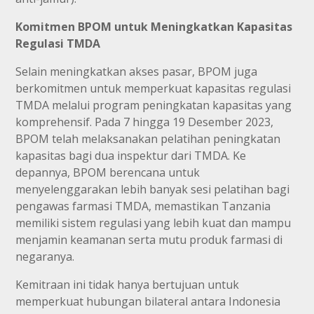
Komitmen BPOM untuk Meningkatkan Kapasitas
Regulasi TMDA
Selain meningkatkan akses pasar, BPOM juga
berkomitmen untuk memperkuat kapasitas regulasi
TMDA melalui program peningkatan kapasitas yang
komprehensif. Pada 7 hingga 19 Desember 2023,
BPOM telah melaksanakan pelatihan peningkatan
kapasitas bagi dua inspektur dari TMDA. Ke
depannya, BPOM berencana untuk
menyelenggarakan lebih banyak sesi pelatihan bagi
pengawas farmasi TMDA, memastikan Tanzania
memiliki sistem regulasi yang lebih kuat dan mampu
menjamin keamanan serta mutu produk farmasi di
negaranya.
Kemitraan ini tidak hanya bertujuan untuk
memperkuat hubungan bilateral antara Indonesia