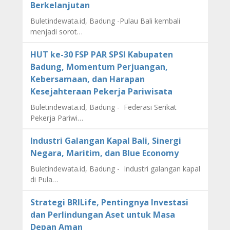
Berkelanjutan
Buletindewata.id, Badung -Pulau Bali kembali
menjadi sorot…
HUT ke-30 FSP PAR SPSI Kabupaten
Badung, Momentum Perjuangan,
Kebersamaan, dan Harapan
Kesejahteraan Pekerja Pariwisata
Buletindewata.id, Badung - Federasi Serikat
Pekerja Pariwi…
Industri Galangan Kapal Bali, Sinergi
Negara, Maritim, dan Blue Economy
Buletindewata.id, Badung - Industri galangan kapal
di Pula…
Strategi BRILife, Pentingnya Investasi
dan Perlindungan Aset untuk Masa
Depan Aman