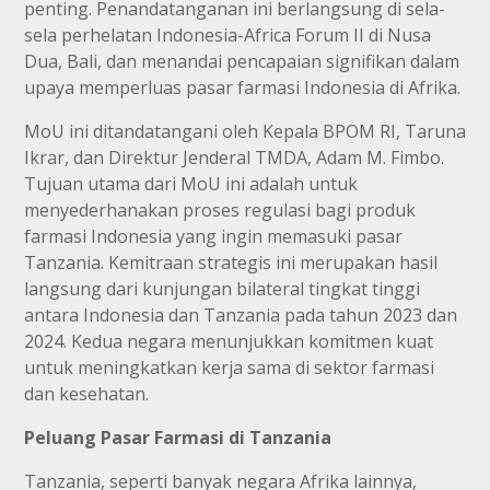
penting. Penandatanganan ini berlangsung di sela-
sela perhelatan Indonesia-Africa Forum II di Nusa
Dua, Bali, dan menandai pencapaian signifikan dalam
upaya memperluas pasar farmasi Indonesia di Afrika.
MoU ini ditandatangani oleh Kepala BPOM RI, Taruna
Ikrar, dan Direktur Jenderal TMDA, Adam M. Fimbo.
Tujuan utama dari MoU ini adalah untuk
menyederhanakan proses regulasi bagi produk
farmasi Indonesia yang ingin memasuki pasar
Tanzania. Kemitraan strategis ini merupakan hasil
langsung dari kunjungan bilateral tingkat tinggi
antara Indonesia dan Tanzania pada tahun 2023 dan
2024. Kedua negara menunjukkan komitmen kuat
untuk meningkatkan kerja sama di sektor farmasi
dan kesehatan.
Peluang Pasar Farmasi di Tanzania
Tanzania, seperti banyak negara Afrika lainnya,