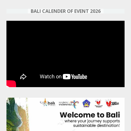
BALI CALENDER OF EVENT 2026