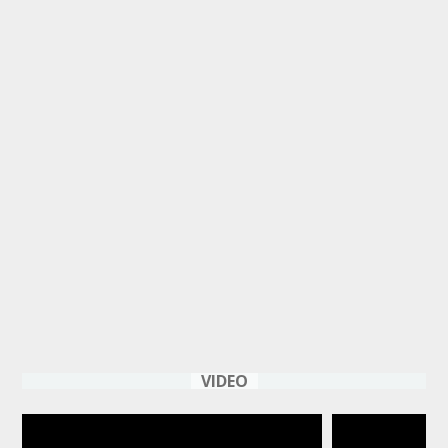
VIDEO