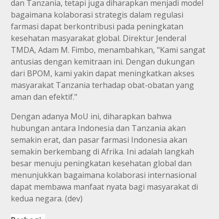
dan Tanzania, tetapi juga diharapkan menjadi model
bagaimana kolaborasi strategis dalam regulasi
farmasi dapat berkontribusi pada peningkatan
kesehatan masyarakat global. Direktur Jenderal
TMDA, Adam M. Fimbo, menambahkan, "Kami sangat
antusias dengan kemitraan ini. Dengan dukungan
dari BPOM, kami yakin dapat meningkatkan akses
masyarakat Tanzania terhadap obat-obatan yang
aman dan efektif."
Dengan adanya MoU ini, diharapkan bahwa
hubungan antara Indonesia dan Tanzania akan
semakin erat, dan pasar farmasi Indonesia akan
semakin berkembang di Afrika. Ini adalah langkah
besar menuju peningkatan kesehatan global dan
menunjukkan bagaimana kolaborasi internasional
dapat membawa manfaat nyata bagi masyarakat di
kedua negara. (dev)