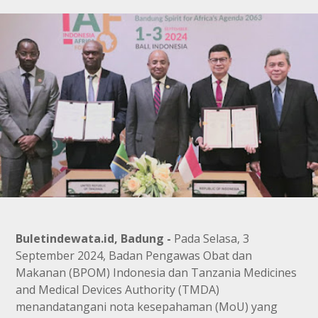
Buletindewata.id, Badung -
Pada Selasa, 3
September 2024, Badan Pengawas Obat dan
Makanan (BPOM) Indonesia dan Tanzania Medicines
and Medical Devices Authority (TMDA)
menandatangani nota kesepahaman (MoU) yang