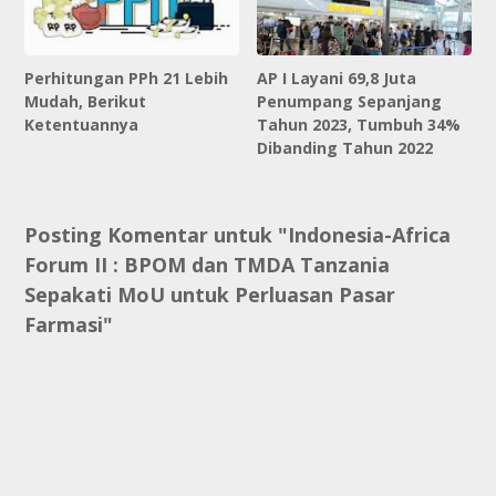
Perhitungan PPh 21 Lebih
AP I Layani 69,8 Juta
Mudah, Berikut
Penumpang Sepanjang
Ketentuannya
Tahun 2023, Tumbuh 34%
Dibanding Tahun 2022
Posting Komentar untuk "Indonesia-Africa
Forum II : BPOM dan TMDA Tanzania
Sepakati MoU untuk Perluasan Pasar
Farmasi"