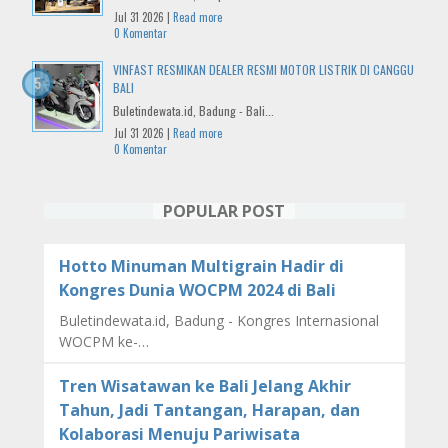
Jul 31 2026 |
Read more
0 Komentar
VINFAST RESMIKAN DEALER RESMI MOTOR LISTRIK DI CANGGU
BALI
Buletindewata.id, Badung - Bali...
Jul 31 2026 |
Read more
0 Komentar
POPULAR POST
Hotto Minuman Multigrain Hadir di
Kongres Dunia WOCPM 2024 di Bali
Buletindewata.id, Badung - Kongres Internasional
WOCPM ke-…
Tren Wisatawan ke Bali Jelang Akhir
Tahun, Jadi Tantangan, Harapan, dan
Kolaborasi Menuju Pariwisata