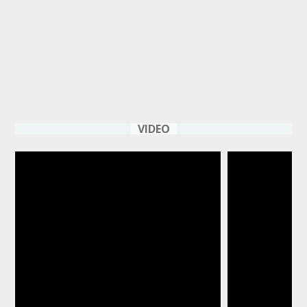
VIDEO