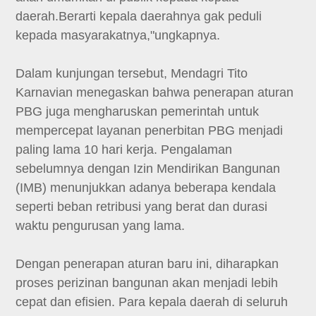
daerah.Berarti kepala daerahnya gak peduli
kepada masyarakatnya,"ungkapnya.
Dalam kunjungan tersebut, Mendagri Tito
Karnavian menegaskan bahwa penerapan aturan
PBG juga mengharuskan pemerintah untuk
mempercepat layanan penerbitan PBG menjadi
paling lama 10 hari kerja. Pengalaman
sebelumnya dengan Izin Mendirikan Bangunan
(IMB) menunjukkan adanya beberapa kendala
seperti beban retribusi yang berat dan durasi
waktu pengurusan yang lama.
Dengan penerapan aturan baru ini, diharapkan
proses perizinan bangunan akan menjadi lebih
cepat dan efisien. Para kepala daerah di seluruh