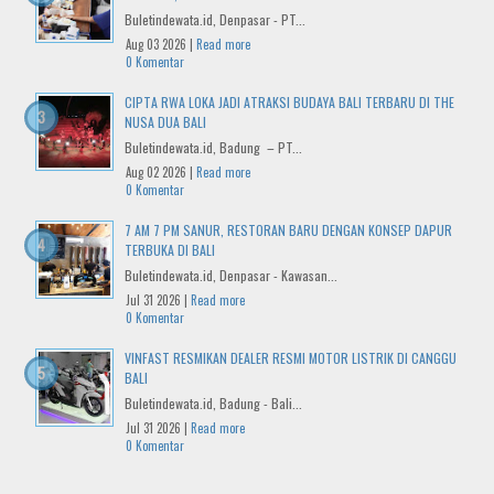
Buletindewata.id, Denpasar - PT...
Aug 03 2026 |
Read more
0 Komentar
CIPTA RWA LOKA JADI ATRAKSI BUDAYA BALI TERBARU DI THE
NUSA DUA BALI
Buletindewata.id, Badung – PT...
Aug 02 2026 |
Read more
0 Komentar
7 AM 7 PM SANUR, RESTORAN BARU DENGAN KONSEP DAPUR
TERBUKA DI BALI
Buletindewata.id, Denpasar - Kawasan...
Jul 31 2026 |
Read more
0 Komentar
VINFAST RESMIKAN DEALER RESMI MOTOR LISTRIK DI CANGGU
BALI
Buletindewata.id, Badung - Bali...
Jul 31 2026 |
Read more
0 Komentar