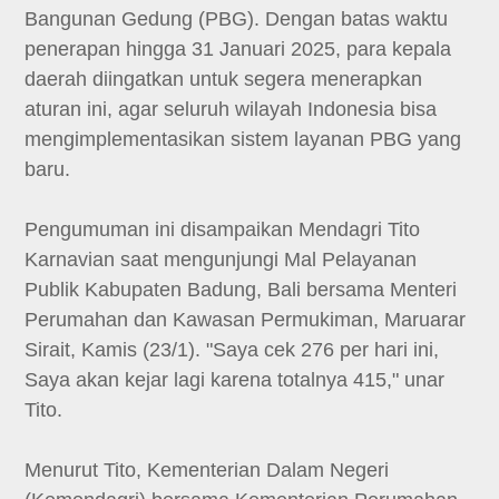
Bangunan Gedung (PBG). Dengan batas waktu
penerapan hingga 31 Januari 2025, para kepala
daerah diingatkan untuk segera menerapkan
aturan ini, agar seluruh wilayah Indonesia bisa
mengimplementasikan sistem layanan PBG yang
baru.
Pengumuman ini disampaikan Mendagri Tito
Karnavian saat mengunjungi Mal Pelayanan
Publik Kabupaten Badung, Bali bersama Menteri
Perumahan dan Kawasan Permukiman, Maruarar
Sirait, Kamis (23/1). "Saya cek 276 per hari ini,
Saya akan kejar lagi karena totalnya 415," unar
Tito.
Menurut Tito, Kementerian Dalam Negeri