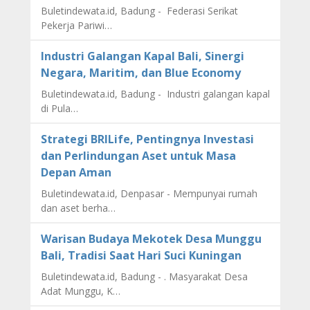
Buletindewata.id, Badung - Federasi Serikat
Pekerja Pariwi…
Industri Galangan Kapal Bali, Sinergi
Negara, Maritim, dan Blue Economy
Buletindewata.id, Badung - Industri galangan kapal
di Pula…
Strategi BRILife, Pentingnya Investasi
dan Perlindungan Aset untuk Masa
Depan Aman
Buletindewata.id, Denpasar - Mempunyai rumah
dan aset berha…
Warisan Budaya Mekotek Desa Munggu
Bali, Tradisi Saat Hari Suci Kuningan
Buletindewata.id, Badung - . Masyarakat Desa
Adat Munggu, K…