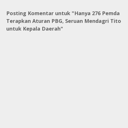
Posting Komentar untuk "Hanya 276 Pemda
Terapkan Aturan PBG, Seruan Mendagri Tito
untuk Kepala Daerah"