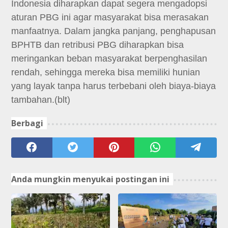
Indonesia diharapkan dapat segera mengadopsi
aturan PBG ini agar masyarakat bisa merasakan
manfaatnya. Dalam jangka panjang, penghapusan
BPHTB dan retribusi PBG diharapkan bisa
meringankan beban masyarakat berpenghasilan
rendah, sehingga mereka bisa memiliki hunian
yang layak tanpa harus terbebani oleh biaya-biaya
tambahan.(blt)
Berbagi
Anda mungkin menyukai postingan ini