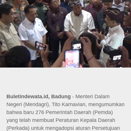
Buletindewata.id, Badung
- Menteri Dalam
Negeri (Mendagri), Tito Karnavian, mengumumkan
bahwa baru 276 Pemerintah Daerah (Pemda)
yang telah membuat Peraturan Kepala Daerah
(Perkada) untuk mengadopsi aturan Persetujuan