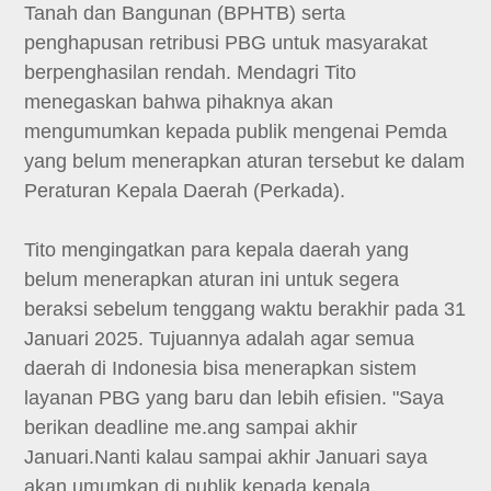
Tanah dan Bangunan (BPHTB) serta
penghapusan retribusi PBG untuk masyarakat
berpenghasilan rendah. Mendagri Tito
menegaskan bahwa pihaknya akan
mengumumkan kepada publik mengenai Pemda
yang belum menerapkan aturan tersebut ke dalam
Peraturan Kepala Daerah (Perkada).
Tito mengingatkan para kepala daerah yang
belum menerapkan aturan ini untuk segera
beraksi sebelum tenggang waktu berakhir pada 31
Januari 2025. Tujuannya adalah agar semua
daerah di Indonesia bisa menerapkan sistem
layanan PBG yang baru dan lebih efisien. "Saya
berikan deadline me.ang sampai akhir
Januari.Nanti kalau sampai akhir Januari saya
akan umumkan di publik kepada kepala