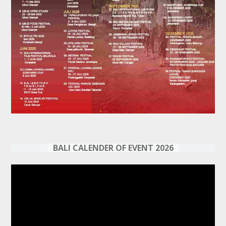
BALI CALENDER OF EVENT 2026