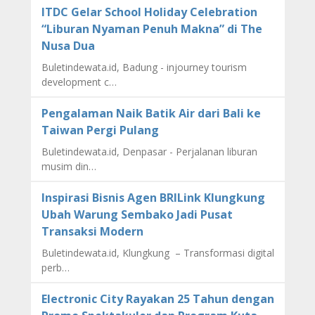
ITDC Gelar School Holiday Celebration
“Liburan Nyaman Penuh Makna” di The
Nusa Dua
Buletindewata.id, Badung - injourney tourism
development c…
Pengalaman Naik Batik Air dari Bali ke
Taiwan Pergi Pulang
Buletindewata.id, Denpasar - Perjalanan liburan
musim din…
Inspirasi Bisnis Agen BRILink Klungkung
Ubah Warung Sembako Jadi Pusat
Transaksi Modern
Buletindewata.id, Klungkung – Transformasi digital
perb…
Electronic City Rayakan 25 Tahun dengan