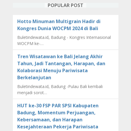
POPULAR POST
Hotto Minuman Multigrain Hadir di
Kongres Dunia WOCPM 2024 di Bali
Buletindewata.id, Badung - Kongres Internasional
WOCPM ke-…
Tren Wisatawan ke Bali Jelang Akhir
Tahun, Jadi Tantangan, Harapan, dan
Kolaborasi Menuju Pariwisata
Berkelanjutan
Buletindewata.id, Badung -Pulau Bali kembali
menjadi sorot…
HUT ke-30 FSP PAR SPSI Kabupaten
Badung, Momentum Perjuangan,
Kebersamaan, dan Harapan
Kesejahteraan Pekerja Pariwisata