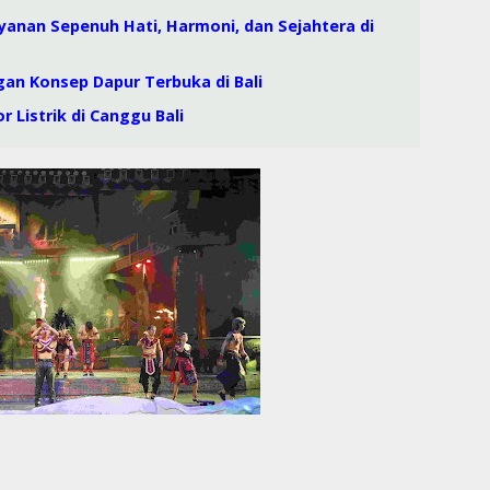
yanan Sepenuh Hati, Harmoni, dan Sejahtera di
gan Konsep Dapur Terbuka di Bali
 Listrik di Canggu Bali