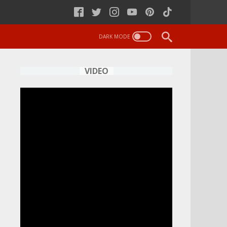
VIDEO