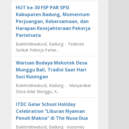
HUT ke-30 FSP PAR SPSI
Kabupaten Badung, Momentum
Perjuangan, Kebersamaan, dan
Harapan Kesejahteraan Pekerja
Pariwisata
Buletindewata.id, Badung - Federasi
Serikat Pekerja Pariwi…
Warisan Budaya Mekotek Desa
Munggu Bali, Tradisi Saat Hari
Suci Kuningan
Buletindewata.id, Badung - . Masyarakat
Desa Adat Munggu, K…
ITDC Gelar School Holiday
Celebration “Liburan Nyaman
Penuh Makna” di The Nusa Dua
Buletindewata.id, Badung - injourney