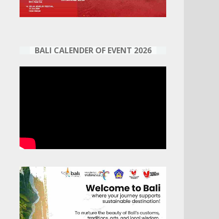
BALI CALENDER OF EVENT 2026