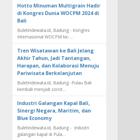
Hotto Minuman Multigrain Hadir
di Kongres Dunia WOCPM 2024 di
Bali
Buletindewata.id, Badung - Kongres
Internasional WOCPM ke-…
Tren Wisatawan ke Bali Jelang
Akhir Tahun, Jadi Tantangan,
Harapan, dan Kolaborasi Menuju
Pariwisata Berkelanjutan
Buletindewata.id, Badung -Pulau Bali
kembali menjadi sorot…
Industri Galangan Kapal Bali,
Sinergi Negara, Maritim, dan
Blue Economy
Buletindewata.id, Badung - Industri
galangan kapal di Pula…