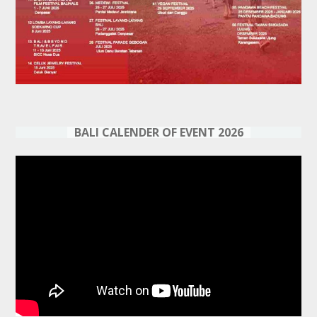
BALI CALENDER OF EVENT 2026