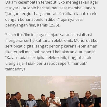
Dalam kesempatan tersebut, Eko menegaskan agar
masyarakat lebih berhati-hati saat membeli tanah.
“Jangan tergiur harga murah. Pastikan tanah dicek
dengan benar sebelum dibeli,” ujarnya usai
penayangan film, Kamis (25/6).
Selain itu, film ini juga menjadi sarana sosialisasi
mengenai sertipikat tanah elektronik. Menurut Eko,
sertipikat digital sangat penting karena lebih aman
jika terjadi musibah seperti kebakaran atau banjir.
“Kalau sudah sertipikat elektronik, tinggal cetak
ulang saja. Tidak perlu repot seperti manual,”
tambahnya.