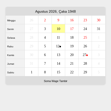
Agustus 2026, Çaka 1948
26
2
9
16
23
30
Minggu
27
3
10
17
24
31
Senin
28
4
11
18
25
1
Selasa
29
5
12
19
26
2
Rabu
30
6
13
20
27
3
Kamis
31
7
14
21
28
4
Jumat
1
8
15
22
29
5
Sabtu
Soma Wage Tambir