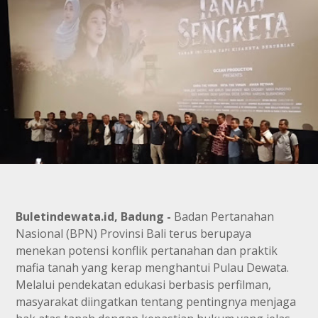
Buletindewata.id, Badung -
Badan Pertanahan
Nasional (BPN) Provinsi Bali terus berupaya
menekan potensi konflik pertanahan dan praktik
mafia tanah yang kerap menghantui Pulau Dewata.
Melalui pendekatan edukasi berbasis perfilman,
masyarakat diingatkan tentang pentingnya menjaga