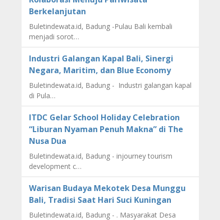
Berkelanjutan
Buletindewata.id, Badung -Pulau Bali kembali
menjadi sorot…
Industri Galangan Kapal Bali, Sinergi
Negara, Maritim, dan Blue Economy
Buletindewata.id, Badung - Industri galangan kapal
di Pula…
ITDC Gelar School Holiday Celebration
“Liburan Nyaman Penuh Makna” di The
Nusa Dua
Buletindewata.id, Badung - injourney tourism
development c…
Warisan Budaya Mekotek Desa Munggu
Bali, Tradisi Saat Hari Suci Kuningan
Buletindewata.id, Badung - . Masyarakat Desa