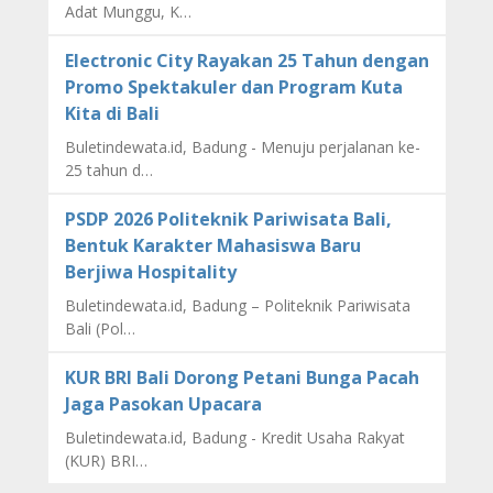
Adat Munggu, K…
Electronic City Rayakan 25 Tahun dengan
Promo Spektakuler dan Program Kuta
Kita di Bali
Buletindewata.id, Badung - Menuju perjalanan ke-
25 tahun d…
PSDP 2026 Politeknik Pariwisata Bali,
Bentuk Karakter Mahasiswa Baru
Berjiwa Hospitality
Buletindewata.id, Badung – Politeknik Pariwisata
Bali (Pol…
KUR BRI Bali Dorong Petani Bunga Pacah
Jaga Pasokan Upacara
Buletindewata.id, Badung - Kredit Usaha Rakyat
(KUR) BRI…