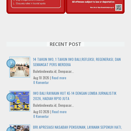
RECENT POST
14 TAHUN IWO, 1 TAHUN IWO BALI,REFLEKSI, REGENERASI, DAN
SEMANGAT PERS MERDEKA
Buletindewata.id, Denpasar...
Aug 10 2026 |
Read more
0 Komentar
IWO BALI RAYAKAN HUT KE-14 DENGAN LOMBA JURNALISTIK
2026, HADIAH RP10 JUTA
Buletindewata.id, Denpasar...
Aug 03 2026 |
Read more
0 Komentar
BRI APRESIASI NASABAH PENSIUNAN, LAYANAN SEPENUH HATI,