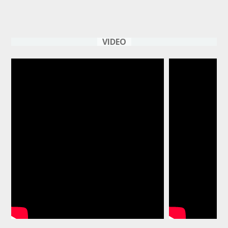
VIDEO