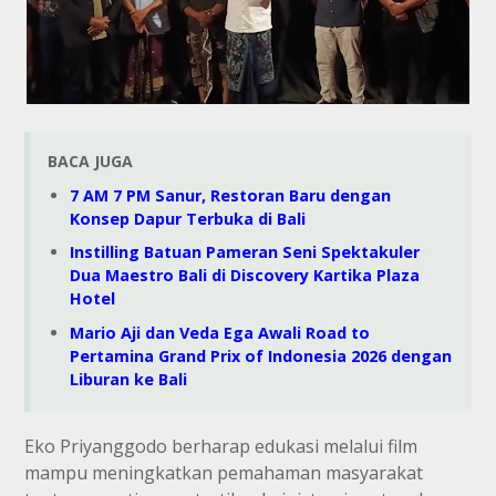
BACA JUGA
7 AM 7 PM Sanur, Restoran Baru dengan
Konsep Dapur Terbuka di Bali
Instilling Batuan Pameran Seni Spektakuler
Dua Maestro Bali di Discovery Kartika Plaza
Hotel
Mario Aji dan Veda Ega Awali Road to
Pertamina Grand Prix of Indonesia 2026 dengan
Liburan ke Bali
Eko Priyanggodo berharap edukasi melalui film
mampu meningkatkan pemahaman masyarakat