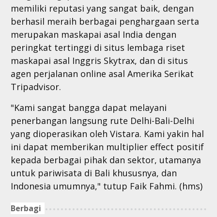
memiliki reputasi yang sangat baik, dengan
berhasil meraih berbagai penghargaan serta
merupakan maskapai asal India dengan
peringkat tertinggi di situs lembaga riset
maskapai asal Inggris Skytrax, dan di situs
agen perjalanan online asal Amerika Serikat
Tripadvisor.
"Kami sangat bangga dapat melayani
penerbangan langsung rute Delhi-Bali-Delhi
yang dioperasikan oleh Vistara. Kami yakin hal
ini dapat memberikan multiplier effect positif
kepada berbagai pihak dan sektor, utamanya
untuk pariwisata di Bali khususnya, dan
Indonesia umumnya," tutup Faik Fahmi. (hms)
Berbagi