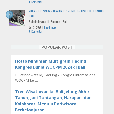
0 Komentar
VINFAST RESMIKAN DEALER RESMI MOTOR LISTRIK DI CANGGU
BALI
Buletindewata.id, Badung - Bali...
Jul 31 2026 |
Read more
0 Komentar
POPULAR POST
Hotto Minuman Multigrain Hadir di
Kongres Dunia WOCPM 2024 di Bali
Buletindewata.id, Badung - Kongres Internasional
WOCPM ke-…
Tren Wisatawan ke Bali Jelang Akhir
Tahun, Jadi Tantangan, Harapan, dan
Kolaborasi Menuju Pariwisata
Berkelanjutan