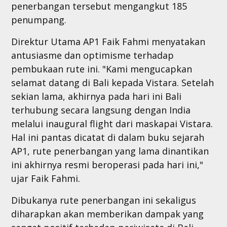
penerbangan tersebut mengangkut 185
penumpang.
Direktur Utama AP1 Faik Fahmi menyatakan
antusiasme dan optimisme terhadap
pembukaan rute ini. "Kami mengucapkan
selamat datang di Bali kepada Vistara. Setelah
sekian lama, akhirnya pada hari ini Bali
terhubung secara langsung dengan India
melalui inaugural flight dari maskapai Vistara.
Hal ini pantas dicatat di dalam buku sejarah
AP1, rute penerbangan yang lama dinantikan
ini akhirnya resmi beroperasi pada hari ini,"
ujar Faik Fahmi.
Dibukanya rute penerbangan ini sekaligus
diharapkan akan memberikan dampak yang