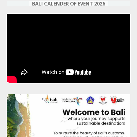
BALI CALENDER OF EVENT 2026