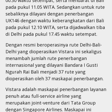
00.30 waktu setempat, serta mendarat di Bali
pada pukul 11.05 WITA. Sedangkan untuk rute
sebaliknya dilayani dengan penerbangan
UK146 dengan waktu keberangkatan dari Bali
pada pukul 12.10 WITA, serta dijadwalkan tiba
di Delhi pada pukul 17.45 waktu setempat.
Dengan resmi beroperasinya rute Delhi-Bali-
Delhi yang dioperasikan Vistara ini sekaligus
menambah jumlah rute penerbangan
internasional yang dilayani Bandara I Gusti
Ngurah Rai Bali menjadi 37 rute yang
dioperasikan oleh 37 maskapai penerbangan.
Vistara adalah maskapai penerbangan layanan
penuh atau full-service airline yang
merupakan joint-venture dari Tata Group
dengan Singapore Airlines. Maskapai ini