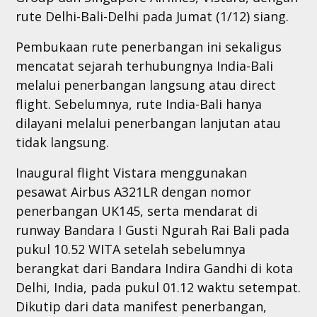
rute Delhi-Bali-Delhi pada Jumat (1/12) siang.
Pembukaan rute penerbangan ini sekaligus
mencatat sejarah terhubungnya India-Bali
melalui penerbangan langsung atau direct
flight. Sebelumnya, rute India-Bali hanya
dilayani melalui penerbangan lanjutan atau
tidak langsung.
Inaugural flight Vistara menggunakan
pesawat Airbus A321LR dengan nomor
penerbangan UK145, serta mendarat di
runway Bandara I Gusti Ngurah Rai Bali pada
pukul 10.52 WITA setelah sebelumnya
berangkat dari Bandara Indira Gandhi di kota
Delhi, India, pada pukul 01.12 waktu setempat.
Dikutip dari data manifest penerbangan,