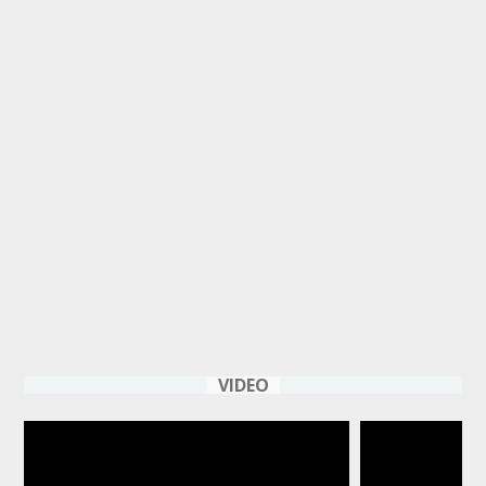
VIDEO