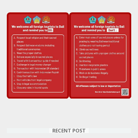
RECENT POST