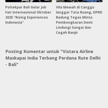
Poltekpar Bali Gelar Job
Vila Mewah di Canggu
Fair Internasional Oktober
langgar Tata Ruang, DPRD
2025 “Rising Experiences
Badung Tegas Minta
Indonesia”
Pembongkaran Demi
Lindungi Sungai dan
Cegah Banjir
Posting Komentar untuk "Vistara Airline
Maskapai India Terbang Perdana Rute Delhi
- Bali"