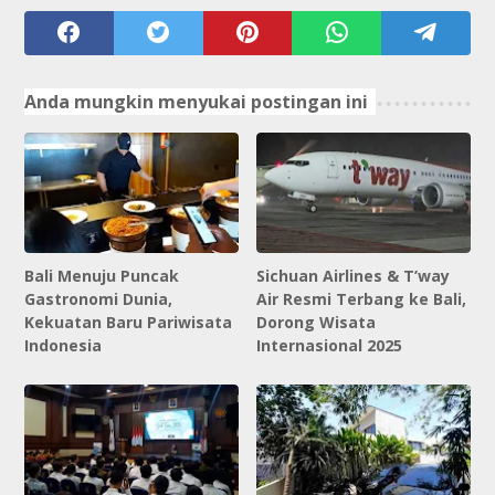
Anda mungkin menyukai postingan ini
Bali Menuju Puncak
Sichuan Airlines & T’way
Gastronomi Dunia,
Air Resmi Terbang ke Bali,
Kekuatan Baru Pariwisata
Dorong Wisata
Indonesia
Internasional 2025