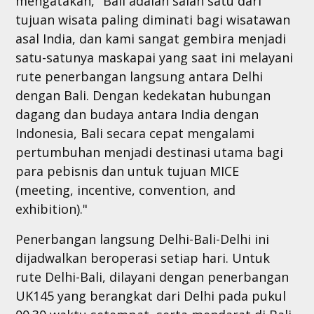
mengatakan, "Bali adalah salah satu dari
tujuan wisata paling diminati bagi wisatawan
asal India, dan kami sangat gembira menjadi
satu-satunya maskapai yang saat ini melayani
rute penerbangan langsung antara Delhi
dengan Bali. Dengan kedekatan hubungan
dagang dan budaya antara India dengan
Indonesia, Bali secara cepat mengalami
pertumbuhan menjadi destinasi utama bagi
para pebisnis dan untuk tujuan MICE
(meeting, incentive, convention, and
exhibition)."
Penerbangan langsung Delhi-Bali-Delhi ini
dijadwalkan beroperasi setiap hari. Untuk
rute Delhi-Bali, dilayani dengan penerbangan
UK145 yang berangkat dari Delhi pada pukul