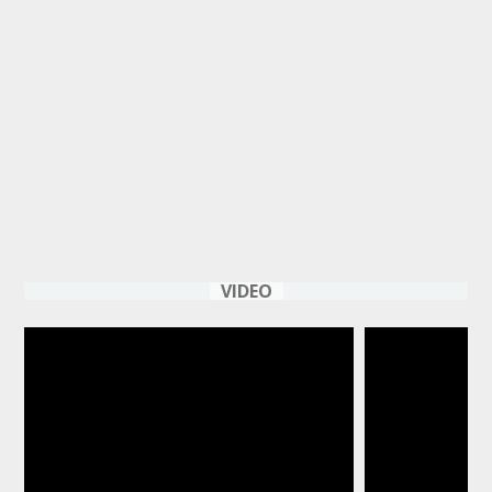
VIDEO