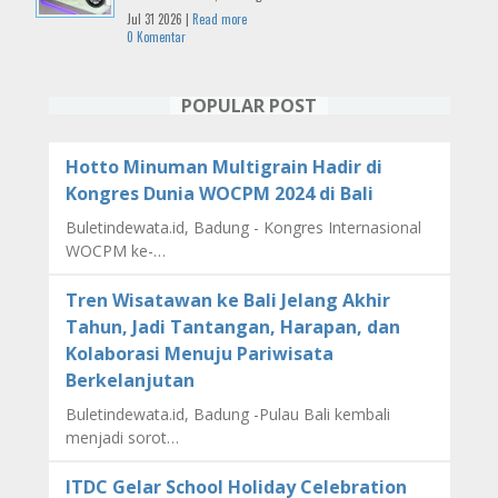
Jul 31 2026 |
Read more
0 Komentar
POPULAR POST
Hotto Minuman Multigrain Hadir di
Kongres Dunia WOCPM 2024 di Bali
Buletindewata.id, Badung - Kongres Internasional
WOCPM ke-…
Tren Wisatawan ke Bali Jelang Akhir
Tahun, Jadi Tantangan, Harapan, dan
Kolaborasi Menuju Pariwisata
Berkelanjutan
Buletindewata.id, Badung -Pulau Bali kembali
menjadi sorot…
ITDC Gelar School Holiday Celebration