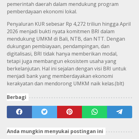
pemerintah daerah dalam mendukung program
pemberdayaan ekonomi lokal.
Penyaluran KUR sebesar Rp 4,272 triliun hingga April
2026 menjadi bukti nyata komitmen BRI dalam
mendukung UMKM di Bali, NTB, dan NTT. Dengan
dukungan pembiayaan, pendampingan, dan
digitalisasi, BRI tidak hanya memberikan modal,
tetapi juga membangun ekosistem usaha yang
berkelanjutan. Hal ini sejalan dengan visi BRI untuk
menjadi bank yang memberdayakan ekonomi
kerakyatan dan mendorong UMKM naik kelas.(blt)
Berbagi
Anda mungkin menyukai postingan ini