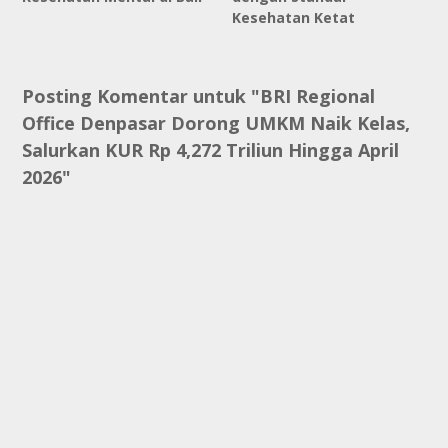
Kesehatan Ketat
Posting Komentar untuk "BRI Regional
Office Denpasar Dorong UMKM Naik Kelas,
Salurkan KUR Rp 4,272 Triliun Hingga April
2026"