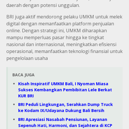
daerah dengan potensi unggulan.
BRI juga aktif mendorong pelaku UMKM untuk melek
digital dengan memanfaatkan platform penjualan
online. Dengan strategi ini, UMKM diharapkan
mampu memperluas pasar hingga ke tingkat
nasional dan internasional, meningkatkan efisiensi
operasional, memanfaatkan teknologi finansial untuk
pengelolaan usaha
BACA JUGA
Kisah Inspiratif UMKM Bali, I Nyoman Miasa
Sukses Kembangkan Pembibitan Lele Berkat
KUR BRI
BRI Peduli Lingkungan, Serahkan Dump Truck
ke Kodam IX/Udayana Dukung Bali Bersih
BRI Apresiasi Nasabah Pensiunan, Layanan
Sepenuh Hati, Harmoni, dan Sejahtera di KCP