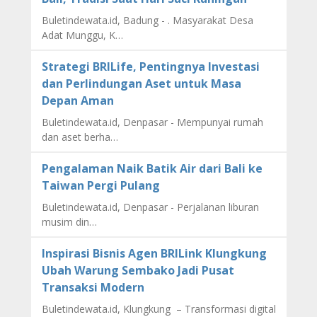
Buletindewata.id, Badung - . Masyarakat Desa
Adat Munggu, K…
Strategi BRILife, Pentingnya Investasi
dan Perlindungan Aset untuk Masa
Depan Aman
Buletindewata.id, Denpasar - Mempunyai rumah
dan aset berha…
Pengalaman Naik Batik Air dari Bali ke
Taiwan Pergi Pulang
Buletindewata.id, Denpasar - Perjalanan liburan
musim din…
Inspirasi Bisnis Agen BRILink Klungkung
Ubah Warung Sembako Jadi Pusat
Transaksi Modern
Buletindewata.id, Klungkung – Transformasi digital