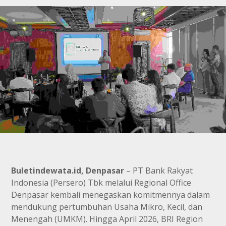
Buletindewata.id, Denpasar
– PT Bank Rakyat
Indonesia (Persero) Tbk melalui Regional Office
Denpasar kembali menegaskan komitmennya dalam
mendukung pertumbuhan Usaha Mikro, Kecil, dan
Menengah (UMKM). Hingga April 2026, BRI Region