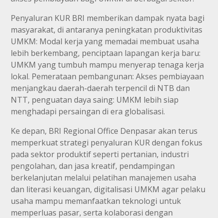
Penyaluran KUR BRI memberikan dampak nyata bagi
masyarakat, di antaranya peningkatan produktivitas
UMKM: Modal kerja yang memadai membuat usaha
lebih berkembang, penciptaan lapangan kerja baru:
UMKM yang tumbuh mampu menyerap tenaga kerja
lokal. Pemerataan pembangunan: Akses pembiayaan
menjangkau daerah-daerah terpencil di NTB dan
NTT, penguatan daya saing: UMKM lebih siap
menghadapi persaingan di era globalisasi.
Ke depan, BRI Regional Office Denpasar akan terus
memperkuat strategi penyaluran KUR dengan fokus
pada sektor produktif seperti pertanian, industri
pengolahan, dan jasa kreatif, pendampingan
berkelanjutan melalui pelatihan manajemen usaha
dan literasi keuangan, digitalisasi UMKM agar pelaku
usaha mampu memanfaatkan teknologi untuk
memperluas pasar, serta kolaborasi dengan