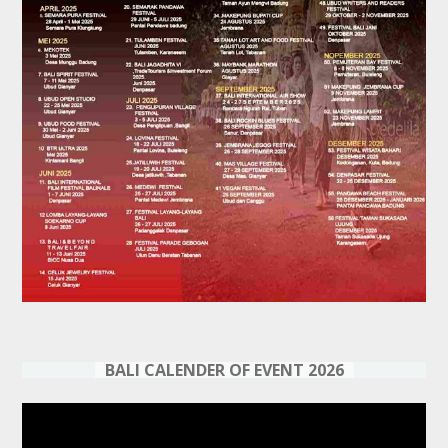
BALI CALENDER OF EVENT 2026