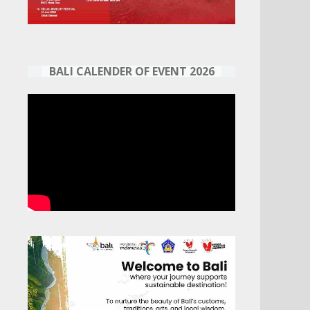
BALI CALENDER OF EVENT 2026