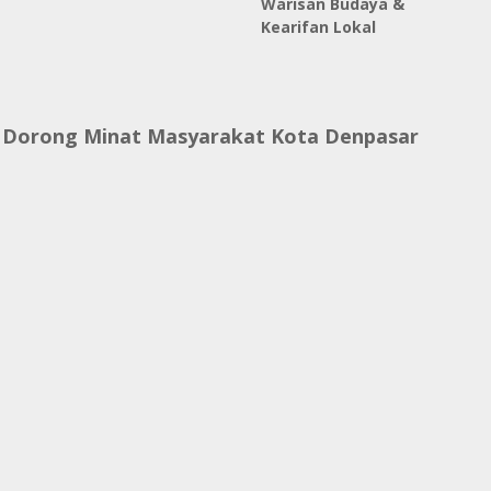
Warisan Budaya &
Kearifan Lokal
 Dorong Minat Masyarakat Kota Denpasar