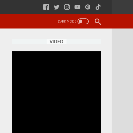
VIDEO