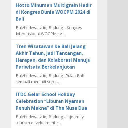
Hotto Minuman Multigrain Hadir
di Kongres Dunia WOCPM 2024 di
Bali
Buletindewata.id, Badung - Kongres
Internasional WOCPM ke-…
Tren Wisatawan ke Bali Jelang
Akhir Tahun, Jadi Tantangan,
Harapan, dan Kolaborasi Menuju
Pariwisata Berkelanjutan
Buletindewata.id, Badung -Pulau Bali
kembali menjadi sorot…
ITDC Gelar School Holiday
Celebration “Liburan Nyaman
Penuh Makna” di The Nusa Dua
Buletindewata.id, Badung - injourney
tourism development c…