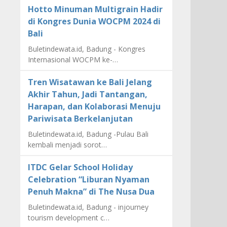
Hotto Minuman Multigrain Hadir
di Kongres Dunia WOCPM 2024 di
Bali
Buletindewata.id, Badung - Kongres
Internasional WOCPM ke-…
Tren Wisatawan ke Bali Jelang
Akhir Tahun, Jadi Tantangan,
Harapan, dan Kolaborasi Menuju
Pariwisata Berkelanjutan
Buletindewata.id, Badung -Pulau Bali
kembali menjadi sorot…
ITDC Gelar School Holiday
Celebration “Liburan Nyaman
Penuh Makna” di The Nusa Dua
Buletindewata.id, Badung - injourney
tourism development c…