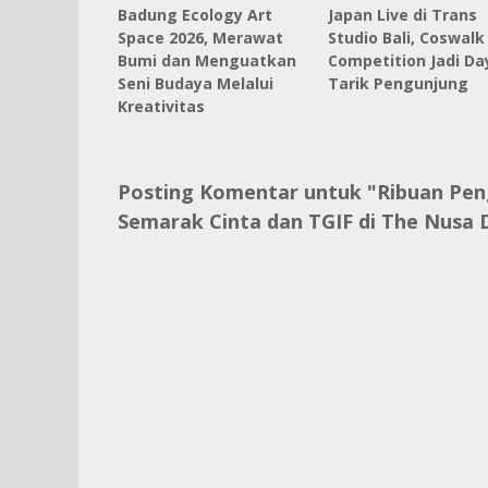
Badung Ecology Art
Japan Live di Trans
Space 2026, Merawat
Studio Bali, Coswalk
Bumi dan Menguatkan
Competition Jadi Da
Seni Budaya Melalui
Tarik Pengunjung
Kreativitas
Posting Komentar untuk "Ribuan Pen
Semarak Cinta dan TGIF di The Nusa 