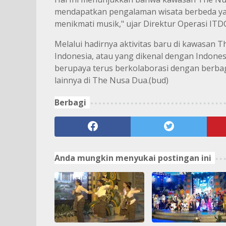
mendapatkan pengalaman wisata berbeda yai
menikmati musik," ujar Direktur Operasi ITDC 
Melalui hadirnya aktivitas baru di kawasan 
Indonesia, atau yang dikenal dengan Indone
berupaya terus berkolaborasi dengan berbag
lainnya di The Nusa Dua.(bud)
Berbagi
Anda mungkin menyukai postingan ini