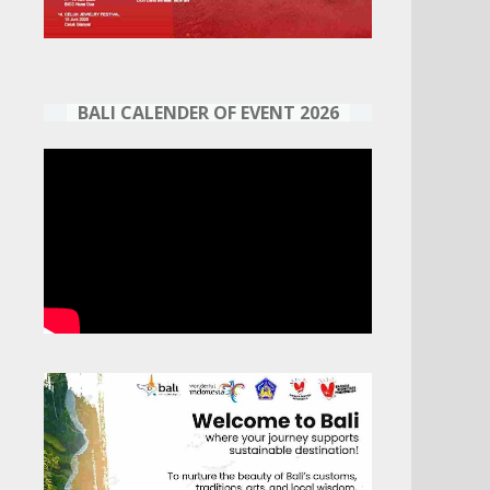
BALI CALENDER OF EVENT 2026