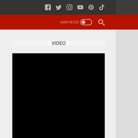
VIDEO