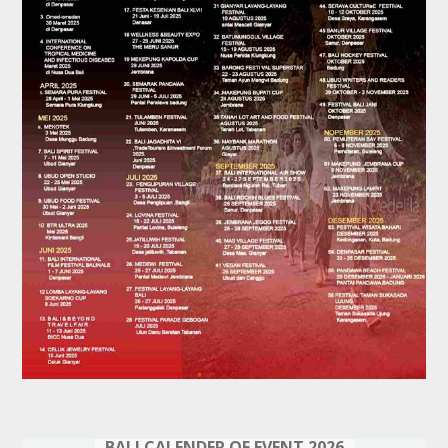
BALI CALENDER OF EVENT 2026