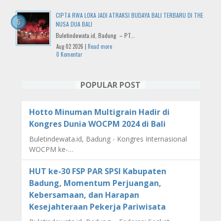
CIPTA RWA LOKA JADI ATRAKSI BUDAYA BALI TERBARU DI THE
NUSA DUA BALI
Buletindewata.id, Badung – PT...
Aug 02 2026 |
Read more
0 Komentar
POPULAR POST
Hotto Minuman Multigrain Hadir di
Kongres Dunia WOCPM 2024 di Bali
Buletindewata.id, Badung - Kongres Internasional
WOCPM ke-…
HUT ke-30 FSP PAR SPSI Kabupaten
Badung, Momentum Perjuangan,
Kebersamaan, dan Harapan
Kesejahteraan Pekerja Pariwisata