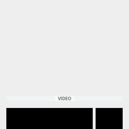
VIDEO