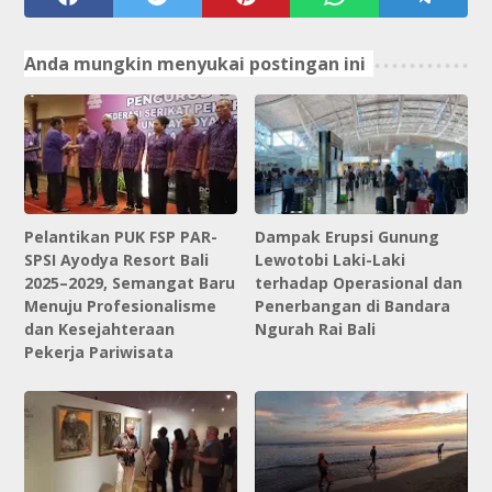
Anda mungkin menyukai postingan ini
Pelantikan PUK FSP PAR-
Dampak Erupsi Gunung
SPSI Ayodya Resort Bali
Lewotobi Laki-Laki
2025–2029, Semangat Baru
terhadap Operasional dan
Menuju Profesionalisme
Penerbangan di Bandara
dan Kesejahteraan
Ngurah Rai Bali
Pekerja Pariwisata