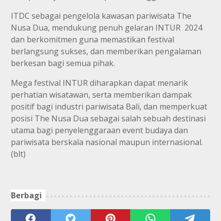
ITDC sebagai pengelola kawasan pariwisata The
Nusa Dua, mendukung penuh gelaran INTUR 2024
dan berkomitmen guna memastikan festival
berlangsung sukses, dan memberikan pengalaman
berkesan bagi semua pihak.
Mega festival INTUR diharapkan dapat menarik
perhatian wisatawan, serta memberikan dampak
positif bagi industri pariwisata Bali, dan memperkuat
posisi The Nusa Dua sebagai salah sebuah destinasi
utama bagi penyelenggaraan event budaya dan
pariwisata berskala nasional maupun internasional.
(blt)
Berbagi