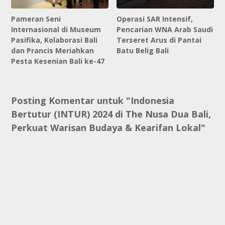
Pameran Seni
Operasi SAR Intensif,
Internasional di Museum
Pencarian WNA Arab Saudi
Pasifika, Kolaborasi Bali
Terseret Arus di Pantai
dan Prancis Meriahkan
Batu Belig Bali
Pesta Kesenian Bali ke-47
Posting Komentar untuk "Indonesia
Bertutur (INTUR) 2024 di The Nusa Dua Bali,
Perkuat Warisan Budaya & Kearifan Lokal"