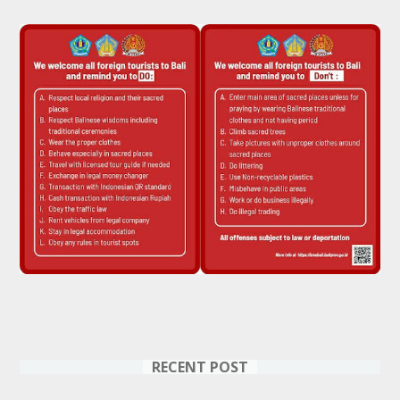
RECENT POST