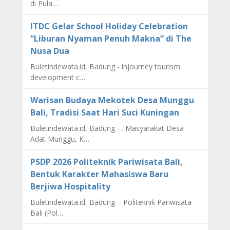
di Pula…
ITDC Gelar School Holiday Celebration
“Liburan Nyaman Penuh Makna” di The
Nusa Dua
Buletindewata.id, Badung - injourney tourism
development c…
Warisan Budaya Mekotek Desa Munggu
Bali, Tradisi Saat Hari Suci Kuningan
Buletindewata.id, Badung - . Masyarakat Desa
Adat Munggu, K…
PSDP 2026 Politeknik Pariwisata Bali,
Bentuk Karakter Mahasiswa Baru
Berjiwa Hospitality
Buletindewata.id, Badung – Politeknik Pariwisata
Bali (Pol…