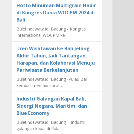
Hotto Minuman Multigrain Hadir
di Kongres Dunia WOCPM 2024 di
Bali
Buletindewata.id, Badung - Kongres
Internasional WOCPM ke-…
Tren Wisatawan ke Bali Jelang
Akhir Tahun, Jadi Tantangan,
Harapan, dan Kolaborasi Menuju
Pariwisata Berkelanjutan
Buletindewata.id, Badung -Pulau Bali
kembali menjadi sorot…
Industri Galangan Kapal Bali,
Sinergi Negara, Maritim, dan
Blue Economy
Buletindewata.id, Badung - Industri
galangan kapal di Pula…