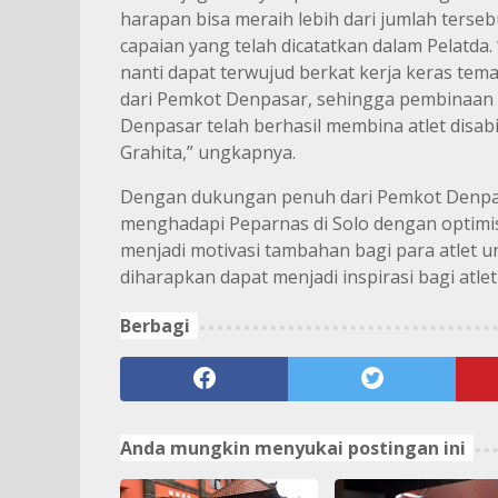
harapan bisa meraih lebih dari jumlah terseb
capaian yang telah dicatatkan dalam Pelatda
nanti dapat terwujud berkat kerja keras t
dari Pemkot Denpasar, sehingga pembinaan
Denpasar telah berhasil membina atlet disabi
Grahita,” ungkapnya.
Dengan dukungan penuh dari Pemkot Denpasa
menghadapi Peparnas di Solo dengan optimis
menjadi motivasi tambahan bagi para atlet u
diharapkan dapat menjadi inspirasi bagi atlet 
Berbagi
Anda mungkin menyukai postingan ini