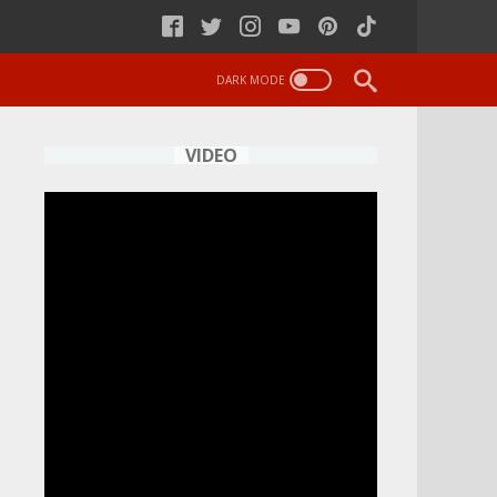
VIDEO