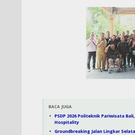
BACA JUGA
PSDP 2026 Politeknik Pariwisata Bal
Hospitality
Groundbreaking Jalan Lingkar Selat