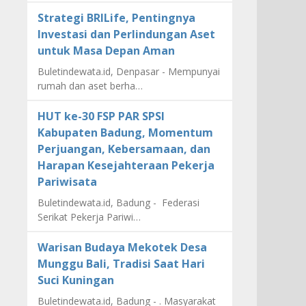
Strategi BRILife, Pentingnya
Investasi dan Perlindungan Aset
untuk Masa Depan Aman
Buletindewata.id, Denpasar - Mempunyai
rumah dan aset berha…
HUT ke-30 FSP PAR SPSI
Kabupaten Badung, Momentum
Perjuangan, Kebersamaan, dan
Harapan Kesejahteraan Pekerja
Pariwisata
Buletindewata.id, Badung - Federasi
Serikat Pekerja Pariwi…
Warisan Budaya Mekotek Desa
Munggu Bali, Tradisi Saat Hari
Suci Kuningan
Buletindewata.id, Badung - . Masyarakat