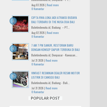
Aug 03 2026 |
Read more
0 Komentar
CIPTA RWA LOKA JADI ATRAKSI BUDAYA
BALI TERBARU DI THE NUSA DUA BALI
Buletindewata.id, Badung – PT...
Aug 02 2026 |
Read more
0 Komentar
7 AM 7 PM SANUR, RESTORAN BARU
DENGAN KONSEP DAPUR TERBUKA DI BALI
Buletindewata.id, Denpasar - Kawasan...
Jul 31 2026 |
Read more
0 Komentar
VINFAST RESMIKAN DEALER RESMI MOTOR
LISTRIK DI CANGGU BALI
Buletindewata.id, Badung - Bali...
Jul 31 2026 |
Read more
0 Komentar
POPULAR POST