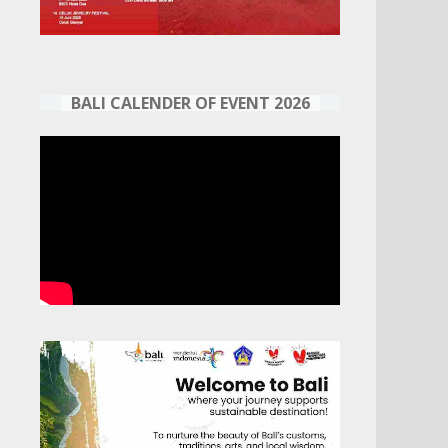
BALI CALENDER OF EVENT 2026