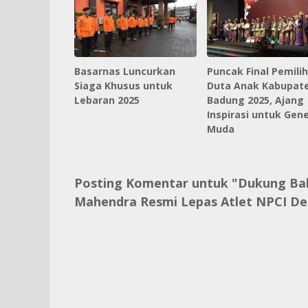
Basarnas Luncurkan
Puncak Final Pemili
Siaga Khusus untuk
Duta Anak Kabupat
Lebaran 2025
Badung 2025, Ajang
Inspirasi untuk Gene
Muda
Posting Komentar untuk "Dukung Bali
Mahendra Resmi Lepas Atlet NPCI De