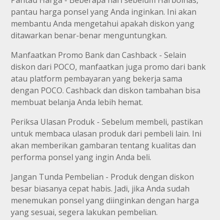
pantau harga ponsel yang Anda inginkan. Ini akan
membantu Anda mengetahui apakah diskon yang
ditawarkan benar-benar menguntungkan.
Manfaatkan Promo Bank dan Cashback - Selain
diskon dari POCO, manfaatkan juga promo dari bank
atau platform pembayaran yang bekerja sama
dengan POCO. Cashback dan diskon tambahan bisa
membuat belanja Anda lebih hemat.
Periksa Ulasan Produk - Sebelum membeli, pastikan
untuk membaca ulasan produk dari pembeli lain. Ini
akan memberikan gambaran tentang kualitas dan
performa ponsel yang ingin Anda beli.
Jangan Tunda Pembelian - Produk dengan diskon
besar biasanya cepat habis. Jadi, jika Anda sudah
menemukan ponsel yang diinginkan dengan harga
yang sesuai, segera lakukan pembelian.