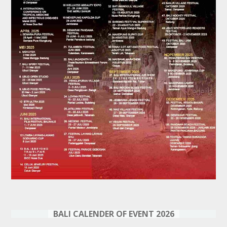
BALI CALENDER OF EVENT 2026