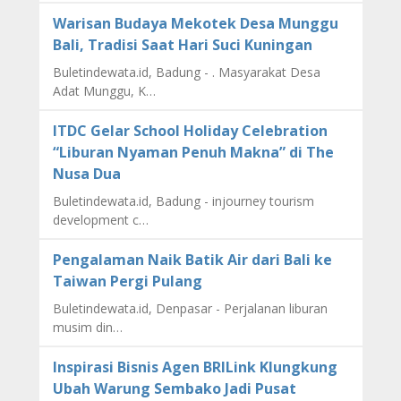
Warisan Budaya Mekotek Desa Munggu
Bali, Tradisi Saat Hari Suci Kuningan
Buletindewata.id, Badung - . Masyarakat Desa
Adat Munggu, K…
ITDC Gelar School Holiday Celebration
“Liburan Nyaman Penuh Makna” di The
Nusa Dua
Buletindewata.id, Badung - injourney tourism
development c…
Pengalaman Naik Batik Air dari Bali ke
Taiwan Pergi Pulang
Buletindewata.id, Denpasar - Perjalanan liburan
musim din…
Inspirasi Bisnis Agen BRILink Klungkung
Ubah Warung Sembako Jadi Pusat