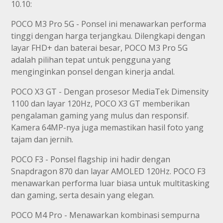
10.10:
POCO M3 Pro 5G - Ponsel ini menawarkan performa
tinggi dengan harga terjangkau. Dilengkapi dengan
layar FHD+ dan baterai besar, POCO M3 Pro 5G
adalah pilihan tepat untuk pengguna yang
menginginkan ponsel dengan kinerja andal.
POCO X3 GT - Dengan prosesor MediaTek Dimensity
1100 dan layar 120Hz, POCO X3 GT memberikan
pengalaman gaming yang mulus dan responsif.
Kamera 64MP-nya juga memastikan hasil foto yang
tajam dan jernih.
POCO F3 - Ponsel flagship ini hadir dengan
Snapdragon 870 dan layar AMOLED 120Hz. POCO F3
menawarkan performa luar biasa untuk multitasking
dan gaming, serta desain yang elegan.
POCO M4 Pro - Menawarkan kombinasi sempurna