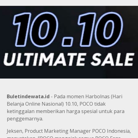
Buletindewata.id
- Pada momen Harbolnas (Hari
Belanja Online Nasional) 10.10, POCO tidak
ketinggalan memberikan harga spesial untuk para
penggemarnya.
Jeksen, Product Marketing Manager POCO Indonesia,