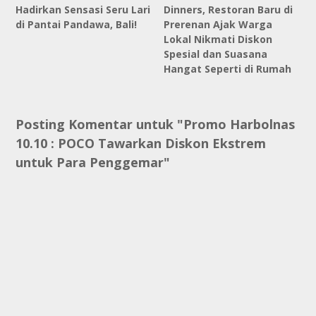
Hadirkan Sensasi Seru Lari
Dinners, Restoran Baru di
di Pantai Pandawa, Bali!
Prerenan Ajak Warga
Lokal Nikmati Diskon
Spesial dan Suasana
Hangat Seperti di Rumah
Posting Komentar untuk "Promo Harbolnas
10.10 : POCO Tawarkan Diskon Ekstrem
untuk Para Penggemar"