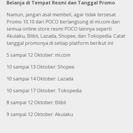
Belanja di Tempat Resmi dan Tanggal Promo
Namun, jangan asal membeli, agar tidak tersesat.
Promo 10.10 dari POCO berlangsung di mi.com dan
semua online store resmi POCO lainnya seperti
Akulaku, Blibli, Lazada, Shopee, dan Tokopedia. Catat
tanggal promonya di setiap platform berikut ini:
5 sampai 12 Oktober: mi.com
10 sampai 13 Oktober: Shopee
10 sampai 14 Oktober: Lazada
10 sampai 17 Oktober: Tokopedia
8 sampai 12 Oktober: Blibli
9 sampai 12 Oktober: Akulaku