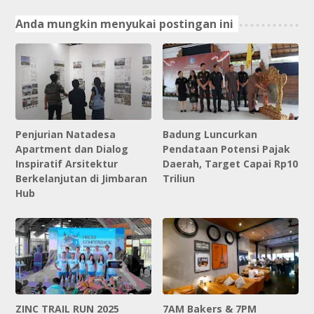
Anda mungkin menyukai postingan ini
Penjurian Natadesa
Badung Luncurkan
Apartment dan Dialog
Pendataan Potensi Pajak
Inspiratif Arsitektur
Daerah, Target Capai Rp10
Berkelanjutan di Jimbaran
Triliun
Hub
ZINC TRAIL RUN 2025
7AM Bakers & 7PM