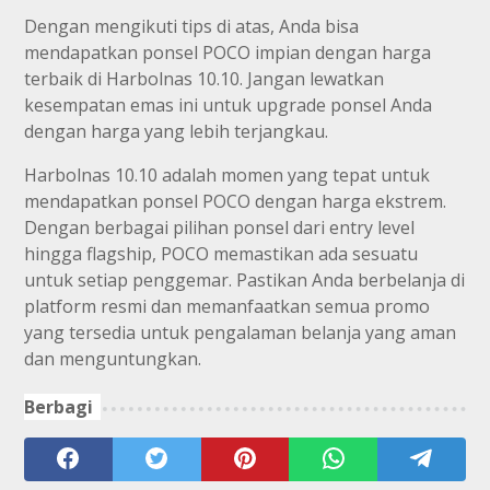
Dengan mengikuti tips di atas, Anda bisa
mendapatkan ponsel POCO impian dengan harga
terbaik di Harbolnas 10.10. Jangan lewatkan
kesempatan emas ini untuk upgrade ponsel Anda
dengan harga yang lebih terjangkau.
Harbolnas 10.10 adalah momen yang tepat untuk
mendapatkan ponsel POCO dengan harga ekstrem.
Dengan berbagai pilihan ponsel dari entry level
hingga flagship, POCO memastikan ada sesuatu
untuk setiap penggemar. Pastikan Anda berbelanja di
platform resmi dan memanfaatkan semua promo
yang tersedia untuk pengalaman belanja yang aman
dan menguntungkan.
Berbagi