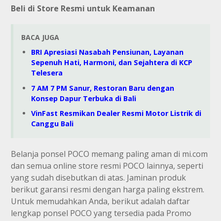
Beli di Store Resmi untuk Keamanan
BACA JUGA
BRI Apresiasi Nasabah Pensiunan, Layanan
Sepenuh Hati, Harmoni, dan Sejahtera di KCP
Telesera
7 AM 7 PM Sanur, Restoran Baru dengan
Konsep Dapur Terbuka di Bali
VinFast Resmikan Dealer Resmi Motor Listrik di
Canggu Bali
Belanja ponsel POCO memang paling aman di mi.com
dan semua online store resmi POCO lainnya, seperti
yang sudah disebutkan di atas. Jaminan produk
berikut garansi resmi dengan harga paling ekstrem.
Untuk memudahkan Anda, berikut adalah daftar
lengkap ponsel POCO yang tersedia pada Promo