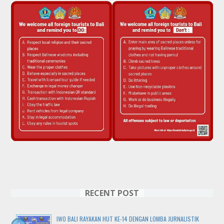
RECENT POST
IWO BALI RAYAKAN HUT KE-14 DENGAN LOMBA JURNALISTIK