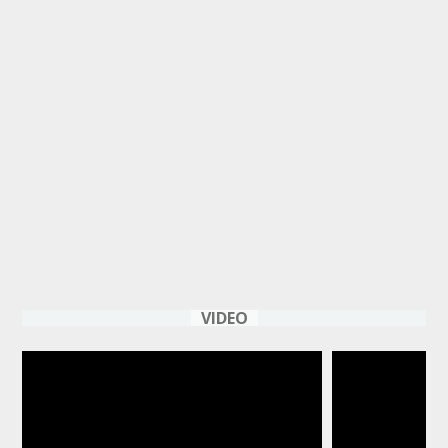
VIDEO