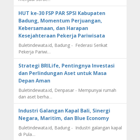
HUT ke-30 FSP PAR SPSI Kabupaten
Badung, Momentum Perjuangan,
Kebersamaan, dan Harapan
Kesejahteraan Pekerja Pariwisata
Buletindewata.id, Badung - Federasi Serikat
Pekerja Pariwi…
Strategi BRILife, Pentingnya Investasi
dan Perlindungan Aset untuk Masa
Depan Aman
Buletindewata.id, Denpasar - Mempunyai rumah
dan aset berha…
Industri Galangan Kapal Bali, Sinergi
Negara, Maritim, dan Blue Economy
Buletindewata.id, Badung - Industri galangan kapal
di Pula…