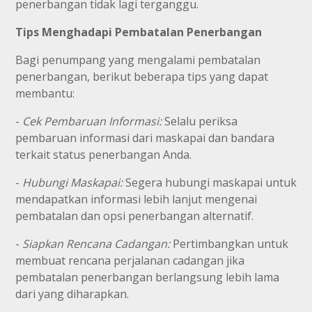
penerbangan tidak lagi terganggu.
Tips Menghadapi Pembatalan Penerbangan
Bagi penumpang yang mengalami pembatalan
penerbangan, berikut beberapa tips yang dapat
membantu:
-
Cek Pembaruan Informasi:
Selalu periksa
pembaruan informasi dari maskapai dan bandara
terkait status penerbangan Anda.
-
Hubungi Maskapai:
Segera hubungi maskapai untuk
mendapatkan informasi lebih lanjut mengenai
pembatalan dan opsi penerbangan alternatif.
-
Siapkan Rencana Cadangan:
Pertimbangkan untuk
membuat rencana perjalanan cadangan jika
pembatalan penerbangan berlangsung lebih lama
dari yang diharapkan.