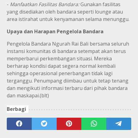
-
Manfaatkan Fasilitas Bandara:
Gunakan fasilitas
yang disediakan oleh bandara seperti lounge atau
area istirahat untuk kenyamanan selama menunggu.
Upaya dan Harapan Pengelola Bandara
Pengelola Bandara Ngurah Rai Bali bersama seluruh
instansi komunitas di bandara setempat akan terus
memperbarui perkembangan situasi. Mereka
berharap kondisi dapat segera normal kembali
sehingga operasional penerbangan tidak lagi
terganggu. Penumpang diimbau untuk tetap tenang
dan mengikuti informasi terbaru dari pihak bandara
dan maskapai.(blt)
Berbagi