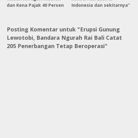
dan Kena Pajak 40 Persen
Indonesia dan sekitarnya”
Posting Komentar untuk "Erupsi Gunung
Lewotobi, Bandara Ngurah Rai Bali Catat
205 Penerbangan Tetap Beroperasi"