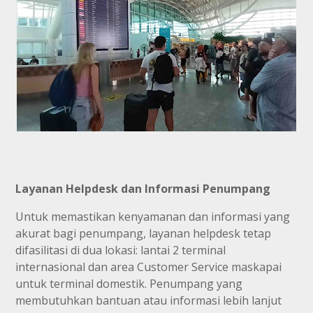
Layanan Helpdesk dan Informasi Penumpang
Untuk memastikan kenyamanan dan informasi yang
akurat bagi penumpang, layanan helpdesk tetap
difasilitasi di dua lokasi: lantai 2 terminal
internasional dan area Customer Service maskapai
untuk terminal domestik. Penumpang yang
membutuhkan bantuan atau informasi lebih lanjut