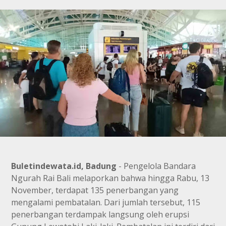
Buletindewata.id, Badung
- Pengelola Bandara
Ngurah Rai Bali melaporkan bahwa hingga Rabu, 13
November, terdapat 135 penerbangan yang
mengalami pembatalan. Dari jumlah tersebut, 115
penerbangan terdampak langsung oleh erupsi