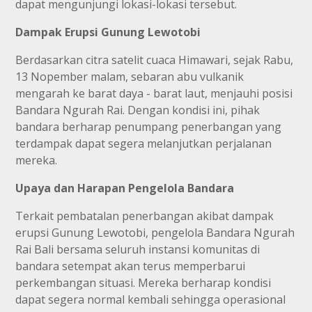
dapat mengunjungi lokasi-lokasi tersebut.
Dampak Erupsi Gunung Lewotobi
Berdasarkan citra satelit cuaca Himawari, sejak Rabu,
13 Nopember malam, sebaran abu vulkanik
mengarah ke barat daya - barat laut, menjauhi posisi
Bandara Ngurah Rai. Dengan kondisi ini, pihak
bandara berharap penumpang penerbangan yang
terdampak dapat segera melanjutkan perjalanan
mereka.
Upaya dan Harapan Pengelola Bandara
Terkait pembatalan penerbangan akibat dampak
erupsi Gunung Lewotobi, pengelola Bandara Ngurah
Rai Bali bersama seluruh instansi komunitas di
bandara setempat akan terus memperbarui
perkembangan situasi. Mereka berharap kondisi
dapat segera normal kembali sehingga operasional