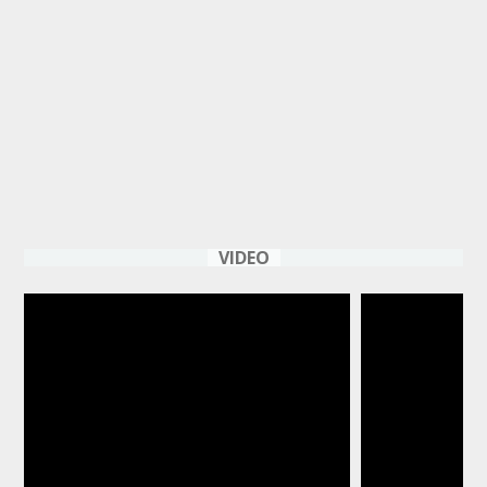
VIDEO