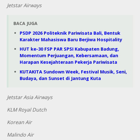
Jetstar Airways
BACA JUGA
PSDP 2026 Politeknik Pariwisata Bali, Bentuk
Karakter Mahasiswa Baru Berjiwa Hospitality
HUT ke-30 FSP PAR SPSI Kabupaten Badung,
Momentum Perjuangan, Kebersamaan, dan
Harapan Kesejahteraan Pekerja Pariwisata
KUTAKITA Sundown Week, Festival Musik, Seni,
Budaya, dan Sunset di Jantung Kuta
Jetstar Asia Airways
KLM Royal Dutch
Korean Air
Malindo Air