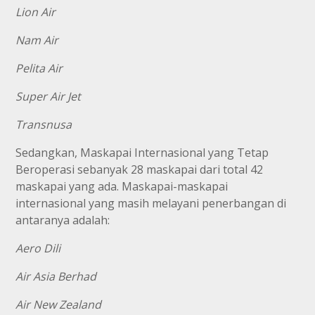
Lion Air
Nam Air
Pelita Air
Super Air Jet
Transnusa
Sedangkan, Maskapai Internasional yang Tetap
Beroperasi sebanyak 28 maskapai dari total 42
maskapai yang ada. Maskapai-maskapai
internasional yang masih melayani penerbangan di
antaranya adalah:
Aero Dili
Air Asia Berhad
Air New Zealand