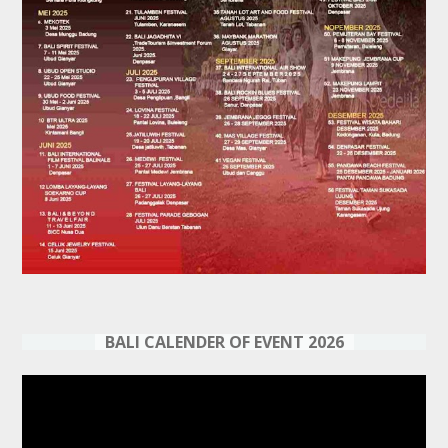
BALI CALENDER OF EVENT 2026