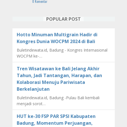
0 Komentar
POPULAR POST
Hotto Minuman Multigrain Hadir di
Kongres Dunia WOCPM 2024 di Bali
Buletindewata.id, Badung - Kongres Internasional
WOCPM ke-…
Tren Wisatawan ke Bali Jelang Akhir
Tahun, Jadi Tantangan, Harapan, dan
Kolaborasi Menuju Pariwisata
Berkelanjutan
Buletindewata.id, Badung -Pulau Bali kembali
menjadi sorot…
HUT ke-30 FSP PAR SPSI Kabupaten
Badung, Momentum Perjuangan,