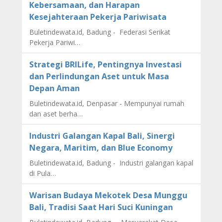
Kebersamaan, dan Harapan
Kesejahteraan Pekerja Pariwisata
Buletindewata.id, Badung - Federasi Serikat
Pekerja Pariwi…
Strategi BRILife, Pentingnya Investasi
dan Perlindungan Aset untuk Masa
Depan Aman
Buletindewata.id, Denpasar - Mempunyai rumah
dan aset berha…
Industri Galangan Kapal Bali, Sinergi
Negara, Maritim, dan Blue Economy
Buletindewata.id, Badung - Industri galangan kapal
di Pula…
Warisan Budaya Mekotek Desa Munggu
Bali, Tradisi Saat Hari Suci Kuningan