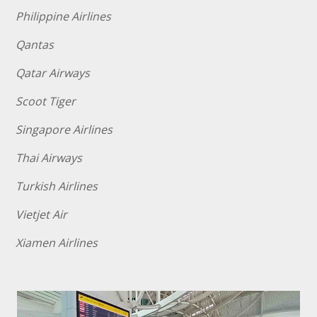
Philippine Airlines
Qantas
Qatar Airways
Scoot Tiger
Singapore Airlines
Thai Airways
Turkish Airlines
Vietjet Air
Xiamen Airlines