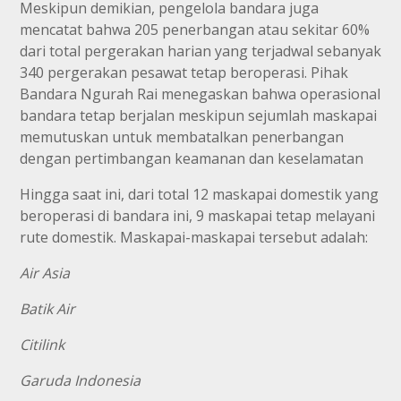
Meskipun demikian, pengelola bandara juga
mencatat bahwa 205 penerbangan atau sekitar 60%
dari total pergerakan harian yang terjadwal sebanyak
340 pergerakan pesawat tetap beroperasi. Pihak
Bandara Ngurah Rai menegaskan bahwa operasional
bandara tetap berjalan meskipun sejumlah maskapai
memutuskan untuk membatalkan penerbangan
dengan pertimbangan keamanan dan keselamatan
Hingga saat ini, dari total 12 maskapai domestik yang
beroperasi di bandara ini, 9 maskapai tetap melayani
rute domestik. Maskapai-maskapai tersebut adalah:
Air Asia
Batik Air
Citilink
Garuda Indonesia