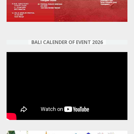
BALI CALENDER OF EVENT 2026