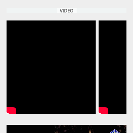
VIDEO