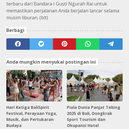
terbaru dari Bandara I Gusti Ngurah Rai untuk
memastikan perjalanan Anda berjalan lancar selama
musim liburan. (blt)
Berbagi
Anda mungkin menyukai postingan ini
Hari Ketiga BaliSpirit
Piala Dunia Panjat Tebing
Festival, Perayaan Yoga,
2025 di Bali, Dongkrak
Musik, dan Pertukaran
Sport Tourism dan
Budaya
Okupansi Hotel