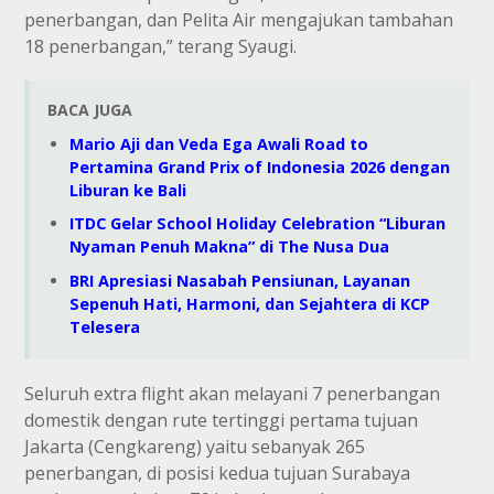
penerbangan, dan Pelita Air mengajukan tambahan
18 penerbangan,” terang Syaugi.
BACA JUGA
Mario Aji dan Veda Ega Awali Road to
Pertamina Grand Prix of Indonesia 2026 dengan
Liburan ke Bali
ITDC Gelar School Holiday Celebration “Liburan
Nyaman Penuh Makna” di The Nusa Dua
BRI Apresiasi Nasabah Pensiunan, Layanan
Sepenuh Hati, Harmoni, dan Sejahtera di KCP
Telesera
Seluruh extra flight akan melayani 7 penerbangan
domestik dengan rute tertinggi pertama tujuan
Jakarta (Cengkareng) yaitu sebanyak 265
penerbangan, di posisi kedua tujuan Surabaya