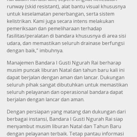
runway (skid resistant), alat bantu visual khususnya
untuk keselamatan penerbangan, serta sistem
kelistrikan. Kami juga secara intens melakukan
pemeriksaan dan pemeliharaan terhadap
fasilitas/peralatan di bandara khususnya di area sisi
udara, dan memastikan seluruh drainase berfungsi
dengan baik,” imbuhnya.
Manajemen Bandara I Gusti Ngurah Rai berharap
musim puncak liburan Natal dan tahun baru kali ini
dapat berjalan dengan aman dan lancar. Dukungan
seluruh pihak sangat dibutuhkan untuk memastikan
seluruh pelayanan dan operasional bandara dapat
berjalan dengan lancar dan aman.
Dengan persiapan yang matang dan dukungan dari
berbagai instansi, Bandara I Gusti Ngurah Rai siap
menyambut musim liburan Natal dan Tahun Baru
dengan pelayanan terbaik. Tetap pantau informasi