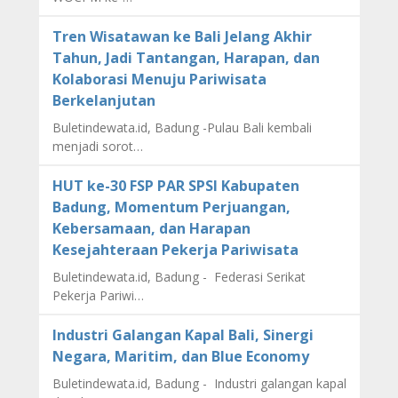
Tren Wisatawan ke Bali Jelang Akhir
Tahun, Jadi Tantangan, Harapan, dan
Kolaborasi Menuju Pariwisata
Berkelanjutan
Buletindewata.id, Badung -Pulau Bali kembali
menjadi sorot…
HUT ke-30 FSP PAR SPSI Kabupaten
Badung, Momentum Perjuangan,
Kebersamaan, dan Harapan
Kesejahteraan Pekerja Pariwisata
Buletindewata.id, Badung - Federasi Serikat
Pekerja Pariwi…
Industri Galangan Kapal Bali, Sinergi
Negara, Maritim, dan Blue Economy
Buletindewata.id, Badung - Industri galangan kapal