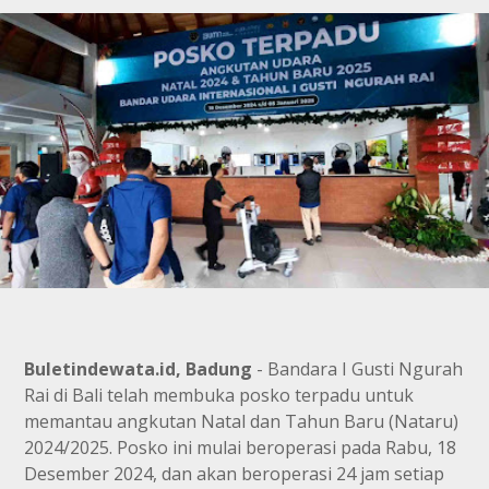
Buletindewata.id, Badung
- Bandara I Gusti Ngurah
Rai di Bali telah membuka posko terpadu untuk
memantau angkutan Natal dan Tahun Baru (Nataru)
2024/2025. Posko ini mulai beroperasi pada Rabu, 18
Desember 2024, dan akan beroperasi 24 jam setiap