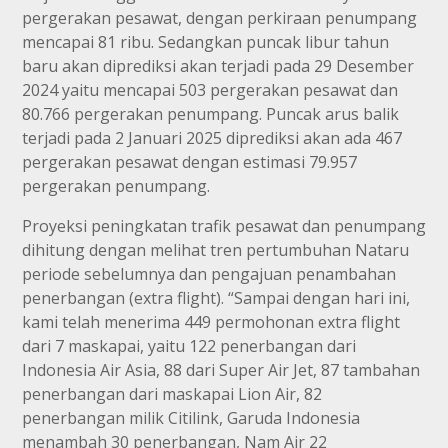
pergerakan pesawat, dengan perkiraan penumpang
mencapai 81 ribu. Sedangkan puncak libur tahun
baru akan diprediksi akan terjadi pada 29 Desember
2024 yaitu mencapai 503 pergerakan pesawat dan
80.766 pergerakan penumpang. Puncak arus balik
terjadi pada 2 Januari 2025 diprediksi akan ada 467
pergerakan pesawat dengan estimasi 79.957
pergerakan penumpang.
Proyeksi peningkatan trafik pesawat dan penumpang
dihitung dengan melihat tren pertumbuhan Nataru
periode sebelumnya dan pengajuan penambahan
penerbangan (extra flight). “Sampai dengan hari ini,
kami telah menerima 449 permohonan extra flight
dari 7 maskapai, yaitu 122 penerbangan dari
Indonesia Air Asia, 88 dari Super Air Jet, 87 tambahan
penerbangan dari maskapai Lion Air, 82
penerbangan milik Citilink, Garuda Indonesia
menambah 30 penerbangan, Nam Air 22