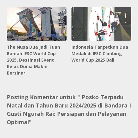
The Nusa Dua Jadi Tuan
Indonesia Targetkan Dua
Rumah IFSC World Cup
Medali di IFSC Climbing
2025, Destinasi Event
World Cup 2025 Bali
Kelas Dunia Makin
Bersinar
Posting Komentar untuk " Posko Terpadu
Natal dan Tahun Baru 2024/2025 di Bandara I
Gusti Ngurah Rai: Persiapan dan Pelayanan
Optimal"