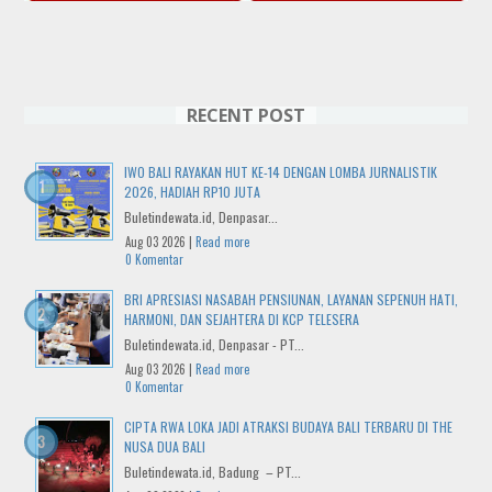
RECENT POST
IWO BALI RAYAKAN HUT KE-14 DENGAN LOMBA JURNALISTIK
2026, HADIAH RP10 JUTA
Buletindewata.id, Denpasar...
Aug 03 2026 |
Read more
0 Komentar
BRI APRESIASI NASABAH PENSIUNAN, LAYANAN SEPENUH HATI,
HARMONI, DAN SEJAHTERA DI KCP TELESERA
Buletindewata.id, Denpasar - PT...
Aug 03 2026 |
Read more
0 Komentar
CIPTA RWA LOKA JADI ATRAKSI BUDAYA BALI TERBARU DI THE
NUSA DUA BALI
Buletindewata.id, Badung – PT...