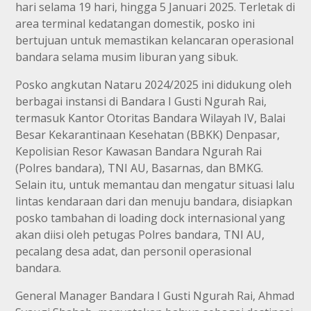
hari selama 19 hari, hingga 5 Januari 2025. Terletak di
area terminal kedatangan domestik, posko ini
bertujuan untuk memastikan kelancaran operasional
bandara selama musim liburan yang sibuk.
Posko angkutan Nataru 2024/2025 ini didukung oleh
berbagai instansi di Bandara I Gusti Ngurah Rai,
termasuk Kantor Otoritas Bandara Wilayah IV, Balai
Besar Kekarantinaan Kesehatan (BBKK) Denpasar,
Kepolisian Resor Kawasan Bandara Ngurah Rai
(Polres bandara), TNI AU, Basarnas, dan BMKG.
Selain itu, untuk memantau dan mengatur situasi lalu
lintas kendaraan dari dan menuju bandara, disiapkan
posko tambahan di loading dock internasional yang
akan diisi oleh petugas Polres bandara, TNI AU,
pecalang desa adat, dan personil operasional
bandara.
General Manager Bandara I Gusti Ngurah Rai, Ahmad