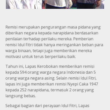
Remisi merupakan pengurangan masa pidana yang
diberikan negara kepada narapidana berdasarkan
penilaian terhadap perilaku mereka. Pemberian
remisi Idul Fitri tidak hanya meringankan beban para
warga binaan, tetapi juga memberikan mereka
motivasi untuk terus berperilaku baik.
Tahun ini, Lapas Kerobokan memberikan remisi
kepada 594 orang warga negara Indonesia dan 5
orang warga negara asing. Selain remisi Idul Fitri,
lapas ini juga memberikan remisi Nyepi Caka 1947
kepada 252 narapidana, termasuk 2 orang yang
langsung bebas.
Sebagai bagian dari perayaan Idul Fitri, Lapas