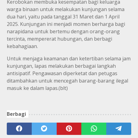
Kerobokan membuka kesempatan bagi keluarga
warga binaan untuk melakukan kunjungan selama
dua hari, yaitu pada tanggal 31 Maret dan 1 April
2025. Kunjungan ini menjadi momen berharga bagi
narapidana untuk bertemu dengan orang-orang
tercinta, mempererat hubungan, dan berbagi
kebahagiaan.
Untuk menjaga keamanan dan ketertiban selama jam
kunjungan, lapas melakukan berbagai langkah
antisipatif. Pengawasan diperketat dan petugas
ditambahkan untuk mencegah barang-barang ilegal
masuk ke dalam lapas.(blt)
Berbagi