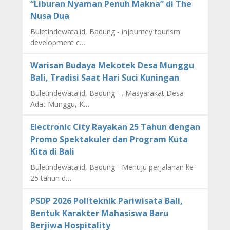
“Liburan Nyaman Penuh Makna” di The
Nusa Dua
Buletindewata.id, Badung - injourney tourism
development c…
Warisan Budaya Mekotek Desa Munggu
Bali, Tradisi Saat Hari Suci Kuningan
Buletindewata.id, Badung - . Masyarakat Desa
Adat Munggu, K…
Electronic City Rayakan 25 Tahun dengan
Promo Spektakuler dan Program Kuta
Kita di Bali
Buletindewata.id, Badung - Menuju perjalanan ke-
25 tahun d…
PSDP 2026 Politeknik Pariwisata Bali,
Bentuk Karakter Mahasiswa Baru
Berjiwa Hospitality