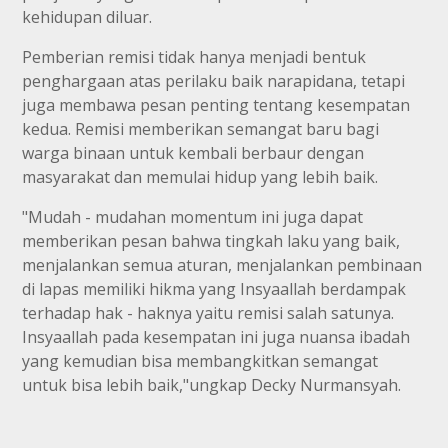
kehidupan diluar.
Pemberian remisi tidak hanya menjadi bentuk
penghargaan atas perilaku baik narapidana, tetapi
juga membawa pesan penting tentang kesempatan
kedua. Remisi memberikan semangat baru bagi
warga binaan untuk kembali berbaur dengan
masyarakat dan memulai hidup yang lebih baik.
"Mudah - mudahan momentum ini juga dapat
memberikan pesan bahwa tingkah laku yang baik,
menjalankan semua aturan, menjalankan pembinaan
di lapas memiliki hikma yang Insyaallah berdampak
terhadap hak - haknya yaitu remisi salah satunya.
Insyaallah pada kesempatan ini juga nuansa ibadah
yang kemudian bisa membangkitkan semangat
untuk bisa lebih baik,"ungkap Decky Nurmansyah.