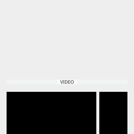
VIDEO