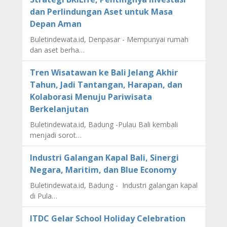
dan Perlindungan Aset untuk Masa
Depan Aman
Buletindewata.id, Denpasar - Mempunyai rumah
dan aset berha…
Tren Wisatawan ke Bali Jelang Akhir
Tahun, Jadi Tantangan, Harapan, dan
Kolaborasi Menuju Pariwisata
Berkelanjutan
Buletindewata.id, Badung -Pulau Bali kembali
menjadi sorot…
Industri Galangan Kapal Bali, Sinergi
Negara, Maritim, dan Blue Economy
Buletindewata.id, Badung - Industri galangan kapal
di Pula…
ITDC Gelar School Holiday Celebration