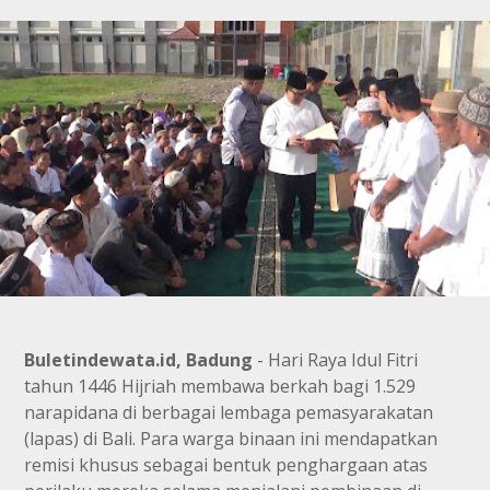
Buletindewata.id, Badung
- Hari Raya Idul Fitri
tahun 1446 Hijriah membawa berkah bagi 1.529
narapidana di berbagai lembaga pemasyarakatan
(lapas) di Bali. Para warga binaan ini mendapatkan
remisi khusus sebagai bentuk penghargaan atas