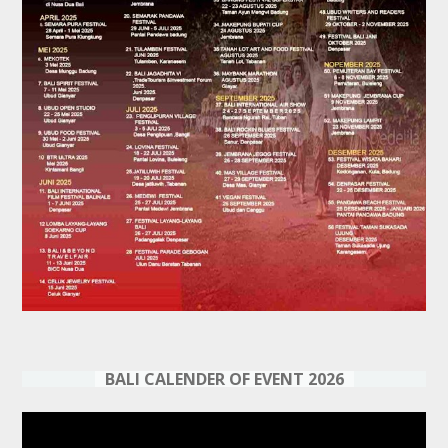
BALI CALENDER OF EVENT 2026