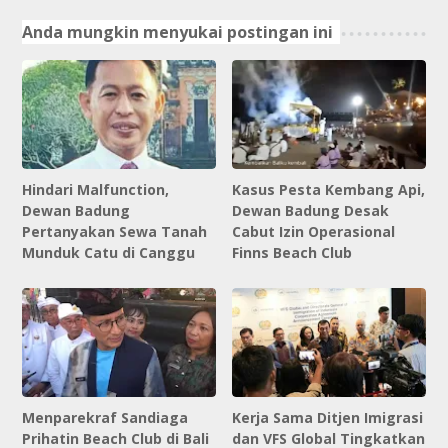
Anda mungkin menyukai postingan ini
Hindari Malfunction,
Kasus Pesta Kembang Api,
Dewan Badung
Dewan Badung Desak
Pertanyakan Sewa Tanah
Cabut Izin Operasional
Munduk Catu di Canggu
Finns Beach Club
Menparekraf Sandiaga
Kerja Sama Ditjen Imigrasi
Prihatin Beach Club di Bali
dan VFS Global Tingkatkan