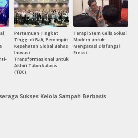
al
Pertemuan Tingkat
Terapi Stem Cells Solusi
Tinggi di Bali, Pemimpin
Modern untuk
a
Kesehatan Global Bahas
Mengatasi Disfungsi
Inovasi
Ereksi
ti-
Transformasional untuk
Akhiri Tuberkulosis
(TBC)
seraga Sukses Kelola Sampah Berbasis