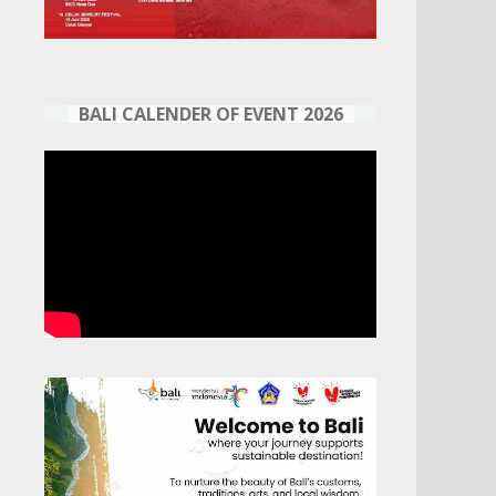
BALI CALENDER OF EVENT 2026