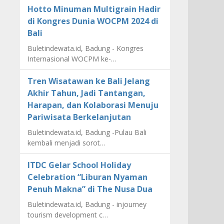
Hotto Minuman Multigrain Hadir
di Kongres Dunia WOCPM 2024 di
Bali
Buletindewata.id, Badung - Kongres
Internasional WOCPM ke-…
Tren Wisatawan ke Bali Jelang
Akhir Tahun, Jadi Tantangan,
Harapan, dan Kolaborasi Menuju
Pariwisata Berkelanjutan
Buletindewata.id, Badung -Pulau Bali
kembali menjadi sorot…
ITDC Gelar School Holiday
Celebration “Liburan Nyaman
Penuh Makna” di The Nusa Dua
Buletindewata.id, Badung - injourney
tourism development c…