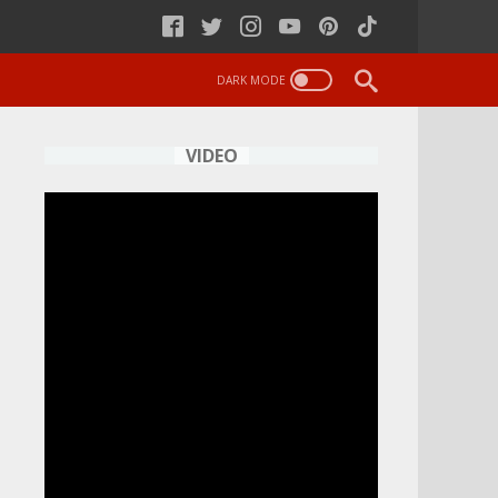
VIDEO