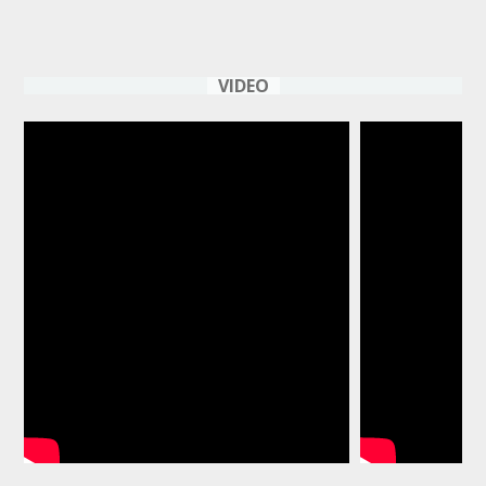
VIDEO