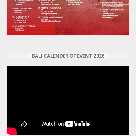
BALI CALENDER OF EVENT 2026