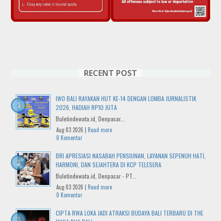
RECENT POST
IWO BALI RAYAKAN HUT KE-14 DENGAN LOMBA JURNALISTIK
2026, HADIAH RP10 JUTA
Buletindewata.id, Denpasar...
Aug 03 2026 |
Read more
0 Komentar
BRI APRESIASI NASABAH PENSIUNAN, LAYANAN SEPENUH HATI,
HARMONI, DAN SEJAHTERA DI KCP TELESERA
Buletindewata.id, Denpasar - PT...
Aug 03 2026 |
Read more
0 Komentar
CIPTA RWA LOKA JADI ATRAKSI BUDAYA BALI TERBARU DI THE