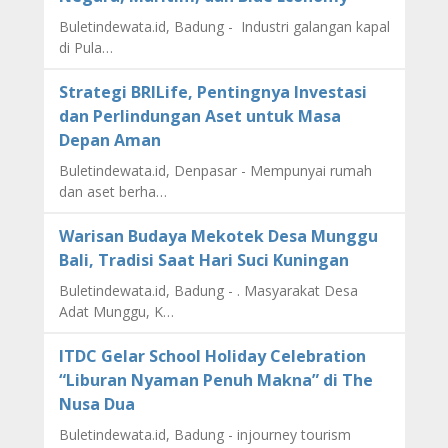
Buletindewata.id, Badung - Industri galangan kapal
di Pula…
Strategi BRILife, Pentingnya Investasi
dan Perlindungan Aset untuk Masa
Depan Aman
Buletindewata.id, Denpasar - Mempunyai rumah
dan aset berha…
Warisan Budaya Mekotek Desa Munggu
Bali, Tradisi Saat Hari Suci Kuningan
Buletindewata.id, Badung - . Masyarakat Desa
Adat Munggu, K…
ITDC Gelar School Holiday Celebration
“Liburan Nyaman Penuh Makna” di The
Nusa Dua
Buletindewata.id, Badung - injourney tourism