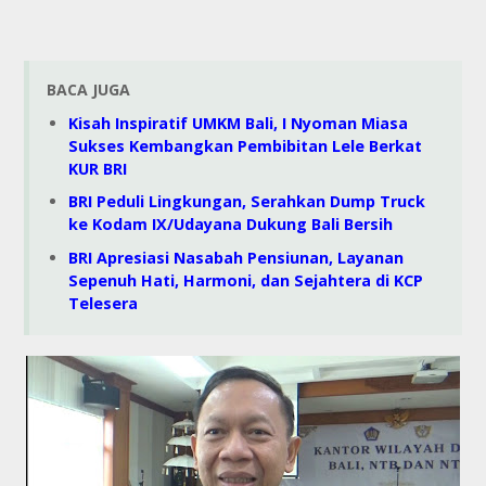
BACA JUGA
Kisah Inspiratif UMKM Bali, I Nyoman Miasa
Sukses Kembangkan Pembibitan Lele Berkat
KUR BRI
BRI Peduli Lingkungan, Serahkan Dump Truck
ke Kodam IX/Udayana Dukung Bali Bersih
BRI Apresiasi Nasabah Pensiunan, Layanan
Sepenuh Hati, Harmoni, dan Sejahtera di KCP
Telesera