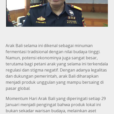
Arak Bali selama ini dikenal sebagai minuman
fermentasi tradisional dengan nilai budaya tinggi.
Namun, potensi ekonominya juga sangat besar,
terutama bagi petani arak yang selama ini terkendala
regulasi dan stigma negatif. Dengan adanya legalitas
dan dukungan pemerintah, arak Bali diharapkan
menjadi produk unggulan yang mampu bersaing di
pasar global.
Momentum Hari Arak Bali yang diperingati setiap 29
Januari menjadi pengingat bahwa produk lokal ini
bukan sekadar warisan budaya, melainkan aset