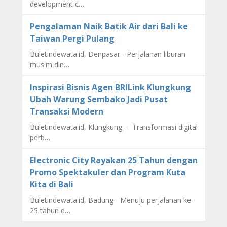
development c…
Pengalaman Naik Batik Air dari Bali ke
Taiwan Pergi Pulang
Buletindewata.id, Denpasar - Perjalanan liburan
musim din…
Inspirasi Bisnis Agen BRILink Klungkung
Ubah Warung Sembako Jadi Pusat
Transaksi Modern
Buletindewata.id, Klungkung – Transformasi digital
perb…
Electronic City Rayakan 25 Tahun dengan
Promo Spektakuler dan Program Kuta
Kita di Bali
Buletindewata.id, Badung - Menuju perjalanan ke-
25 tahun d…