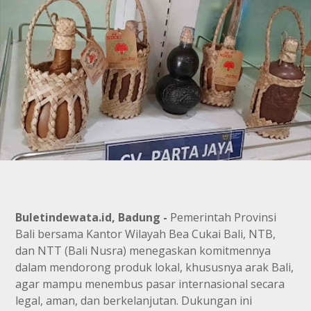
Buletindewata.id, Badung -
Pemerintah Provinsi
Bali bersama Kantor Wilayah Bea Cukai Bali, NTB,
dan NTT (Bali Nusra) menegaskan komitmennya
dalam mendorong produk lokal, khususnya arak Bali,
agar mampu menembus pasar internasional secara
legal, aman, dan berkelanjutan. Dukungan ini