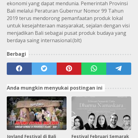
ekonomi yang dapat mendunia. Pemerintah Provinsi
Bali melalui Peraturan Gubernur Nomor 99 Tahun
2019 terus mendorong pemanfaatan produk lokal
untuk kesejahteraan masyarakat, sejalan dengan visi
menjadikan Bali sebagai pusat produk budaya yang
berdaya saing internasional.(blt)
Berbagi
Anda mungkin menyukai postingan ini
Joyland Festival di Bali
Festival Februari Semarak