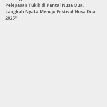
Pelepasan Tukik di Pantai Nusa Dua,
Langkah Nyata Menuju Festival Nusa Dua
2025"