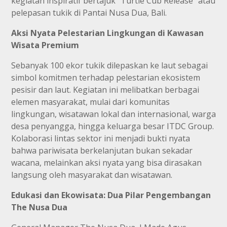
kegiatan inspiratif bertajuk “Turtle Cub Release” atau
pelepasan tukik di Pantai Nusa Dua, Bali.
Aksi Nyata Pelestarian Lingkungan di Kawasan
Wisata Premium
Sebanyak 100 ekor tukik dilepaskan ke laut sebagai
simbol komitmen terhadap pelestarian ekosistem
pesisir dan laut. Kegiatan ini melibatkan berbagai
elemen masyarakat, mulai dari komunitas
lingkungan, wisatawan lokal dan internasional, warga
desa penyangga, hingga keluarga besar ITDC Group.
Kolaborasi lintas sektor ini menjadi bukti nyata
bahwa pariwisata berkelanjutan bukan sekadar
wacana, melainkan aksi nyata yang bisa dirasakan
langsung oleh masyarakat dan wisatawan.
Edukasi dan Ekowisata: Dua Pilar Pengembangan
The Nusa Dua