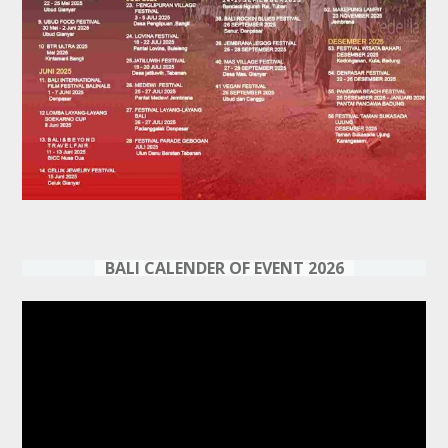
BALI CALENDER OF EVENT 2026