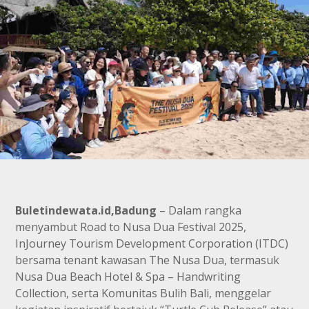
Buletindewata.id,Badung
– Dalam rangka
menyambut Road to Nusa Dua Festival 2025,
InJourney Tourism Development Corporation (ITDC)
bersama tenant kawasan The Nusa Dua, termasuk
Nusa Dua Beach Hotel & Spa – Handwriting
Collection, serta Komunitas Bulih Bali, menggelar