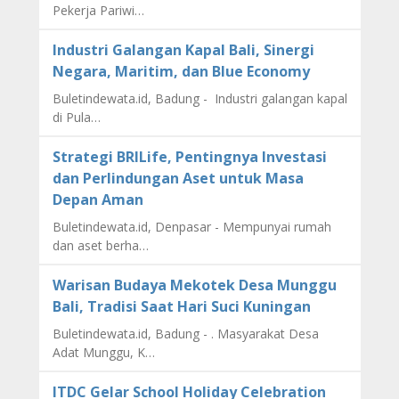
Pekerja Pariwi…
Industri Galangan Kapal Bali, Sinergi
Negara, Maritim, dan Blue Economy
Buletindewata.id, Badung - Industri galangan kapal
di Pula…
Strategi BRILife, Pentingnya Investasi
dan Perlindungan Aset untuk Masa
Depan Aman
Buletindewata.id, Denpasar - Mempunyai rumah
dan aset berha…
Warisan Budaya Mekotek Desa Munggu
Bali, Tradisi Saat Hari Suci Kuningan
Buletindewata.id, Badung - . Masyarakat Desa
Adat Munggu, K…
ITDC Gelar School Holiday Celebration