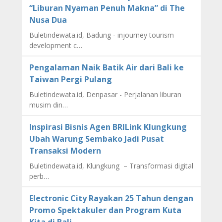
“Liburan Nyaman Penuh Makna” di The
Nusa Dua
Buletindewata.id, Badung - injourney tourism
development c…
Pengalaman Naik Batik Air dari Bali ke
Taiwan Pergi Pulang
Buletindewata.id, Denpasar - Perjalanan liburan
musim din…
Inspirasi Bisnis Agen BRILink Klungkung
Ubah Warung Sembako Jadi Pusat
Transaksi Modern
Buletindewata.id, Klungkung – Transformasi digital
perb…
Electronic City Rayakan 25 Tahun dengan
Promo Spektakuler dan Program Kuta
Kita di Bali