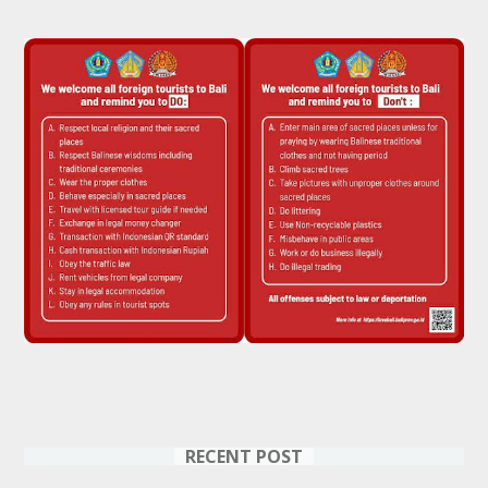
RECENT POST