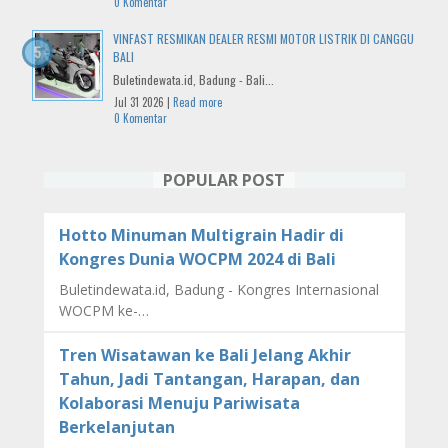
0 Komentar
VINFAST RESMIKAN DEALER RESMI MOTOR LISTRIK DI CANGGU
BALI
Buletindewata.id, Badung - Bali...
Jul 31 2026 |
Read more
0 Komentar
POPULAR POST
Hotto Minuman Multigrain Hadir di
Kongres Dunia WOCPM 2024 di Bali
Buletindewata.id, Badung - Kongres Internasional
WOCPM ke-…
Tren Wisatawan ke Bali Jelang Akhir
Tahun, Jadi Tantangan, Harapan, dan
Kolaborasi Menuju Pariwisata
Berkelanjutan