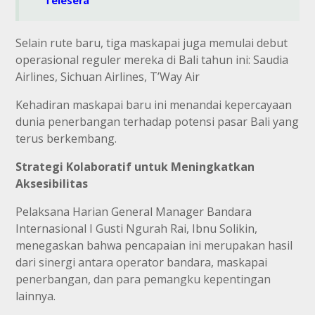
Telesera
Selain rute baru, tiga maskapai juga memulai debut
operasional reguler mereka di Bali tahun ini: Saudia
Airlines, Sichuan Airlines, T’Way Air
Kehadiran maskapai baru ini menandai kepercayaan
dunia penerbangan terhadap potensi pasar Bali yang
terus berkembang.
Strategi Kolaboratif untuk Meningkatkan
Aksesibilitas
Pelaksana Harian General Manager Bandara
Internasional I Gusti Ngurah Rai, Ibnu Solikin,
menegaskan bahwa pencapaian ini merupakan hasil
dari sinergi antara operator bandara, maskapai
penerbangan, dan para pemangku kepentingan
lainnya.