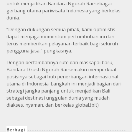
untuk menjadikan Bandara Ngurah Rai sebagai
gerbang utama pariwisata Indonesia yang berkelas
dunia.
“Dengan dukungan semua pihak, kami optimistis
dapat menjaga momentum pertumbuhan ini dan
terus memberikan pelayanan terbaik bagi seluruh
pengguna jasa,” pungkasnya.
Dengan bertambahnya rute dan maskapai baru,
Bandara I Gusti Ngurah Rai semakin memperkuat
posisinya sebagai hub penerbangan internasional
utama di Indonesia. Langkah ini menjadi bagian dari
strategi jangka panjang untuk menjadikan Bali
sebagai destinasi unggulan dunia yang mudah
diakses, nyaman, dan berkelas global.(blt)
Berbagi