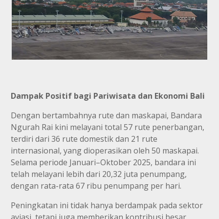
Dampak Positif bagi Pariwisata dan Ekonomi Bali
Dengan bertambahnya rute dan maskapai, Bandara
Ngurah Rai kini melayani total 57 rute penerbangan,
terdiri dari 36 rute domestik dan 21 rute
internasional, yang dioperasikan oleh 50 maskapai.
Selama periode Januari–Oktober 2025, bandara ini
telah melayani lebih dari 20,32 juta penumpang,
dengan rata-rata 67 ribu penumpang per hari.
Peningkatan ini tidak hanya berdampak pada sektor
aviasi, tetapi juga memberikan kontribusi besar