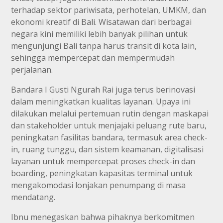
terhadap sektor pariwisata, perhotelan, UMKM, dan
ekonomi kreatif di Bali. Wisatawan dari berbagai
negara kini memiliki lebih banyak pilihan untuk
mengunjungi Bali tanpa harus transit di kota lain,
sehingga mempercepat dan mempermudah
perjalanan.
Bandara I Gusti Ngurah Rai juga terus berinovasi
dalam meningkatkan kualitas layanan. Upaya ini
dilakukan melalui pertemuan rutin dengan maskapai
dan stakeholder untuk menjajaki peluang rute baru,
peningkatan fasilitas bandara, termasuk area check-
in, ruang tunggu, dan sistem keamanan, digitalisasi
layanan untuk mempercepat proses check-in dan
boarding, peningkatan kapasitas terminal untuk
mengakomodasi lonjakan penumpang di masa
mendatang.
Ibnu menegaskan bahwa pihaknya berkomitmen