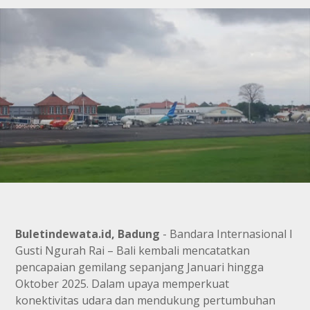
Buletindewata.id, Badung
- Bandara Internasional I
Gusti Ngurah Rai – Bali kembali mencatatkan
pencapaian gemilang sepanjang Januari hingga
Oktober 2025. Dalam upaya memperkuat
konektivitas udara dan mendukung pertumbuhan