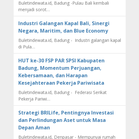
Buletindewata.id, Badung -Pulau Bali kembali
menjadi sorot…
Industri Galangan Kapal Bali, Sinergi
Negara, Maritim, dan Blue Economy
Buletindewata.id, Badung - Industri galangan kapal
di Pula…
HUT ke-30 FSP PAR SPSI Kabupaten
Badung, Momentum Perjuangan,
Kebersamaan, dan Harapan
Kesejahteraan Pekerja Pariwisata
Buletindewata.id, Badung - Federasi Serikat
Pekerja Pariwi…
Strategi BRILife, Pentingnya Investasi
dan Perlindungan Aset untuk Masa
Depan Aman
Buletindewata.id, Denpasar - Mempunyai rumah