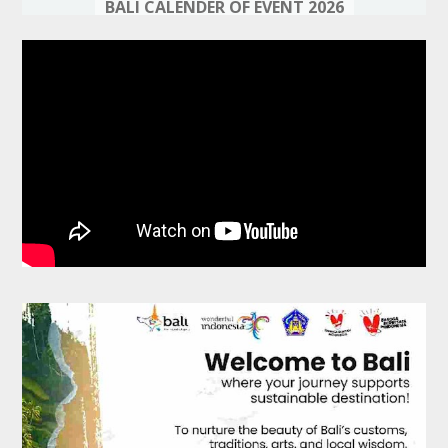
BALI CALENDER OF EVENT 2026