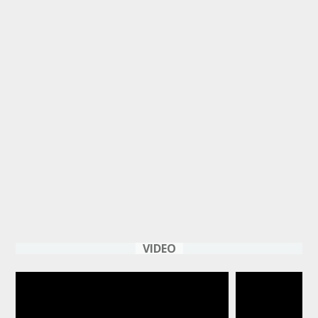
VIDEO