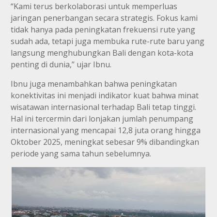
“Kami terus berkolaborasi untuk memperluas
jaringan penerbangan secara strategis. Fokus kami
tidak hanya pada peningkatan frekuensi rute yang
sudah ada, tetapi juga membuka rute-rute baru yang
langsung menghubungkan Bali dengan kota-kota
penting di dunia,” ujar Ibnu.
Ibnu juga menambahkan bahwa peningkatan
konektivitas ini menjadi indikator kuat bahwa minat
wisatawan internasional terhadap Bali tetap tinggi.
Hal ini tercermin dari lonjakan jumlah penumpang
internasional yang mencapai 12,8 juta orang hingga
Oktober 2025, meningkat sebesar 9% dibandingkan
periode yang sama tahun sebelumnya.