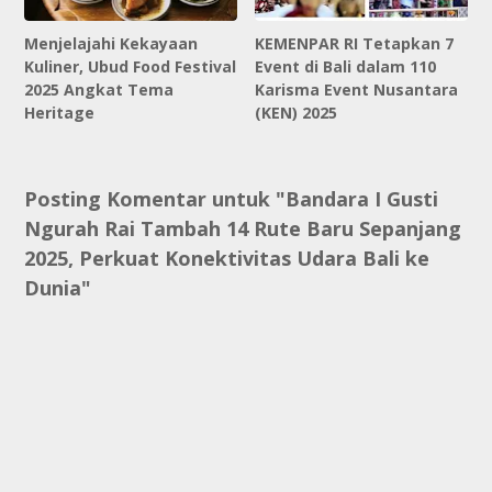
Menjelajahi Kekayaan
KEMENPAR RI Tetapkan 7
Kuliner, Ubud Food Festival
Event di Bali dalam 110
2025 Angkat Tema
Karisma Event Nusantara
Heritage
(KEN) 2025
Posting Komentar untuk "Bandara I Gusti
Ngurah Rai Tambah 14 Rute Baru Sepanjang
2025, Perkuat Konektivitas Udara Bali ke
Dunia"