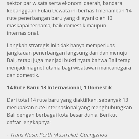
sektor pariwisata serta ekonomi daerah, bandara
kebanggaan Pulau Dewata ini berhasil menambah 14
rute penerbangan baru yang dilayani oleh 10
maskapai ternama, baik domestik maupun
internasional.
Langkah strategis ini tidak hanya memperluas
jangkauan penerbangan langsung dari dan menuju
Bali, tetapi juga menjadi bukti nyata bahwa Bali tetap
menjadi magnet utama bagi wisatawan mancanegara
dan domestik.
14 Rute Baru: 13 Internasional, 1 Domestik
Dari total 14 rute baru yang diaktifkan, sebanyak 13
merupakan rute internasional yang menghubungkan
Bali dengan berbagai kota besar dunia. Berikut
daftar lengkapnya:
-
Trans Nusa: Perth (Australia), Guangzhou