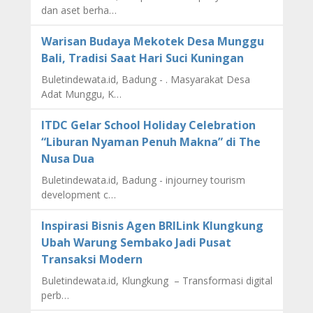
dan aset berha…
Warisan Budaya Mekotek Desa Munggu
Bali, Tradisi Saat Hari Suci Kuningan
Buletindewata.id, Badung - . Masyarakat Desa
Adat Munggu, K…
ITDC Gelar School Holiday Celebration
“Liburan Nyaman Penuh Makna” di The
Nusa Dua
Buletindewata.id, Badung - injourney tourism
development c…
Inspirasi Bisnis Agen BRILink Klungkung
Ubah Warung Sembako Jadi Pusat
Transaksi Modern
Buletindewata.id, Klungkung – Transformasi digital
perb…