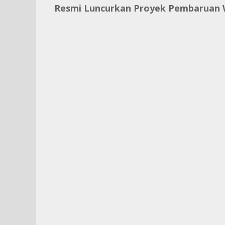
Resmi Luncurkan Proyek Pembaruan W