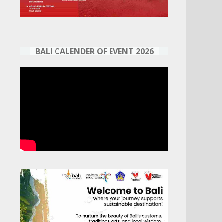
BALI CALENDER OF EVENT 2026