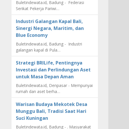
Buletindewata.id, Badung - Federasi
Serikat Pekerja Pariwi…
Industri Galangan Kapal Bali,
Sinergi Negara, Maritim, dan
Blue Economy
Buletindewata.id, Badung - Industri
galangan kapal di Pula…
Strategi BRILife, Pentingnya
Investasi dan Perlindungan Aset
untuk Masa Depan Aman
Buletindewata.id, Denpasar - Mempunyai
rumah dan aset berha…
Warisan Budaya Mekotek Desa
Munggu Bali, Tradisi Saat Hari
Suci Kuningan
Buletindewata.id, Badung - . Masyarakat