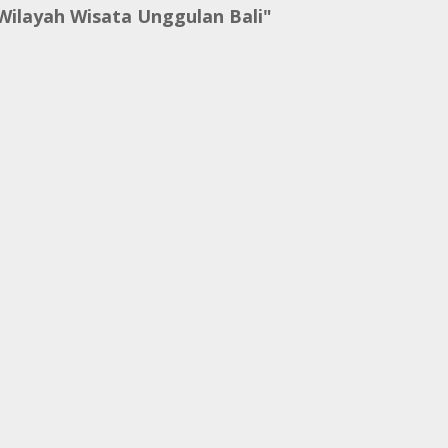
ilayah Wisata Unggulan Bali"