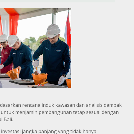
dasarkan rencana induk kawasan dan analisis dampak
, untuk menjamin pembangunan tetap sesuai dengan
 Bali.
nvestasi jangka panjang yang tidak hanya