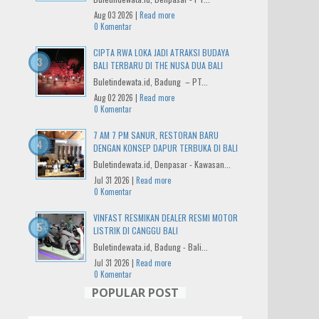
Aug 03 2026 |
Read more
0 Komentar
CIPTA RWA LOKA JADI ATRAKSI BUDAYA
BALI TERBARU DI THE NUSA DUA BALI
Buletindewata.id, Badung – PT...
Aug 02 2026 |
Read more
0 Komentar
7 AM 7 PM SANUR, RESTORAN BARU
DENGAN KONSEP DAPUR TERBUKA DI BALI
Buletindewata.id, Denpasar - Kawasan...
Jul 31 2026 |
Read more
0 Komentar
VINFAST RESMIKAN DEALER RESMI MOTOR
LISTRIK DI CANGGU BALI
Buletindewata.id, Badung - Bali...
Jul 31 2026 |
Read more
0 Komentar
POPULAR POST