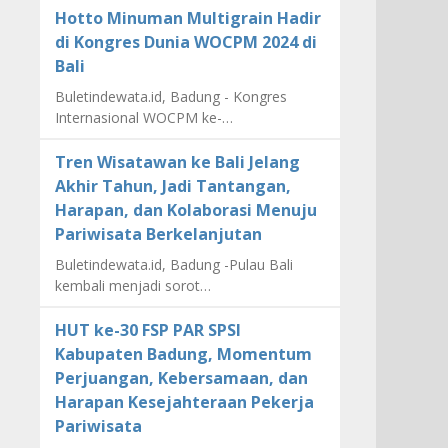
Hotto Minuman Multigrain Hadir
di Kongres Dunia WOCPM 2024 di
Bali
Buletindewata.id, Badung - Kongres
Internasional WOCPM ke-…
Tren Wisatawan ke Bali Jelang
Akhir Tahun, Jadi Tantangan,
Harapan, dan Kolaborasi Menuju
Pariwisata Berkelanjutan
Buletindewata.id, Badung -Pulau Bali
kembali menjadi sorot…
HUT ke-30 FSP PAR SPSI
Kabupaten Badung, Momentum
Perjuangan, Kebersamaan, dan
Harapan Kesejahteraan Pekerja
Pariwisata