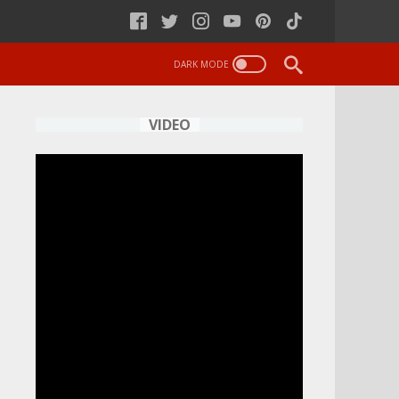
VIDEO