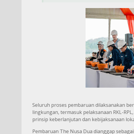
Seluruh proses pembaruan dilaksanakan ber
lingkungan, termasuk pelaksanaan RKL-RPL
prinsip keberlanjutan dan kebijaksanaan lokal
Pembaruan The Nusa Dua dianggap sebagai i