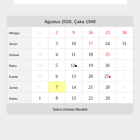
Agustus 2026, Çaka 1948
26
2
9
16
23
30
Minggu
27
3
10
17
24
31
Senin
28
4
11
18
25
1
Selasa
29
5
12
19
26
2
Rabu
30
6
13
20
27
3
Kamis
31
7
14
21
28
4
Jumat
1
8
15
22
29
5
Sabtu
Sukra Umanis Merakih