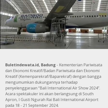
Buletindewata.id, Badung
- Kementerian Pariwisata
dan Ekonomi Kreatif/Badan Pariwisata dan Ekonomi
Kreatif (Kemenparekraf/Baparekraf) dengan bangga
mengumumkan dukungannya terhadap
penyelenggaraan “Bali International Air Show 2024”.
Acara spektakuler ini akan berlangsung di South
Apron, I Gusti Ngurah Rai Bali International Airport
pada 18 - 21 September 2024.