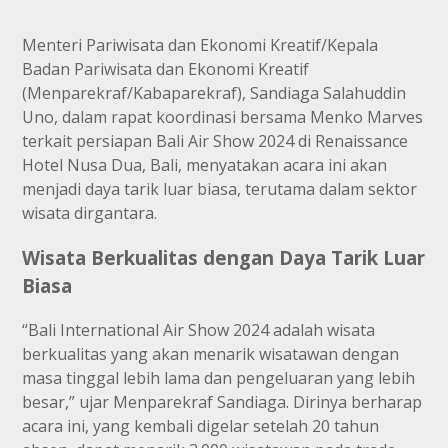
Menteri Pariwisata dan Ekonomi Kreatif/Kepala
Badan Pariwisata dan Ekonomi Kreatif
(Menparekraf/Kabaparekraf), Sandiaga Salahuddin
Uno, dalam rapat koordinasi bersama Menko Marves
terkait persiapan Bali Air Show 2024 di Renaissance
Hotel Nusa Dua, Bali, menyatakan acara ini akan
menjadi daya tarik luar biasa, terutama dalam sektor
wisata dirgantara.
Wisata Berkualitas dengan Daya Tarik Luar
Biasa
“Bali International Air Show 2024 adalah wisata
berkualitas yang akan menarik wisatawan dengan
masa tinggal lebih lama dan pengeluaran yang lebih
besar,” ujar Menparekraf Sandiaga. Dirinya berharap
acara ini, yang kembali digelar setelah 20 tahun