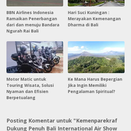
BBN Airlines Indonesia
Hari Suci Kuningan :
Ramaikan Penerbangan
Merayakan Kemenangan
dari dan menuju Bandara
Dharma di Bali
Ngurah Rai Bali
Motor Matic untuk
Ke Mana Harus Bepergian
Touring Wisata, Solusi
Jika Ingin Memiliki
Nyaman dan Efisien
Pengalaman Spiritual?
Berpetualang
Posting Komentar untuk "Kemenparekraf
Dukung Penuh Bali International Air Show