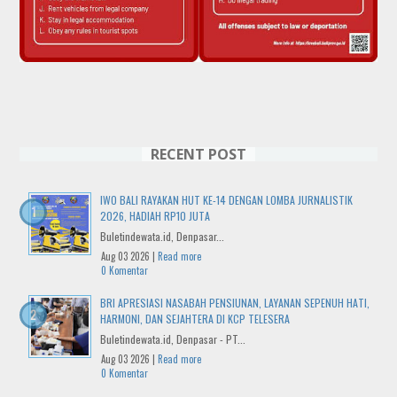
RECENT POST
IWO BALI RAYAKAN HUT KE-14 DENGAN LOMBA JURNALISTIK
2026, HADIAH RP10 JUTA
Buletindewata.id, Denpasar...
Aug 03 2026 |
Read more
0 Komentar
BRI APRESIASI NASABAH PENSIUNAN, LAYANAN SEPENUH HATI,
HARMONI, DAN SEJAHTERA DI KCP TELESERA
Buletindewata.id, Denpasar - PT...
Aug 03 2026 |
Read more
0 Komentar