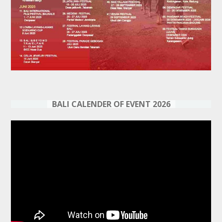
BALI CALENDER OF EVENT 2026