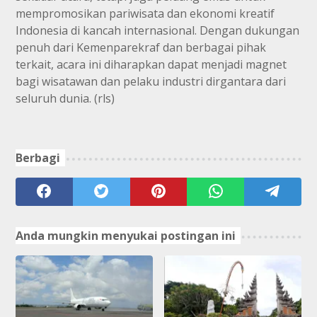
mempromosikan pariwisata dan ekonomi kreatif
Indonesia di kancah internasional. Dengan dukungan
penuh dari Kemenparekraf dan berbagai pihak
terkait, acara ini diharapkan dapat menjadi magnet
bagi wisatawan dan pelaku industri dirgantara dari
seluruh dunia. (rls)
Berbagi
Anda mungkin menyukai postingan ini