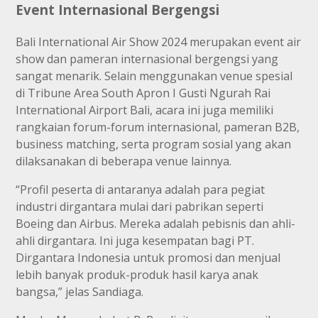
Event Internasional Bergengsi
Bali International Air Show 2024 merupakan event air
show dan pameran internasional bergengsi yang
sangat menarik. Selain menggunakan venue spesial
di Tribune Area South Apron I Gusti Ngurah Rai
International Airport Bali, acara ini juga memiliki
rangkaian forum-forum internasional, pameran B2B,
business matching, serta program sosial yang akan
dilaksanakan di beberapa venue lainnya.
“Profil peserta di antaranya adalah para pegiat
industri dirgantara mulai dari pabrikan seperti
Boeing dan Airbus. Mereka adalah pebisnis dan ahli-
ahli dirgantara. Ini juga kesempatan bagi PT.
Dirgantara Indonesia untuk promosi dan menjual
lebih banyak produk-produk hasil karya anak
bangsa,” jelas Sandiaga.