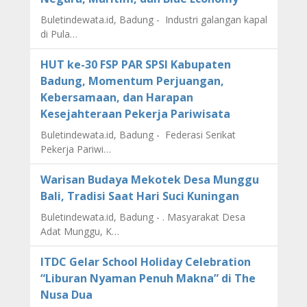
Buletindewata.id, Badung - Industri galangan kapal
di Pula…
HUT ke-30 FSP PAR SPSI Kabupaten
Badung, Momentum Perjuangan,
Kebersamaan, dan Harapan
Kesejahteraan Pekerja Pariwisata
Buletindewata.id, Badung - Federasi Serikat
Pekerja Pariwi…
Warisan Budaya Mekotek Desa Munggu
Bali, Tradisi Saat Hari Suci Kuningan
Buletindewata.id, Badung - . Masyarakat Desa
Adat Munggu, K…
ITDC Gelar School Holiday Celebration
“Liburan Nyaman Penuh Makna” di The
Nusa Dua