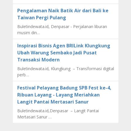
Pengalaman Naik Batik Air dari Bali ke
Taiwan Pergi Pulang
Buletindewata.id, Denpasar - Perjalanan liburan
musim din…
Inspirasi Bisnis Agen BRILink Klungkung
Ubah Warung Sembako Jadi Pusat
Transaksi Modern
Buletindewata.id, Klungkung – Transformasi digital
perb…
Festival Pelayang Badung SPB Fest ke-4,
Ribuan Layang - Layang Meriahkan
Langit Pantai Mertasari Sanur
Buletindewata.id,Denpasar – Langit Pantai
Mertasari Sanur …