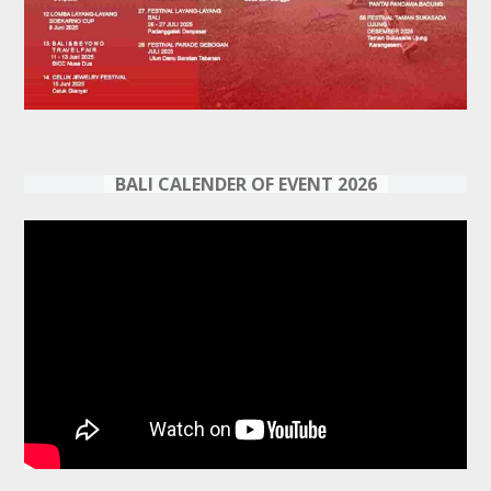
BALI CALENDER OF EVENT 2026