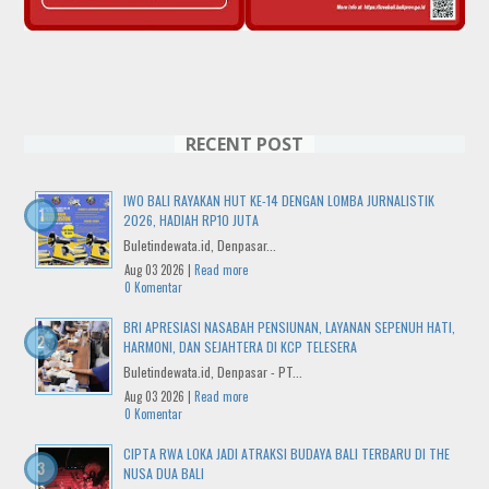
RECENT POST
IWO BALI RAYAKAN HUT KE-14 DENGAN LOMBA JURNALISTIK
2026, HADIAH RP10 JUTA
Buletindewata.id, Denpasar...
Aug 03 2026 |
Read more
0 Komentar
BRI APRESIASI NASABAH PENSIUNAN, LAYANAN SEPENUH HATI,
HARMONI, DAN SEJAHTERA DI KCP TELESERA
Buletindewata.id, Denpasar - PT...
Aug 03 2026 |
Read more
0 Komentar
CIPTA RWA LOKA JADI ATRAKSI BUDAYA BALI TERBARU DI THE
NUSA DUA BALI