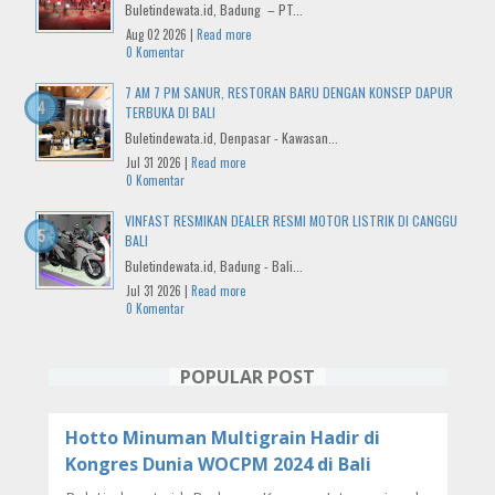
Buletindewata.id, Badung – PT...
Aug 02 2026 |
Read more
0 Komentar
7 AM 7 PM SANUR, RESTORAN BARU DENGAN KONSEP DAPUR
TERBUKA DI BALI
Buletindewata.id, Denpasar - Kawasan...
Jul 31 2026 |
Read more
0 Komentar
VINFAST RESMIKAN DEALER RESMI MOTOR LISTRIK DI CANGGU
BALI
Buletindewata.id, Badung - Bali...
Jul 31 2026 |
Read more
0 Komentar
POPULAR POST
Hotto Minuman Multigrain Hadir di
Kongres Dunia WOCPM 2024 di Bali