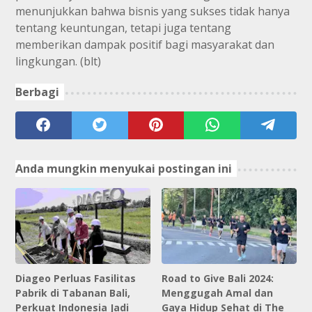
menunjukkan bahwa bisnis yang sukses tidak hanya
tentang keuntungan, tetapi juga tentang
memberikan dampak positif bagi masyarakat dan
lingkungan. (blt)
Berbagi
Anda mungkin menyukai postingan ini
Diageo Perluas Fasilitas
Road to Give Bali 2024:
Pabrik di Tabanan Bali,
Menggugah Amal dan
Perkuat Indonesia Jadi
Gaya Hidup Sehat di The