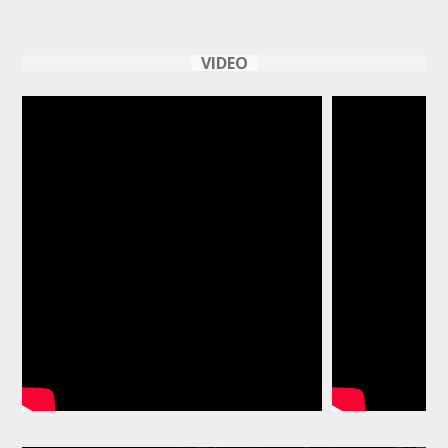
VIDEO