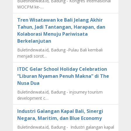
Buletindewata.id, Badung - Kongres Internasional
WOCPM ke-…
Tren Wisatawan ke Bali Jelang Akhir
Tahun, Jadi Tantangan, Harapan, dan
Kolaborasi Menuju Pariwisata
Berkelanjutan
Buletindewata.id, Badung -Pulau Bali kembali
menjadi sorot…
ITDC Gelar School Holiday Celebration
“Liburan Nyaman Penuh Makna” di The
Nusa Dua
Buletindewata.id, Badung - injourney tourism
development c…
Industri Galangan Kapal Bali, Sinergi
Negara, Maritim, dan Blue Economy
Buletindewata.id, Badung - Industri galangan kapal