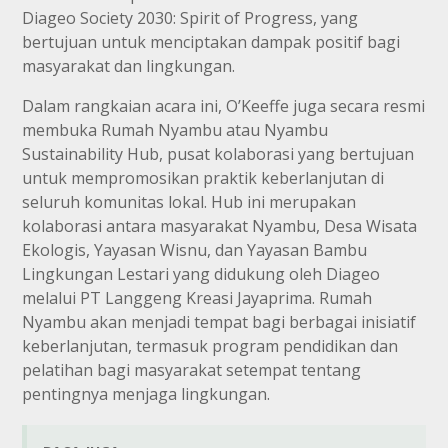
Diageo Society 2030: Spirit of Progress, yang
bertujuan untuk menciptakan dampak positif bagi
masyarakat dan lingkungan.
Dalam rangkaian acara ini, O’Keeffe juga secara resmi
membuka Rumah Nyambu atau Nyambu
Sustainability Hub, pusat kolaborasi yang bertujuan
untuk mempromosikan praktik keberlanjutan di
seluruh komunitas lokal. Hub ini merupakan
kolaborasi antara masyarakat Nyambu, Desa Wisata
Ekologis, Yayasan Wisnu, dan Yayasan Bambu
Lingkungan Lestari yang didukung oleh Diageo
melalui PT Langgeng Kreasi Jayaprima. Rumah
Nyambu akan menjadi tempat bagi berbagai inisiatif
keberlanjutan, termasuk program pendidikan dan
pelatihan bagi masyarakat setempat tentang
pentingnya menjaga lingkungan.