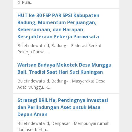
di Pula…
HUT ke-30 FSP PAR SPSI Kabupaten
Badung, Momentum Perjuangan,
Kebersamaan, dan Harapan
Kesejahteraan Pekerja Pariwisata
Buletindewata.id, Badung - Federasi Serikat
Pekerja Pariwi…
Warisan Budaya Mekotek Desa Munggu
Bali, Tradisi Saat Hari Suci Kuningan
Buletindewata.id, Badung - . Masyarakat Desa
Adat Munggu, K…
Strategi BRILife, Pentingnya Investasi
dan Perlindungan Aset untuk Masa
Depan Aman
Buletindewata.id, Denpasar - Mempunyai rumah
dan aset berha…