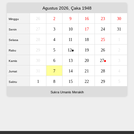
Agustus 2026, Çaka 1948
26
2
9
16
23
30
Minggu
27
3
10
17
24
31
Senin
28
4
11
18
25
1
Selasa
29
5
12
19
26
2
Rabu
30
6
13
20
27
3
Kamis
31
7
14
21
28
4
Jumat
1
8
15
22
29
5
Sabtu
Sukra Umanis Merakih