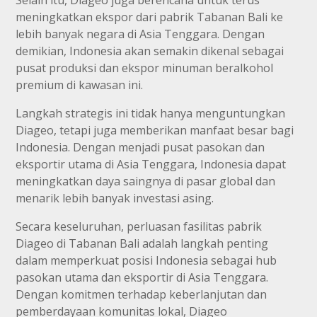
Selain itu, Diageo juga berencana untuk terus
meningkatkan ekspor dari pabrik Tabanan Bali ke
lebih banyak negara di Asia Tenggara. Dengan
demikian, Indonesia akan semakin dikenal sebagai
pusat produksi dan ekspor minuman beralkohol
premium di kawasan ini.
Langkah strategis ini tidak hanya menguntungkan
Diageo, tetapi juga memberikan manfaat besar bagi
Indonesia. Dengan menjadi pusat pasokan dan
eksportir utama di Asia Tenggara, Indonesia dapat
meningkatkan daya saingnya di pasar global dan
menarik lebih banyak investasi asing.
Secara keseluruhan, perluasan fasilitas pabrik
Diageo di Tabanan Bali adalah langkah penting
dalam memperkuat posisi Indonesia sebagai hub
pasokan utama dan eksportir di Asia Tenggara.
Dengan komitmen terhadap keberlanjutan dan
pemberdayaan komunitas lokal, Diageo