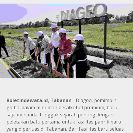
Buletindewata.id, Tabanan
- Diageo, pemimpin
global dalam minuman beralkohol premium, baru
saja menandai tonggak sejarah penting dengan
peletakan batu pertama untuk fasilitas pabrik baru
yang diperluas di Tabanan, Bali. Fasilitas baru seluas